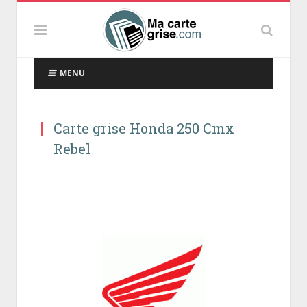
MENU
Carte grise Honda 250 Cmx
Rebel