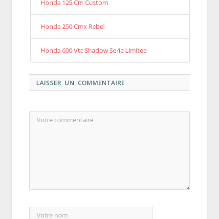
Honda 125 Cm Custom
Honda 250 Cmx Rebel
Honda 600 Vtc Shadow Serie Limitee
LAISSER UN COMMENTAIRE