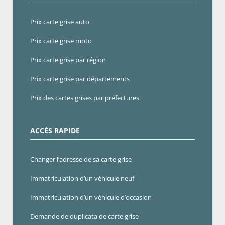
Prix carte grise auto
Prix carte grise moto
Prix carte grise par région
Prix carte grise par départements
Prix des cartes grises par préfectures
ACCÈS RAPIDE
Changer l’adresse de sa carte grise
Immatriculation d’un véhicule neuf
Immatriculation d’un véhicule d’occasion
Demande de duplicata de carte grise