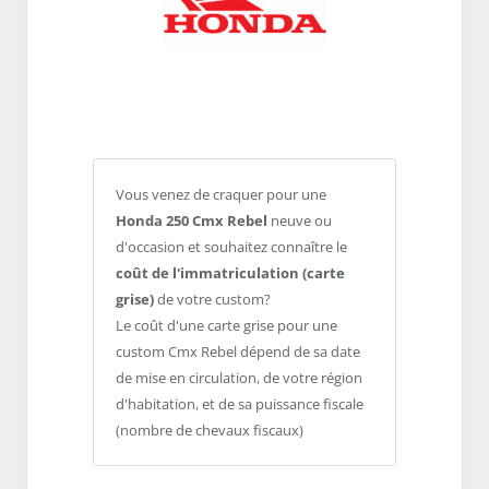
Vous venez de craquer pour une
Honda 250 Cmx Rebel
neuve ou
d'occasion et souhaitez connaître le
coût de l'immatriculation (carte
grise)
de votre custom?
Le coût d'une carte grise pour une
custom Cmx Rebel dépend de sa date
de mise en circulation, de votre région
d'habitation, et de sa puissance fiscale
(nombre de chevaux fiscaux)