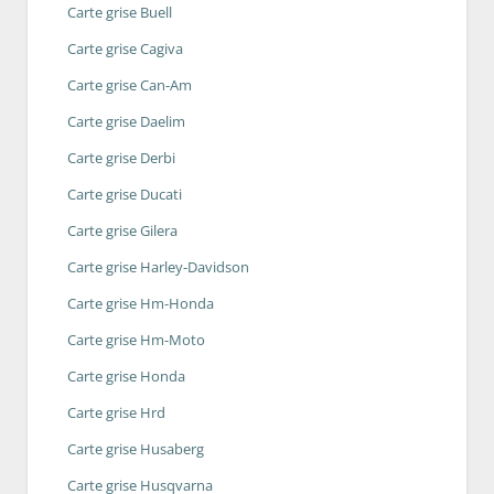
Carte grise Buell
Carte grise Cagiva
Carte grise Can-Am
Carte grise Daelim
Carte grise Derbi
Carte grise Ducati
Carte grise Gilera
Carte grise Harley-Davidson
Carte grise Hm-Honda
Carte grise Hm-Moto
Carte grise Honda
Carte grise Hrd
Carte grise Husaberg
Carte grise Husqvarna