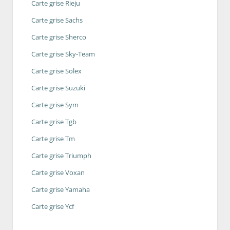
Carte grise Rieju
Carte grise Sachs
Carte grise Sherco
Carte grise Sky-Team
Carte grise Solex
Carte grise Suzuki
Carte grise Sym
Carte grise Tgb
Carte grise Tm
Carte grise Triumph
Carte grise Voxan
Carte grise Yamaha
Carte grise Ycf