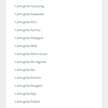
Carte grise Hyosung
Carte grise Kawasaki
Carte grise Ktm
Carte grise Kymco
Carte grise Malaguti
Carte grise Mbk
Carte grise Moto-Guzzi
Carte grise Mv-Agusta
Carte grise Mz
Carte grise Norton
Carte grise Peugeot
Carte grise Pgo
Carte grise Polaris