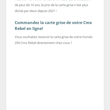
de plus de 10 ans, le prix de la carte grise n'est plus
divisé par deux depuis 2021 !
Commandez la carte grise de votre Cmx
Rebel en ligne!
Vous souhaitez recevoir la carte grise de votre Honda
250 Cmx Rebel directement chez vous ?