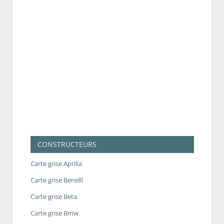
CONSTRUCTEURS
Carte grise Aprilia
Carte grise Benelli
Carte grise Beta
Carte grise Bmw