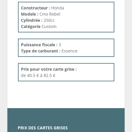
Constructeur :
Honda
Modele :
Cmx Rebel
Cylindrée :
250cc
Catégorie
Custom
Puissance fiscale :
3
Type de carburant :
Essence
Prix pour votre carte grise :
de 40.5 € à 82.5 €
PRIX DES CARTES GRISES