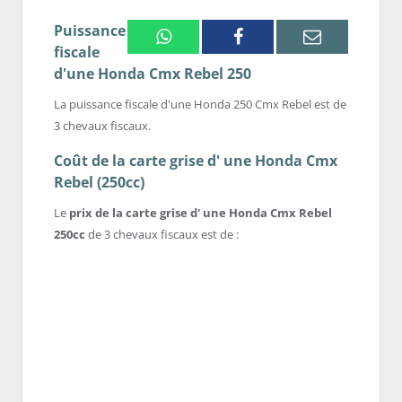
Puissance
Whatsapp
Facebook
Email
fiscale
d'une Honda Cmx Rebel 250
La puissance fiscale d'une Honda 250 Cmx Rebel est de
3 chevaux fiscaux.
Coût de la carte grise d' une Honda Cmx
Rebel (250cc)
Le
prix de la carte grise d' une Honda Cmx Rebel
250cc
de 3 chevaux fiscaux est de :