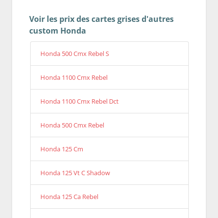
Voir les prix des cartes grises d'autres
custom Honda
Honda 500 Cmx Rebel S
Honda 1100 Cmx Rebel
Honda 1100 Cmx Rebel Dct
Honda 500 Cmx Rebel
Honda 125 Cm
Honda 125 Vt C Shadow
Honda 125 Ca Rebel