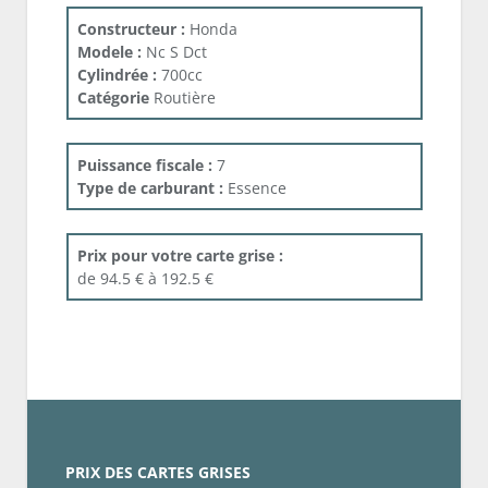
Constructeur :
Honda
Modele :
Nc S Dct
Cylindrée :
700cc
Catégorie
Routière
Puissance fiscale :
7
Type de carburant :
Essence
Prix pour votre carte grise :
de 94.5 € à 192.5 €
PRIX DES CARTES GRISES