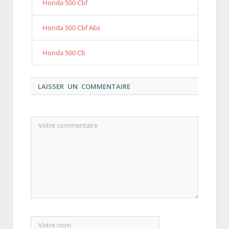
Honda 500 Cbf
Honda 500 Cbf Abs
Honda 500 Cb
LAISSER UN COMMENTAIRE