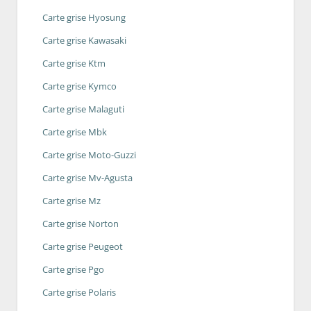
Carte grise Hyosung
Carte grise Kawasaki
Carte grise Ktm
Carte grise Kymco
Carte grise Malaguti
Carte grise Mbk
Carte grise Moto-Guzzi
Carte grise Mv-Agusta
Carte grise Mz
Carte grise Norton
Carte grise Peugeot
Carte grise Pgo
Carte grise Polaris