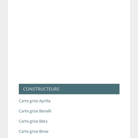
CONSTRUCTEURS
Carte grise Aprilia
Carte grise Benelli
Carte grise Beta
Carte grise Bmw