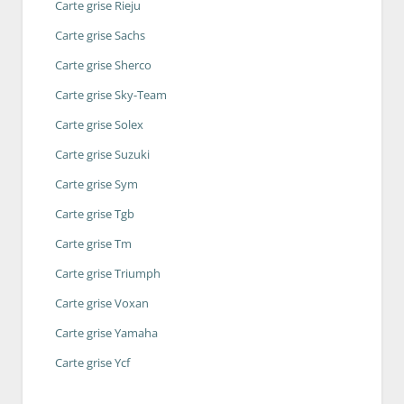
Carte grise Rieju
Carte grise Sachs
Carte grise Sherco
Carte grise Sky-Team
Carte grise Solex
Carte grise Suzuki
Carte grise Sym
Carte grise Tgb
Carte grise Tm
Carte grise Triumph
Carte grise Voxan
Carte grise Yamaha
Carte grise Ycf