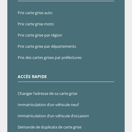
Prix carte grise auto
Prix carte grise moto
Prix carte grise par région
Prix carte grise par départements
Prix des cartes grises par préfectures
ACCÈS RAPIDE
Changer l’adresse de sa carte grise
Immatriculation d’un véhicule neuf
Immatriculation d’un véhicule d’occasion
Demande de duplicata de carte grise