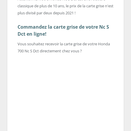
classique de plus de 10 ans, le prix de la carte grise n'est
plus divisé par deux depuis 2021 !
Commandez la carte grise de votre Nc S
Dct en ligne!
Vous souhaitez recevoir la carte grise de votre Honda
700 Nc S Dct directement chez vous ?