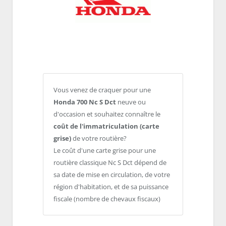
Vous venez de craquer pour une
Honda 700 Nc S Dct
neuve ou
d'occasion et souhaitez connaître le
coût de l'immatriculation (carte
grise)
de votre routière?
Le coût d'une carte grise pour une
routière classique Nc S Dct dépend de
sa date de mise en circulation, de votre
région d'habitation, et de sa puissance
fiscale (nombre de chevaux fiscaux)