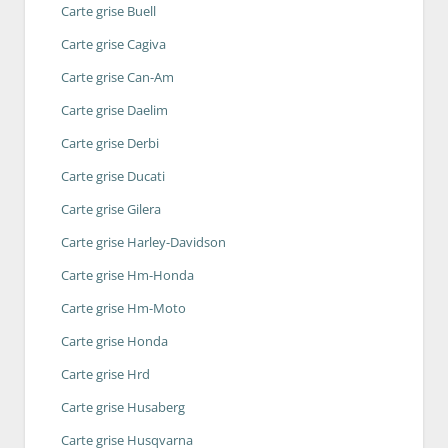
Carte grise Buell
Carte grise Cagiva
Carte grise Can-Am
Carte grise Daelim
Carte grise Derbi
Carte grise Ducati
Carte grise Gilera
Carte grise Harley-Davidson
Carte grise Hm-Honda
Carte grise Hm-Moto
Carte grise Honda
Carte grise Hrd
Carte grise Husaberg
Carte grise Husqvarna