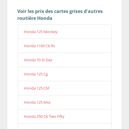
Voir les prix des cartes grises d'autres
routière Honda
Honda 125 Monkey
Honda 1100 Cb Rs
Honda 70 St Dax
Honda 125 Cg
Honda 125 Cbf
Honda 125 Msx
Honda 250 Cb Two Fifty