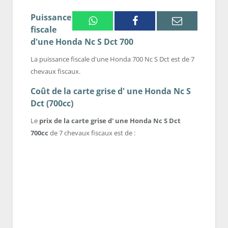
Puissance
Whatsapp
Facebook
Email
fiscale
d'une Honda Nc S Dct 700
La puissance fiscale d'une Honda 700 Nc S Dct est de 7
chevaux fiscaux.
Coût de la carte grise d' une Honda Nc S
Dct (700cc)
Le
prix de la carte grise d' une Honda Nc S Dct
700cc
de 7 chevaux fiscaux est de :