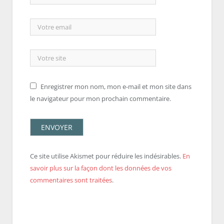
Enregistrer mon nom, mon e-mail et mon site dans
le navigateur pour mon prochain commentaire.
Ce site utilise Akismet pour réduire les indésirables.
En
savoir plus sur la façon dont les données de vos
commentaires sont traitées
.