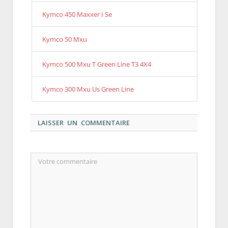
Kymco 450 Maxxer I Se
Kymco 50 Mxu
Kymco 500 Mxu T Green Line T3 4X4
Kymco 300 Mxu Us Green Line
LAISSER UN COMMENTAIRE