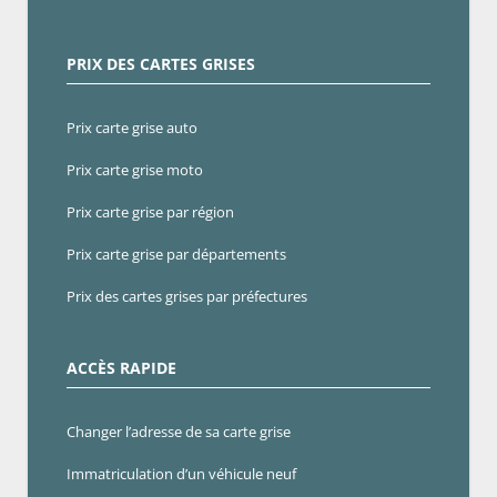
PRIX DES CARTES GRISES
Prix carte grise auto
Prix carte grise moto
Prix carte grise par région
Prix carte grise par départements
Prix des cartes grises par préfectures
ACCÈS RAPIDE
Changer l’adresse de sa carte grise
Immatriculation d’un véhicule neuf