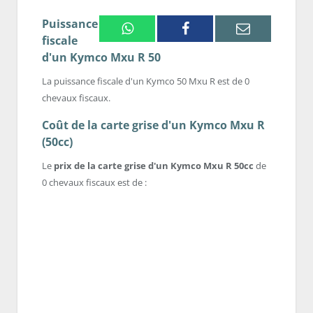
Puissance
Whatsapp
Facebook
Email
fiscale
d'un Kymco Mxu R 50
La puissance fiscale d'un Kymco 50 Mxu R est de 0
chevaux fiscaux.
Coût de la carte grise d'un Kymco Mxu R
(50cc)
Le
prix de la carte grise d'un Kymco Mxu R 50cc
de
0 chevaux fiscaux est de :