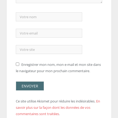
Enregistrer mon nom, mon e-mail et mon site dans
le navigateur pour mon prochain commentaire.
Ce site utilise Akismet pour réduire les indésirables.
En
savoir plus sur la façon dont les données de vos
commentaires sont traitées
.