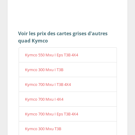
Voir les prix des cartes grises d'autres
quad Kymco
Kymco 550 Mxu I Eps T3B 4X4
Kymco 300 Mxu I T3B
Kymco 700 Mxu I T3B 4X4
Kymco 700 Mxu I 4X4
Kymco 700 Mxu I Eps T3B 4X4
Kymco 300 Mxu T3B