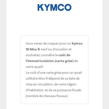
Vous venez de craquer pour un
Kymco
50 Mxu R
neuf ou d'occasion et
souhaitez connaître le
coût de
l'immatriculation (carte grise)
de
votre quad?
Le coût d'une carte grise pour un quad
utilitaire Mxu R dépend de sa date de
mise en circulation, de votre région
d'habitation, et de sa puissance fiscale
(nombre de chevaux fiscaux)