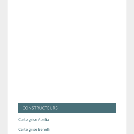
CONSTRUCTEURS
Carte grise Aprilia
Carte grise Benelli