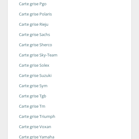
Carte grise Pgo
Carte grise Polaris
Carte grise Rieju
Carte grise Sachs
Carte grise Sherco
Carte grise Sky-Team
Carte grise Solex
Carte grise Suzuki
Carte grise Sym
Carte grise Tgb
Carte grise Tm
Carte grise Triumph
Carte grise Voxan
Carte grise Yamaha