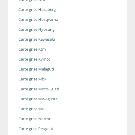
Carte grise Husaberg
Carte grise Husqvarna
Carte grise Hyosung
Carte grise Kawasaki
Carte grise Ktm
Carte grise Kymco
Carte grise Malaguti
Carte grise Mbk
Carte grise Moto-Guzzi
Carte grise Mv-Agusta
Carte grise Mz
Carte grise Norton
Carte grise Peugeot