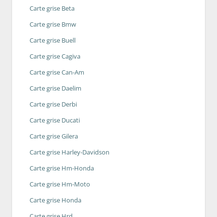
Carte grise Beta
Carte grise Bmw
Carte grise Buell
Carte grise Cagiva
Carte grise Can-Am
Carte grise Daelim
Carte grise Derbi
Carte grise Ducati
Carte grise Gilera
Carte grise Harley-Davidson
Carte grise Hm-Honda
Carte grise Hm-Moto
Carte grise Honda
Carte grise Hrd