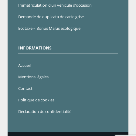
Immatriculation d’un véhicule d’occasion
Demande de duplicata de carte grise
Ecotaxe – Bonus Malus écologique
INFORMATIONS
Accueil
Mentions légales
Contact
Politique de cookies
Déclaration de confidentialité