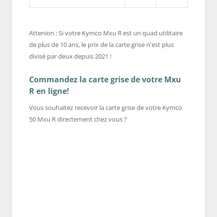
Attenion : Si votre Kymco Mxu R est un quad utilitaire
de plus de 10 ans, le prix de la carte grise n'est plus
divisé par deux depuis 2021 !
Commandez la carte grise de votre Mxu
R en ligne!
Vous souhaitez recevoir la carte grise de votre Kymco
50 Mxu R directement chez vous ?