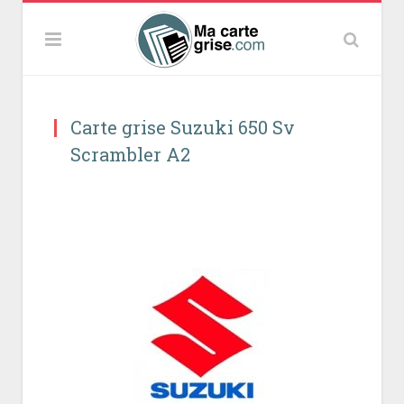
Carte grise Suzuki 650 Sv
Scrambler A2