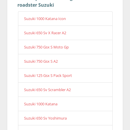
roadster Suzuki
Suzuki 1000 Katana Icon
Suzuki 650 Sv X Racer A2
Suzuki 750 Gsx S Moto Gp
Suzuki 750 Gsx S A2
Suzuki 125 Gsx S Pack Sport
Suzuki 650 Sv Scrambler A2
Suzuki 1000 Katana
Suzuki 650 Sv Yoshimura