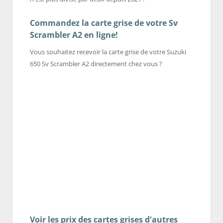
Commandez la carte grise de votre Sv
Scrambler A2 en ligne!
Vous souhaitez recevoir la carte grise de votre Suzuki
650 Sv Scrambler A2 directement chez vous ?
Voir les prix des cartes grises d'autres