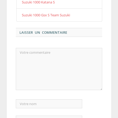
Suzuki 1000 Katana S
Suzuki 1000 Gsx S Team Suzuki
LAISSER UN COMMENTAIRE