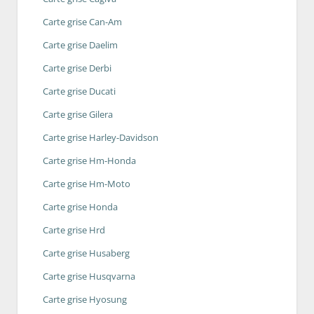
Carte grise Can-Am
Carte grise Daelim
Carte grise Derbi
Carte grise Ducati
Carte grise Gilera
Carte grise Harley-Davidson
Carte grise Hm-Honda
Carte grise Hm-Moto
Carte grise Honda
Carte grise Hrd
Carte grise Husaberg
Carte grise Husqvarna
Carte grise Hyosung