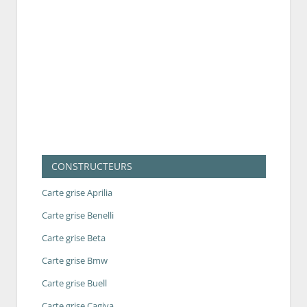
CONSTRUCTEURS
Carte grise Aprilia
Carte grise Benelli
Carte grise Beta
Carte grise Bmw
Carte grise Buell
Carte grise Cagiva