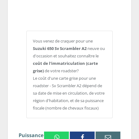
Vous venez de craquer pour une
Suzuki 650 Sv Scrambler A2
neuve ou
d'occasion et souhaitez connaître le
coût de l'immatriculation (carte
grise)
de votre roadster?
Le coût d'une carte grise pour une
roadster - Sv Scrambler A2 dépend de
sa date de mise en circulation, de votre
région d'habitation, et de sa puissance
fiscale (nombre de chevaux fiscaux)
Puissance
Whatsapp
Facebook
Email