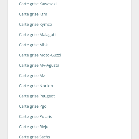
Carte grise Kawasaki
Carte grise Ktm
Carte grise Kymco
Carte grise Malaguti
Carte grise Mbk
Carte grise Moto-Guzzi
Carte grise Mv-Agusta
Carte grise Mz
Carte grise Norton
Carte grise Peugeot
Carte grise Pgo
Carte grise Polaris
Carte grise Rieju
Carte grise Sachs