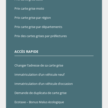
Prix carte grise moto
Prix carte grise par région
Prix carte grise par départements
Prix des cartes grises par préfectures
ACCÈS RAPIDE
Changer l’adresse de sa carte grise
Immatriculation d’un véhicule neuf
Immatriculation d’un véhicule d’occasion
Demande de duplicata de carte grise
Ecotaxe – Bonus Malus écologique