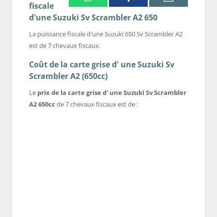
fiscale
d'une Suzuki Sv Scrambler A2 650
La puissance fiscale d'une Suzuki 650 Sv Scrambler A2
est de 7 chevaux fiscaux.
Coût de la carte grise d' une Suzuki Sv
Scrambler A2 (650cc)
Le
prix de la carte grise d' une Suzuki Sv Scrambler
A2 650cc
de 7 chevaux fiscaux est de :