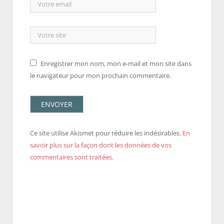
Enregistrer mon nom, mon e-mail et mon site dans
le navigateur pour mon prochain commentaire.
Ce site utilise Akismet pour réduire les indésirables.
En
savoir plus sur la façon dont les données de vos
commentaires sont traitées
.