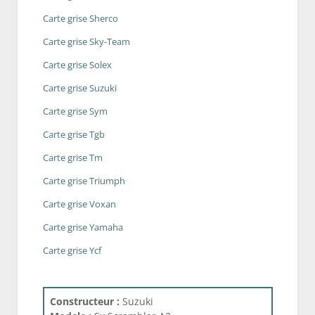
Carte grise Sherco
Carte grise Sky-Team
Carte grise Solex
Carte grise Suzuki
Carte grise Sym
Carte grise Tgb
Carte grise Tm
Carte grise Triumph
Carte grise Voxan
Carte grise Yamaha
Carte grise Ycf
Constructeur :
Suzuki