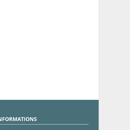
NFORMATIONS