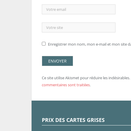
Enregistrer mon nom, mon e-mail et mon site 
Ce site utilise Akismet pour réduire les indésirables.
commentaires sont traitées
.
PRIX DES CARTES GRISES