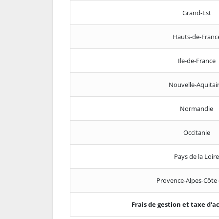
Grand-Est
Hauts-de-Franc
Ile-de-France
Nouvelle-Aquitai
Normandie
Occitanie
Pays de la Loire
Provence-Alpes-Côte 
Frais de gestion et taxe d