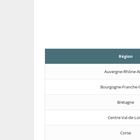
Région
Auvergne-Rhône-A
Bourgogne-Franche-
Bretagne
Centre-Val-de-Loi
Corse