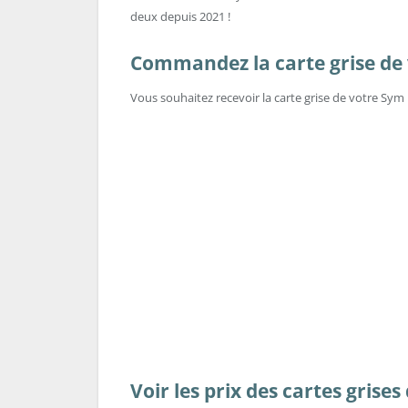
deux depuis 2021 !
Commandez la carte grise de 
Vous souhaitez recevoir la carte grise de votre Sy
Voir les prix des cartes grises