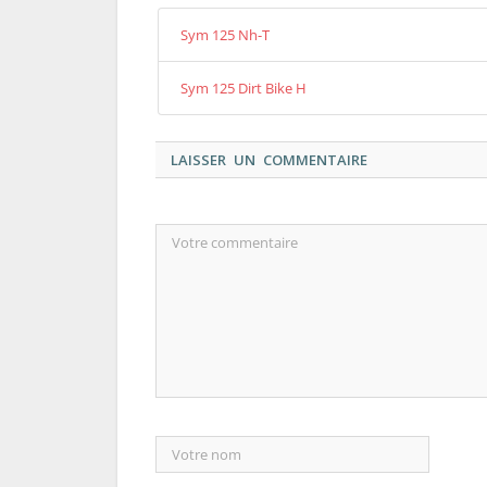
Sym 125 Nh-T
Sym 125 Dirt Bike H
LAISSER UN COMMENTAIRE