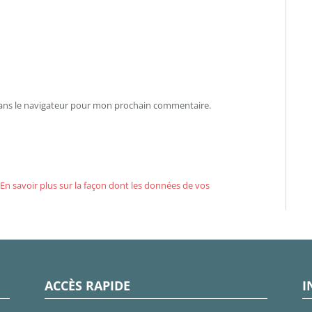
dans le navigateur pour mon prochain commentaire.
En savoir plus sur la façon dont les données de vos
ACCÈS RAPIDE
I