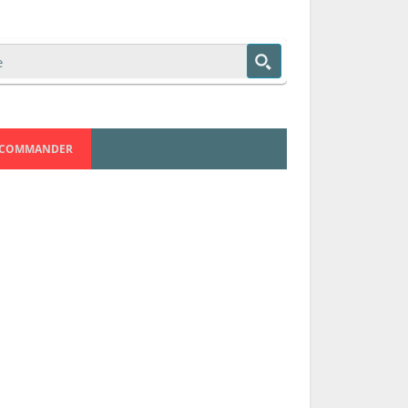
COMMANDER