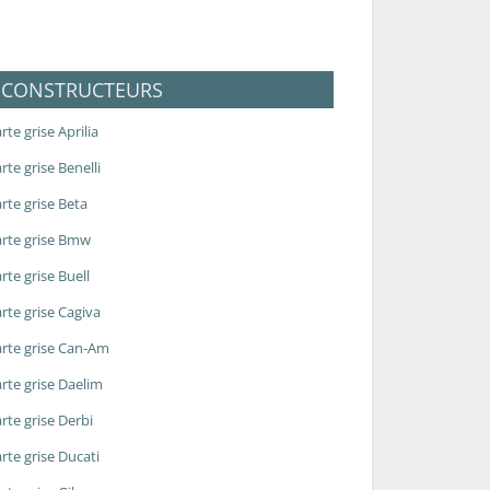
CONSTRUCTEURS
rte grise Aprilia
rte grise Benelli
rte grise Beta
rte grise Bmw
rte grise Buell
rte grise Cagiva
rte grise Can-Am
rte grise Daelim
rte grise Derbi
rte grise Ducati