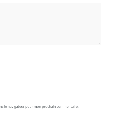
ans le navigateur pour mon prochain commentaire.