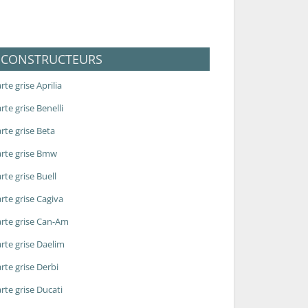
CONSTRUCTEURS
rte grise Aprilia
rte grise Benelli
rte grise Beta
rte grise Bmw
rte grise Buell
rte grise Cagiva
rte grise Can-Am
rte grise Daelim
rte grise Derbi
rte grise Ducati