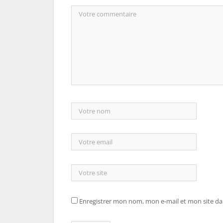
Enregistrer mon nom, mon e-mail et mon site d