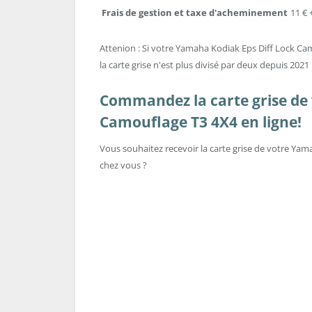
Frais de gestion et taxe d'acheminement
11 € 
Attenion : Si votre Yamaha Kodiak Eps Diff Lock Camo
la carte grise n'est plus divisé par deux depuis 2021 
Commandez la carte grise de 
Camouflage T3 4X4 en ligne!
Vous souhaitez recevoir la carte grise de votre Ya
chez vous ?