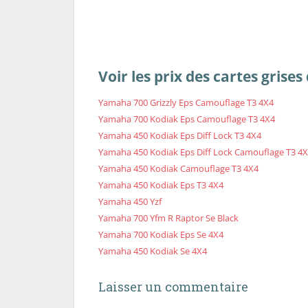
Voir les prix des cartes gris
Yamaha 700 Grizzly Eps Camouflage T3 4X4
Yamaha 700 Kodiak Eps Camouflage T3 4X4
Yamaha 450 Kodiak Eps Diff Lock T3 4X4
Yamaha 450 Kodiak Eps Diff Lock Camouflage T3 4
Yamaha 450 Kodiak Camouflage T3 4X4
Yamaha 450 Kodiak Eps T3 4X4
Yamaha 450 Yzf
Yamaha 700 Yfm R Raptor Se Black
Yamaha 700 Kodiak Eps Se 4X4
Yamaha 450 Kodiak Se 4X4
Laisser un commentaire