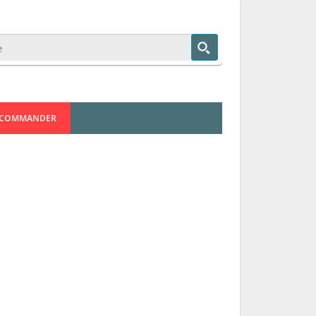
COMMANDER