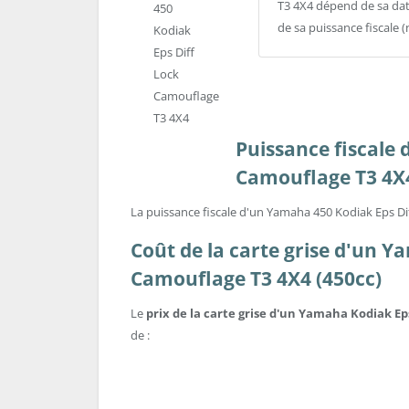
T3 4X4 dépend de sa date
de sa puissance fiscale
Puissance fiscale
Camouflage T3 4X
La puissance fiscale d'un Yamaha 450 Kodiak Eps Di
Coût de la carte grise d'un Y
Camouflage T3 4X4 (450cc)
Le
prix de la carte grise d'un Yamaha Kodiak Ep
de :