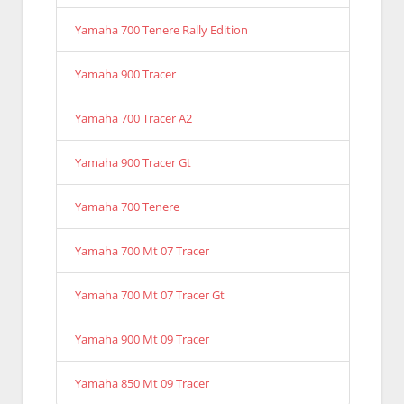
Yamaha 700 Tenere Rally Edition
Yamaha 900 Tracer
Yamaha 700 Tracer A2
Yamaha 900 Tracer Gt
Yamaha 700 Tenere
Yamaha 700 Mt 07 Tracer
Yamaha 700 Mt 07 Tracer Gt
Yamaha 900 Mt 09 Tracer
Yamaha 850 Mt 09 Tracer