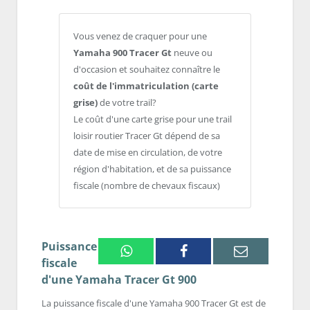
Vous venez de craquer pour une
Yamaha 900 Tracer Gt
neuve ou
d'occasion et souhaitez connaître le
coût de l'immatriculation (carte
grise)
de votre trail?
Le coût d'une carte grise pour une trail
loisir routier Tracer Gt dépend de sa
date de mise en circulation, de votre
région d'habitation, et de sa puissance
fiscale (nombre de chevaux fiscaux)
Puissance
Whatsapp
Facebook
Email
fiscale
d'une Yamaha Tracer Gt 900
La puissance fiscale d'une Yamaha 900 Tracer Gt est de