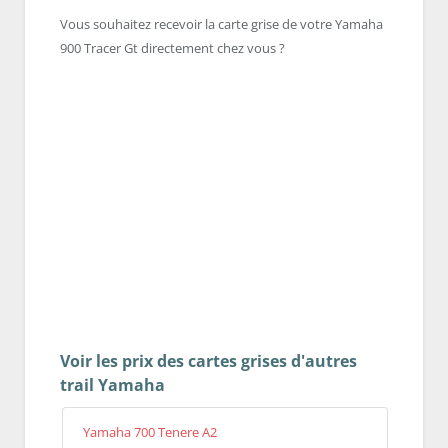
Vous souhaitez recevoir la carte grise de votre Yamaha
900 Tracer Gt directement chez vous ?
Voir les prix des cartes grises d'autres
trail Yamaha
Yamaha 700 Tenere A2