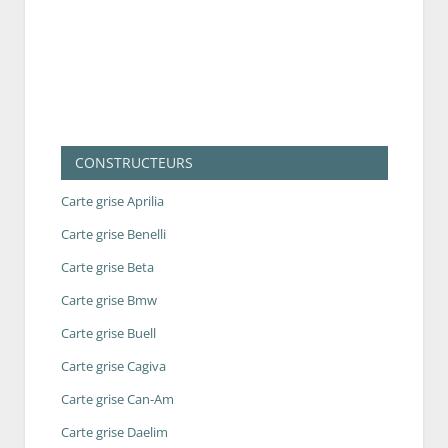
CONSTRUCTEURS
Carte grise Aprilia
Carte grise Benelli
Carte grise Beta
Carte grise Bmw
Carte grise Buell
Carte grise Cagiva
Carte grise Can-Am
Carte grise Daelim