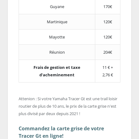
Guyane
170€
Martinique
120€
Mayotte
120€
Réunion
204€
Frais de gestion et taxe
11 € +
d'acheminement
2,76 €
Attenion : Si votre Yamaha Tracer Gt est une trail loisir
routier de plus de 10 ans, le prix de la carte grise n'est
plus divisé par deux depuis 2021 !
Commandez la carte grise de votre
Tracer Gt en ligne!