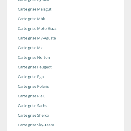
Carte grise Malaguti
Carte grise Mbk
Carte grise Moto-Guzzi
Carte grise Mv-Agusta
Carte grise Mz
Carte grise Norton
Carte grise Peugeot
Carte grise Pgo
Carte grise Polaris
Carte grise Rieju
Carte grise Sachs
Carte grise Sherco
Carte grise Sky-Team