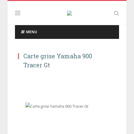
MENU
Carte grise Yamaha 900
Tracer Gt