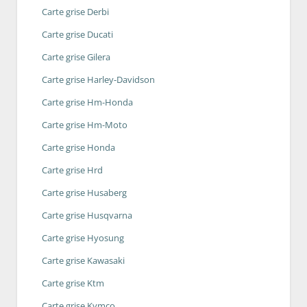
Carte grise Derbi
Carte grise Ducati
Carte grise Gilera
Carte grise Harley-Davidson
Carte grise Hm-Honda
Carte grise Hm-Moto
Carte grise Honda
Carte grise Hrd
Carte grise Husaberg
Carte grise Husqvarna
Carte grise Hyosung
Carte grise Kawasaki
Carte grise Ktm
Carte grise Kymco