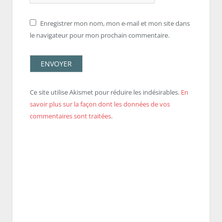
Enregistrer mon nom, mon e-mail et mon site dans
le navigateur pour mon prochain commentaire.
Ce site utilise Akismet pour réduire les indésirables.
En
savoir plus sur la façon dont les données de vos
commentaires sont traitées
.