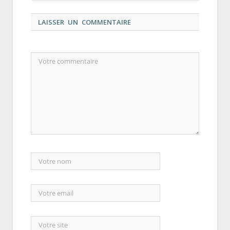
LAISSER UN COMMENTAIRE