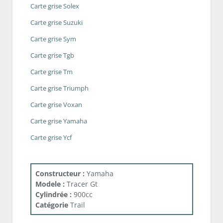
Carte grise Solex
Carte grise Suzuki
Carte grise Sym
Carte grise Tgb
Carte grise Tm
Carte grise Triumph
Carte grise Voxan
Carte grise Yamaha
Carte grise Ycf
Constructeur :
Yamaha
Modele :
Tracer Gt
Cylindrée :
900cc
Catégorie
Trail