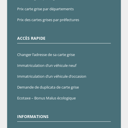
Prix carte grise par départements
Prix des cartes grises par préfectures
ACCÈS RAPIDE
Changer l’adresse de sa carte grise
Immatriculation d’un véhicule neuf
Immatriculation d’un véhicule d’occasion
Demande de duplicata de carte grise
Ecotaxe – Bonus Malus écologique
INFORMATIONS