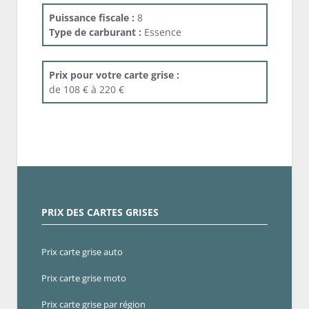
Puissance fiscale :
8
Type de carburant :
Essence
Prix pour votre carte grise :
de 108 € à 220 €
PRIX DES CARTES GRISES
Prix carte grise auto
Prix carte grise moto
Prix carte grise par région