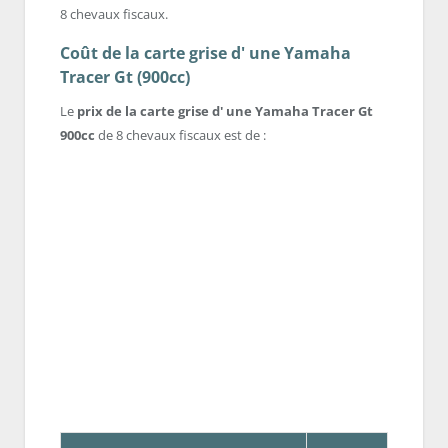
8 chevaux fiscaux.
Coût de la carte grise d' une Yamaha
Tracer Gt (900cc)
Le
prix de la carte grise d' une Yamaha Tracer Gt
900cc
de 8 chevaux fiscaux est de :