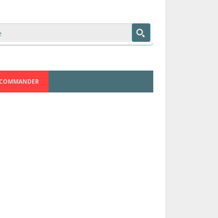
COMMANDER