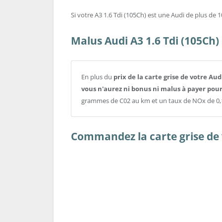
Si votre A3 1.6 Tdi (105Ch) est une Audi de plus de 10
Malus Audi A3 1.6 Tdi (105Ch)
En plus du
prix de la carte grise de votre Aud
vous n'aurez ni bonus ni malus à payer pour
grammes de C02 au km et un taux de NOx de 0,
Commandez la carte grise de v