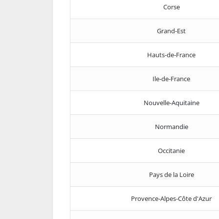
Corse
Grand-Est
Hauts-de-France
Ile-de-France
Nouvelle-Aquitaine
Normandie
Occitanie
Pays de la Loire
Provence-Alpes-Côte d'Azur