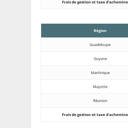
Frais de gestion et taxe d'achemi
Région
Guadeloupe
Guyane
Martinique
Mayotte
Réunion
Frais de gestion et taxe d'achemi