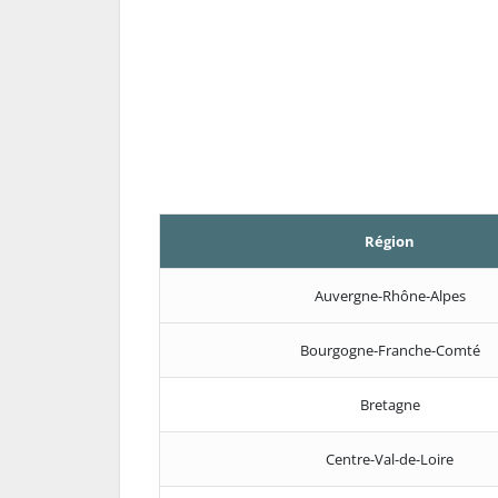
Région
Auvergne-Rhône-Alpes
Bourgogne-Franche-Comté
Bretagne
Centre-Val-de-Loire