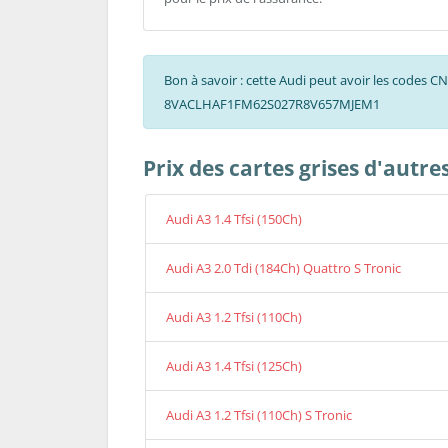
Bon à savoir : cette Audi peut avoir les codes C
8VACLHAF1FM62S027R8V657MJEM1
Prix des cartes grises d'autre
Audi A3 1.4 Tfsi (150Ch)
Audi A3 2.0 Tdi (184Ch) Quattro S Tronic
Audi A3 1.2 Tfsi (110Ch)
Audi A3 1.4 Tfsi (125Ch)
Audi A3 1.2 Tfsi (110Ch) S Tronic