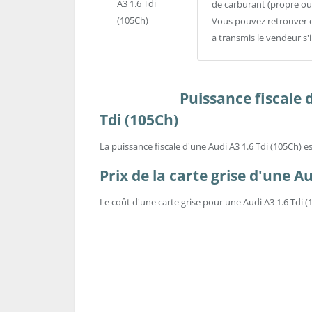
de carburant (propre ou
Vous pouvez retrouver c
a transmis le vendeur s'i
Puissance fiscale 
Tdi (105Ch)
La puissance fiscale d'une Audi A3 1.6 Tdi (105Ch) e
Prix de la carte grise d'une Au
Le coût d'une carte grise pour une Audi A3 1.6 Tdi (