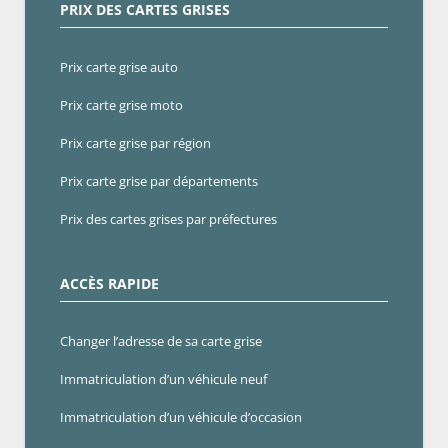
PRIX DES CARTES GRISES
Prix carte grise auto
Prix carte grise moto
Prix carte grise par région
Prix carte grise par départements
Prix des cartes grises par préfectures
ACCÈS RAPIDE
Changer l’adresse de sa carte grise
Immatriculation d’un véhicule neuf
Immatriculation d’un véhicule d’occasion