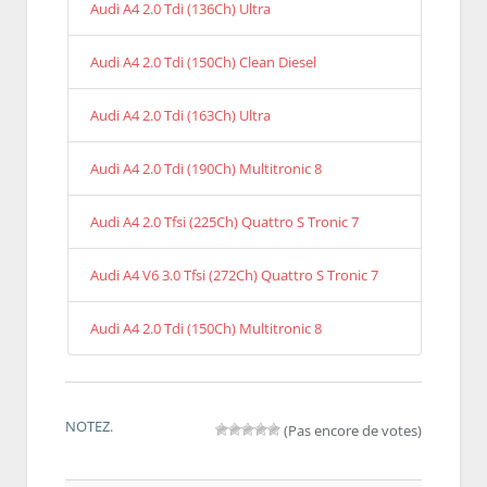
Audi A4 2.0 Tdi (136Ch) Ultra
Audi A4 2.0 Tdi (150Ch) Clean Diesel
Audi A4 2.0 Tdi (163Ch) Ultra
Audi A4 2.0 Tdi (190Ch) Multitronic 8
Audi A4 2.0 Tfsi (225Ch) Quattro S Tronic 7
Audi A4 V6 3.0 Tfsi (272Ch) Quattro S Tronic 7
Audi A4 2.0 Tdi (150Ch) Multitronic 8
NOTEZ.
(Pas encore de votes)