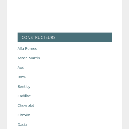
CONSTRUCTEURS
Alfa-Romeo
Aston Martin
Audi
Bmw
Bentley
Cadillac
Chevrolet
Citroën
Dacia