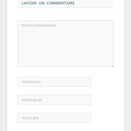
LAISSER UN COMMENTAIRE