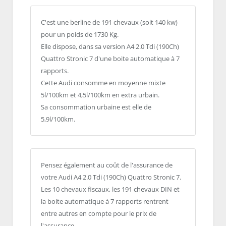
C'est une berline de 191 chevaux (soit 140 kw)
pour un poids de 1730 Kg.
Elle dispose, dans sa version A4 2.0 Tdi (190Ch)
Quattro Stronic 7 d'une boite automatique à 7
rapports.
Cette Audi consomme en moyenne mixte
5l/100km et 4,5l/100km en extra urbain.
Sa consommation urbaine est elle de
5,9l/100km.
Pensez également au coût de l'assurance de
votre Audi A4 2.0 Tdi (190Ch) Quattro Stronic 7.
Les 10 chevaux fiscaux, les 191 chevaux DIN et
la boite automatique à 7 rapports rentrent
entre autres en compte pour le prix de
l'assurance.