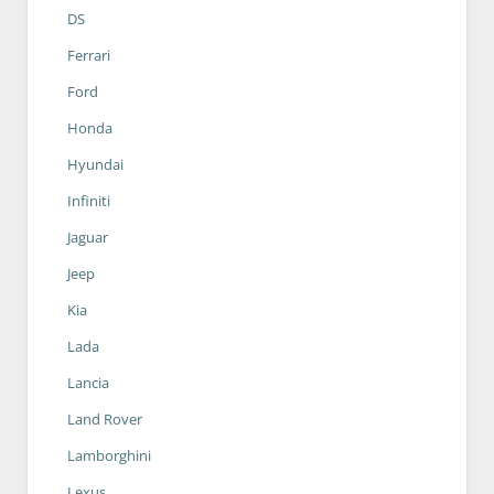
DS
Ferrari
Ford
Honda
Hyundai
Infiniti
Jaguar
Jeep
Kia
Lada
Lancia
Land Rover
Lamborghini
Lexus