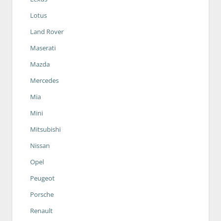
Lotus
Land Rover
Maserati
Mazda
Mercedes
Mia
Mini
Mitsubishi
Nissan
Opel
Peugeot
Porsche
Renault