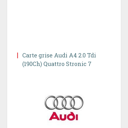
Carte grise Audi A4 2.0 Tdi
(190Ch) Quattro Stronic 7