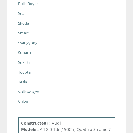
Rolls-Royce
Seat
Skoda
Smart
Ssangyong
Subaru
Suzuki
Toyota
Tesla
Volkswagen
Volvo
Constructeur :
Audi
Modele :
A4 2.0 Tdi (190Ch) Quattro Stronic 7