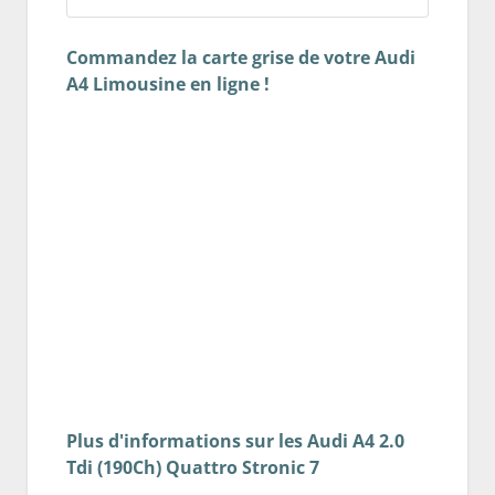
Commandez la carte grise de votre Audi
A4 Limousine en ligne !
Plus d'informations sur les Audi A4 2.0
Tdi (190Ch) Quattro Stronic 7