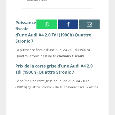
immatriculée.
Puissance
Whatsapp
Facebook
Email
fiscale
d'une Audi A4 2.0 Tdi (190Ch) Quattro
Stronic 7
La puissance fiscale d'une Audi A4 2.0 Tdi (190Ch)
Quattro Stronic 7 est de
10 chevaux fiscaux.
Prix de la carte grise d'une Audi A4 2.0
Tdi (190Ch) Quattro Stronic 7
Le coût d'une carte grise pour une Audi A4 2.0 Tdi
(190Ch) Quattro Stronic 7 de 10 chevaux fiscaux est de
: