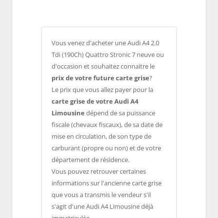
Vous venez d'acheter une Audi A4 2.0
Tdi (190Ch) Quattro Stronic 7 neuve ou
d'occasion et souhaitez connaitre le
prix de votre future carte grise
?
Le prix que vous allez payer pour la
carte grise de votre Audi A4
Limousine
dépend de sa puissance
fiscale (chevaux fiscaux), de sa date de
mise en circulation, de son type de
carburant (propre ou non) et de votre
département de résidence.
Vous pouvez retrouver certaines
informations sur l'ancienne carte grise
que vous a transmis le vendeur s'il
s'agit d'une Audi A4 Limousine déjà