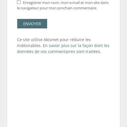
Enregistrer mon nom, mon e-mail et mon site dans
le navigateur pour mon prochain commentaire.
Ce site utilise Akismet pour réduire les
indésirables.
En savoir plus sur la façon dont les
données de vos commentaires sont traitées
.