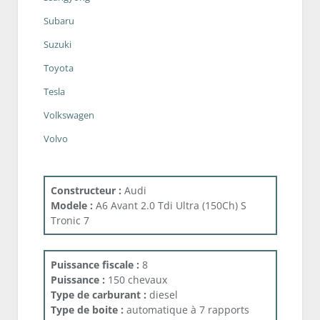
Subaru
Suzuki
Toyota
Tesla
Volkswagen
Volvo
Constructeur :
Audi
Modele :
A6 Avant 2.0 Tdi Ultra (150Ch) S
Tronic 7
Puissance fiscale :
8
Puissance :
150 chevaux
Type de carburant :
diesel
Type de boite :
automatique à 7 rapports