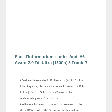
Plus d'informations sur les Audi A6
Avant 2.0 Tdi Ultra (150Ch) S Tronic 7
C'est un break de 150 chevaux (soit 110 kw) .
Elle dispose, dans sa version A6 Avant 2.0 Tdi
Ultra (150Ch) S Tronic 7 d'une boite
automatique à 7 rapports.
Cette Audi consomme en moyenne mixte
4,5l/100km et 4,2l/100km en extra urbain.