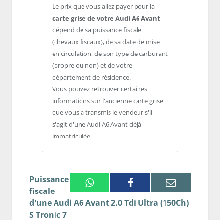
Le prix que vous allez payer pour la
carte grise de votre Audi A6 Avant
dépend de sa puissance fiscale
(chevaux fiscaux), de sa date de mise
en circulation, de son type de carburant
(propre ou non) et de votre
département de résidence.
Vous pouvez retrouver certaines
informations sur l'ancienne carte grise
que vous a transmis le vendeur s'il
s'agit d'une Audi A6 Avant déjà
immatriculée.
Puissance
Whatsapp
Facebook
Email
fiscale
d'une Audi A6 Avant 2.0 Tdi Ultra (150Ch)
S Tronic 7