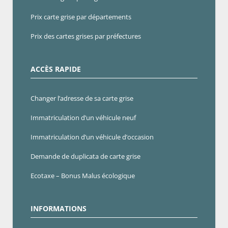
Prix carte grise par départements
Prix des cartes grises par préfectures
ACCÈS RAPIDE
Changer l’adresse de sa carte grise
Immatriculation d’un véhicule neuf
Immatriculation d’un véhicule d’occasion
Demande de duplicata de carte grise
Ecotaxe – Bonus Malus écologique
INFORMATIONS