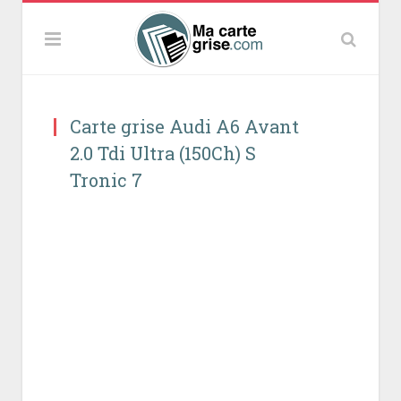
Carte grise Audi A6 Avant
2.0 Tdi Ultra (150Ch) S
Tronic 7