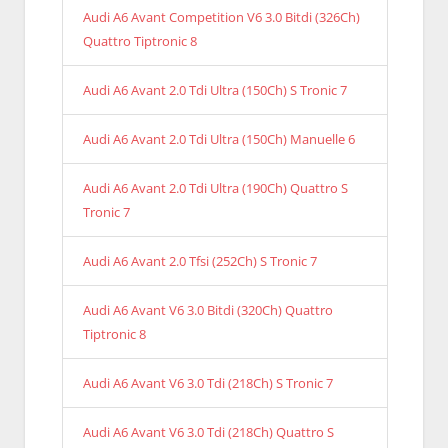
Audi A6 Avant Competition V6 3.0 Bitdi (326Ch)
Quattro Tiptronic 8
Audi A6 Avant 2.0 Tdi Ultra (150Ch) S Tronic 7
Audi A6 Avant 2.0 Tdi Ultra (150Ch) Manuelle 6
Audi A6 Avant 2.0 Tdi Ultra (190Ch) Quattro S
Tronic 7
Audi A6 Avant 2.0 Tfsi (252Ch) S Tronic 7
Audi A6 Avant V6 3.0 Bitdi (320Ch) Quattro
Tiptronic 8
Audi A6 Avant V6 3.0 Tdi (218Ch) S Tronic 7
Audi A6 Avant V6 3.0 Tdi (218Ch) Quattro S