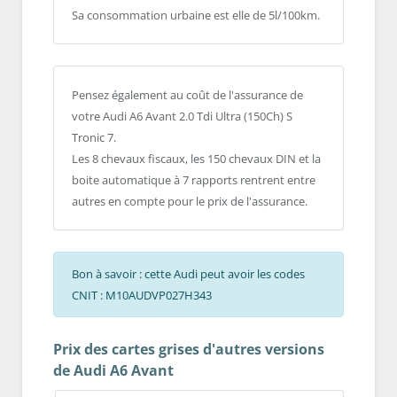
Sa consommation urbaine est elle de 5l/100km.
Pensez également au coût de l'assurance de
votre Audi A6 Avant 2.0 Tdi Ultra (150Ch) S
Tronic 7.
Les 8 chevaux fiscaux, les 150 chevaux DIN et la
boite automatique à 7 rapports rentrent entre
autres en compte pour le prix de l'assurance.
Bon à savoir : cette Audi peut avoir les codes
CNIT : M10AUDVP027H343
Prix des cartes grises d'autres versions
de Audi A6 Avant