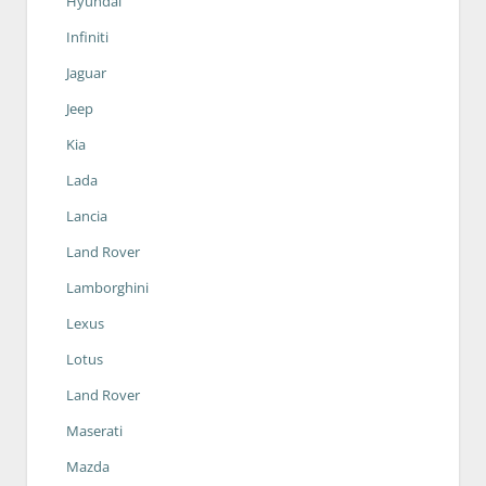
Hyundai
Infiniti
Jaguar
Jeep
Kia
Lada
Lancia
Land Rover
Lamborghini
Lexus
Lotus
Land Rover
Maserati
Mazda