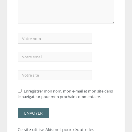
Enregistrer mon nom, mon e-mail et mon site dans
le navigateur pour mon prochain commentaire.
Ce site utilise Akismet pour réduire les