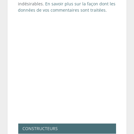
indésirables.
En savoir plus sur la façon dont les
données de vos commentaires sont traitées
.
CONSTRUCTEURS