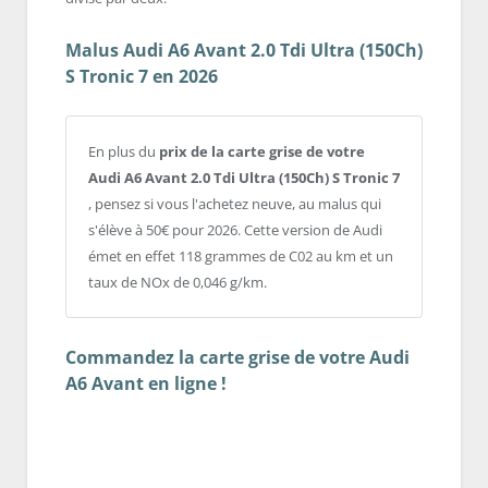
Malus Audi A6 Avant 2.0 Tdi Ultra (150Ch)
S Tronic 7 en 2026
En plus du
prix de la carte grise de votre
Audi A6 Avant 2.0 Tdi Ultra (150Ch) S Tronic 7
, pensez si vous l'achetez neuve, au malus qui
s'élève à 50€ pour 2026. Cette version de Audi
émet en effet 118 grammes de C02 au km et un
taux de NOx de 0,046 g/km.
Commandez la carte grise de votre Audi
A6 Avant en ligne !