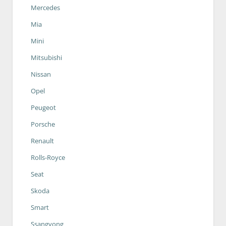
Mercedes
Mia
Mini
Mitsubishi
Nissan
Opel
Peugeot
Porsche
Renault
Rolls-Royce
Seat
Skoda
Smart
Ssangyong