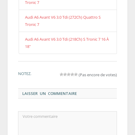
Tronic 7
Audi A6 Avant V6 3.0 Tdi (272Ch) Quattro S
Tronic 7
Audi A6 Avant V6 3.0 Tdi (218Ch) S Tronic 7 16 À
18"
NOTEZ.
(Pas encore de votes)
LAISSER UN COMMENTAIRE