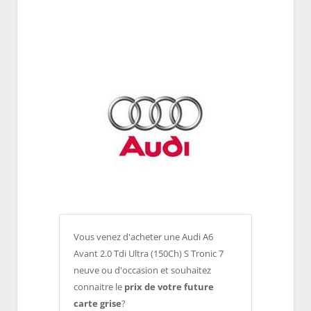
Vous venez d'acheter une Audi A6
Avant 2.0 Tdi Ultra (150Ch) S Tronic 7
neuve ou d'occasion et souhaitez
connaitre le
prix de votre future
carte grise
?