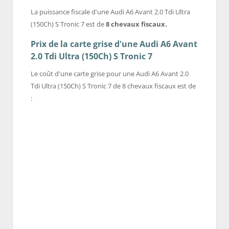
La puissance fiscale d'une Audi A6 Avant 2.0 Tdi Ultra
(150Ch) S Tronic 7 est de
8 chevaux fiscaux.
Prix de la carte grise d'une Audi A6 Avant
2.0 Tdi Ultra (150Ch) S Tronic 7
Le coût d'une carte grise pour une Audi A6 Avant 2.0
Tdi Ultra (150Ch) S Tronic 7 de 8 chevaux fiscaux est de
: