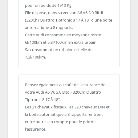
pour un poids de 1910 Kg.
Elle dispose, dans sa version A6 V6 3.0 Bitdi
(320Ch) Quattro Tiptronic 8 17 À 18" d'une boite
automatique à 8 rapports.
Cette Audi consomme en moyenne mixte
6l/100km et 5.3l/100km en extra urbain.
Sa consommation urbaine est elle de
7.3l/100km.
Pensez également au coût de l'assurance de
votre Audi A6 V6 3.0 Bitdi (320Ch) Quattro
Tiptronic 8 17 À 18".
Les 21 chevaux fiscaux, les 320 chevaux DIN et
la boite automatique à 8 rapports rentrent
entre autres en compte pour le prix de
l'assurance.