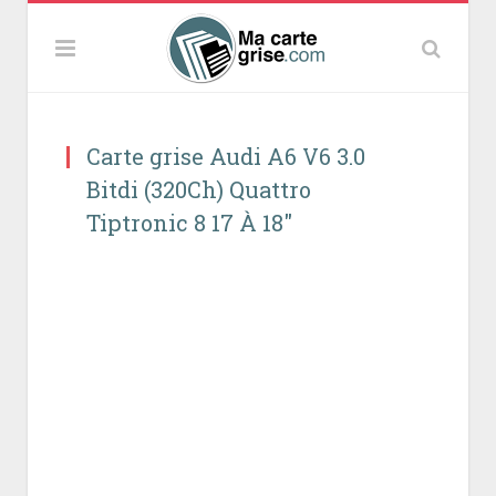
Carte grise Audi A6 V6 3.0
Bitdi (320Ch) Quattro
Tiptronic 8 17 À 18″