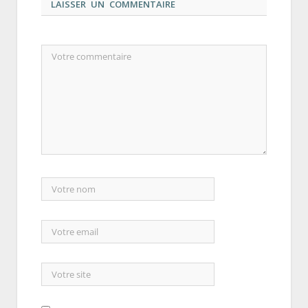
LAISSER UN COMMENTAIRE