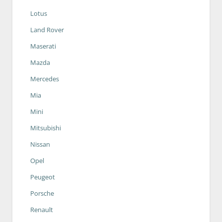
Lotus
Land Rover
Maserati
Mazda
Mercedes
Mia
Mini
Mitsubishi
Nissan
Opel
Peugeot
Porsche
Renault