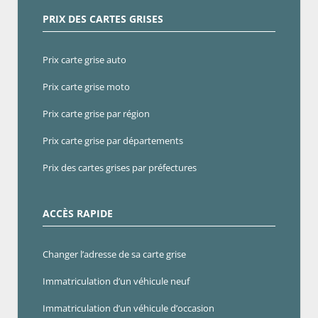
PRIX DES CARTES GRISES
Prix carte grise auto
Prix carte grise moto
Prix carte grise par région
Prix carte grise par départements
Prix des cartes grises par préfectures
ACCÈS RAPIDE
Changer l’adresse de sa carte grise
Immatriculation d’un véhicule neuf
Immatriculation d’un véhicule d’occasion