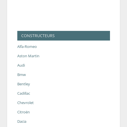
CONSTRUCTEURS
Alfa-Romeo
Aston Martin
Audi
Bmw
Bentley
Cadillac
Chevrolet
Citroën
Dacia