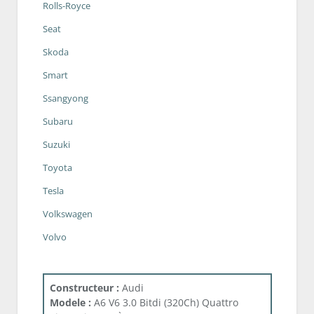
Rolls-Royce
Seat
Skoda
Smart
Ssangyong
Subaru
Suzuki
Toyota
Tesla
Volkswagen
Volvo
Constructeur :
Audi
Modele :
A6 V6 3.0 Bitdi (320Ch) Quattro