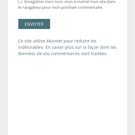
Enregistrer mon nom, mon e-mail et mon site dans
le navigateur pour mon prochain commentaire.
Ce site utilise Akismet pour réduire les
indésirables.
En savoir plus sur la façon dont les
données de vos commentaires sont traitées
.