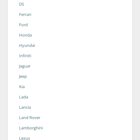
DS
Ferrari
Ford
Honda
Hyundai
Infiniti
Jaguar
Jeep
Kia
Lada
Lancia
Land Rover
Lamborghini
Lexus