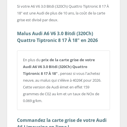
Si votre A6 V6 3.0 Bitdi (320Ch) Quattro Tiptronic 8 17 À
18" est une Audi de plus de 10 ans, la coût de la carte
grise est divisé par deux.
Malus Audi A6 V6 3.0 Bitdi (320Ch)
Quattro Tiptronic 8 17 À 18" en 2026
En plus du
prix de la carte grise de votre
Audi A6 V6 3.0 Bitdi (320Ch) Quattro
Tiptronic 8 17 À 18"
, pensez si vous l'achetez
neuve, au malus qui s'élève à 4026€ pour 2026.
Cette version de Audi émet en effet 159
grammes de C02 au km et un taux de NOx de
0.069 g/km.
Commandez la carte grise de votre Audi