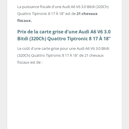
La puissance fiscale d'une Audi A6 V6 3.0 Bitdi (320Ch)
Quattro Tiptronic 8 17 À 18" est de
21 chevaux
fiscaux.
Prix de la carte grise d'une Audi A6 V6 3.0
Bitdi (320Ch) Quattro Tiptronic 8 17 À 18"
Le coût d'une carte grise pour une Audi A6 V6 3.0 Bitdi
(320Ch) Quattro Tiptronic 8 17 À 18" de 21 chevaux
fiscaux est de :