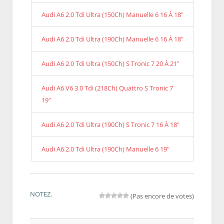
Audi A6 2.0 Tdi Ultra (150Ch) Manuelle 6 16 À 18"
Audi A6 2.0 Tdi Ultra (190Ch) Manuelle 6 16 À 18"
Audi A6 2.0 Tdi Ultra (150Ch) S Tronic 7 20 À 21"
Audi A6 V6 3.0 Tdi (218Ch) Quattro S Tronic 7
19"
Audi A6 2.0 Tdi Ultra (190Ch) S Tronic 7 16 À 18"
Audi A6 2.0 Tdi Ultra (190Ch) Manuelle 6 19"
NOTEZ.
(Pas encore de votes)