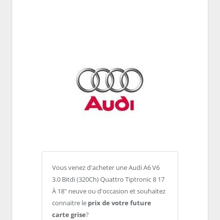
Vous venez d'acheter une Audi A6 V6
3.0 Bitdi (320Ch) Quattro Tiptronic 8 17
À 18" neuve ou d'occasion et souhaitez
connaitre le
prix de votre future
carte grise
?