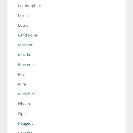
Lamborghini
Lexus
Lotus
Land Rover
Maserati
Mazda
Mercedes
Mia
Mini
Mitsubishi
Nissan
Opel
Peugeot
Porsche