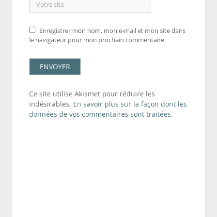
Enregistrer mon nom, mon e-mail et mon site dans
le navigateur pour mon prochain commentaire.
Ce site utilise Akismet pour réduire les
indésirables.
En savoir plus sur la façon dont les
données de vos commentaires sont traitées
.