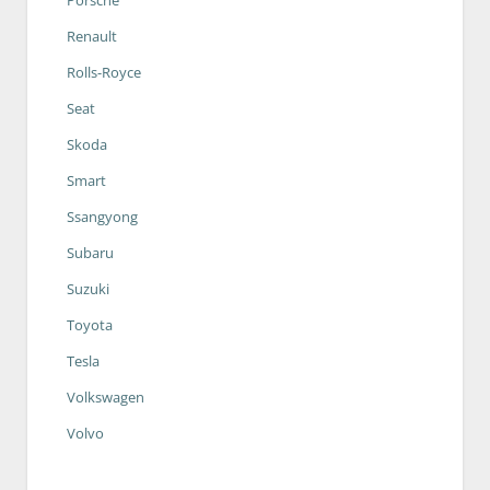
Renault
Rolls-Royce
Seat
Skoda
Smart
Ssangyong
Subaru
Suzuki
Toyota
Tesla
Volkswagen
Volvo