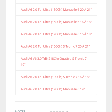
Audi A6 2.0 Tdi Ultra (150Ch) Manuelle 6 20 À 21"
Audi A6 2.0 Tdi Ultra (150Ch) Manuelle 6 16 À 18"
Audi A6 2.0 Tdi Ultra (190Ch) Manuelle 6 16 À 18"
Audi A6 2.0 Tdi Ultra (150Ch) S Tronic 7 20 À 21"
Audi A6 V6 3.0 Tdi (218Ch) Quattro S Tronic 7
19"
Audi A6 2.0 Tdi Ultra (190Ch) S Tronic 7 16 À 18"
Audi A6 2.0 Tdi Ultra (190Ch) Manuelle 6 19"
NOTEZ.