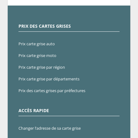
PRIX DES CARTES GRISES
Prix carte grise auto
Prix carte grise moto
Prix carte grise par région
Prix carte grise par départements
Prix des cartes grises par préfectures
ACCÈS RAPIDE
Changer l’adresse de sa carte grise