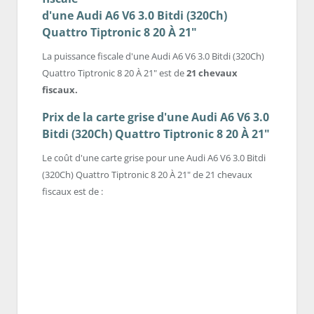
d'une Audi A6 V6 3.0 Bitdi (320Ch)
Quattro Tiptronic 8 20 À 21"
La puissance fiscale d'une Audi A6 V6 3.0 Bitdi (320Ch)
Quattro Tiptronic 8 20 À 21" est de
21 chevaux
fiscaux.
Prix de la carte grise d'une Audi A6 V6 3.0
Bitdi (320Ch) Quattro Tiptronic 8 20 À 21"
Le coût d'une carte grise pour une Audi A6 V6 3.0 Bitdi
(320Ch) Quattro Tiptronic 8 20 À 21" de 21 chevaux
fiscaux est de :