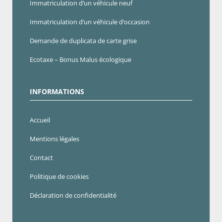
Immatriculation d’un véhicule neuf
Immatriculation d’un véhicule d’occasion
Demande de duplicata de carte grise
Ecotaxe – Bonus Malus écologique
INFORMATIONS
Accueil
Mentions légales
Contact
Politique de cookies
Déclaration de confidentialité