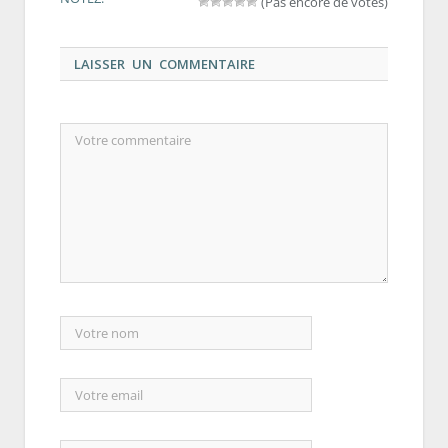
(Pas encore de votes)
LAISSER UN COMMENTAIRE