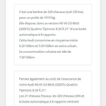
C'est une berline de 320 chevaux (soit 235 kw)
pour un poids de 1910 Kg.
Elle dispose, dans sa version A6 V6 3.0 Bitdi
(320Ch) Quattro Tiptronic 8 20 À 21" d'une boite
automatique à 8 rapports.
Cette Audi consomme en moyenne mixte
6.2l/100km et 5.5l/100km en extra urbain.
Sa consommation urbaine est elle de
7.5l/100km.
Pensez également au coût de l'assurance de
votre Audi A6 V6 3.0 Bitdi (320Ch) Quattro
Tiptronic 8 20 À 21".
Les 21 chevaux fiscaux, les 320 chevaux DIN et
la boite automatique à 8 rapports rentrent