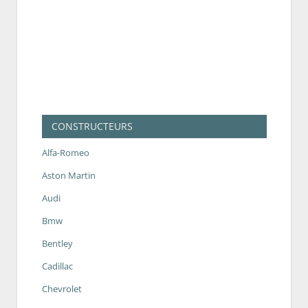
CONSTRUCTEURS
Alfa-Romeo
Aston Martin
Audi
Bmw
Bentley
Cadillac
Chevrolet