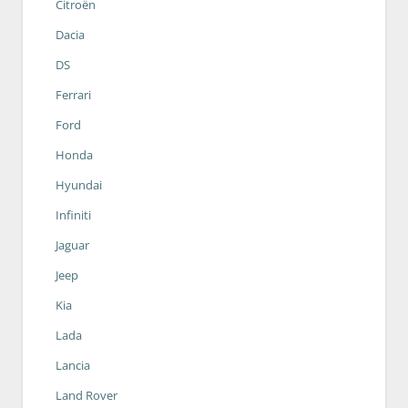
Citroën
Dacia
DS
Ferrari
Ford
Honda
Hyundai
Infiniti
Jaguar
Jeep
Kia
Lada
Lancia
Land Rover