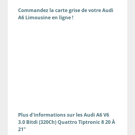
Commandez la carte grise de votre Audi
A6 Limousine en ligne !
Plus d'informations sur les Audi A6 V6
3.0 Bitdi (320Ch) Quattro Tiptronic 8 20 À
21"