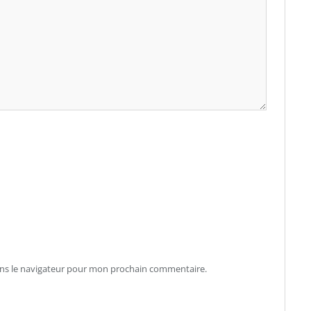
ans le navigateur pour mon prochain commentaire.