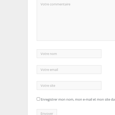
Enregistrer mon nom, mon e-mail et mon site d