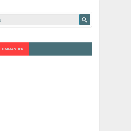
COMMANDER