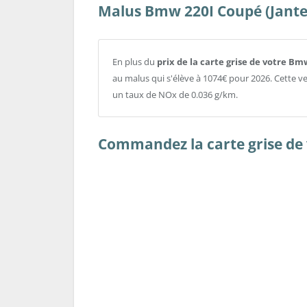
Malus Bmw 220I Coupé (Jantes
En plus du
prix de la carte grise de votre Bm
au malus qui s'élève à 1074€ pour 2026. Cette
un taux de NOx de 0.036 g/km.
Commandez la carte grise de 