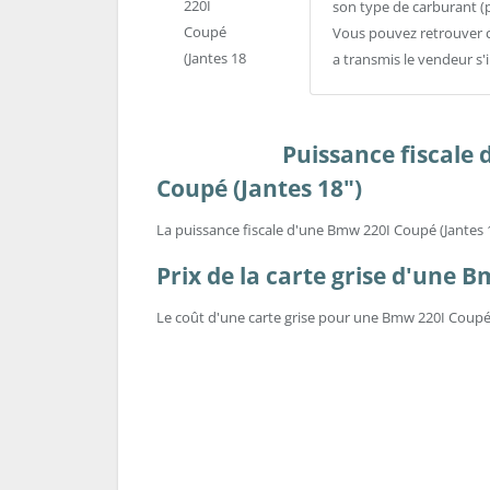
son type de carburant (
Vous pouvez retrouver c
a transmis le vendeur s'
Puissance fiscale
Coupé (Jantes 18")
La puissance fiscale d'une Bmw 220I Coupé (Jantes 
Prix de la carte grise d'une 
Le coût d'une carte grise pour une Bmw 220I Coupé (