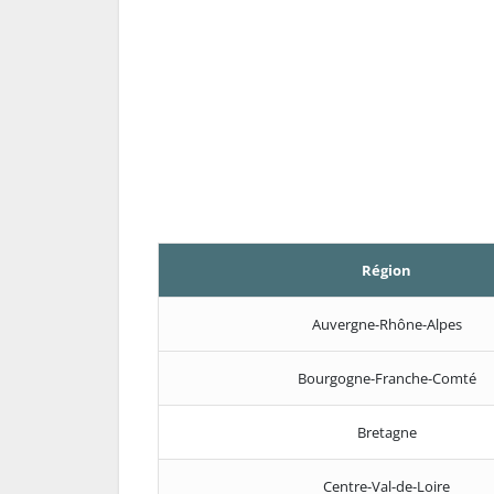
Région
Auvergne-Rhône-Alpes
Bourgogne-Franche-Comté
Bretagne
Centre-Val-de-Loire