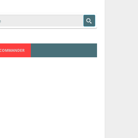
COMMANDER