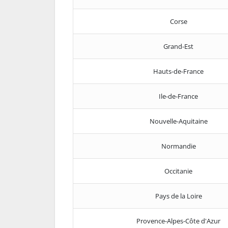
Corse
Grand-Est
Hauts-de-France
Ile-de-France
Nouvelle-Aquitaine
Normandie
Occitanie
Pays de la Loire
Provence-Alpes-Côte d'Azur