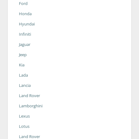
Ford
Honda
Hyundai
Infiniti
Jaguar
Jeep
Kia
Lada
Lancia
Land Rover
Lamborghini
Lexus
Lotus
Land Rover