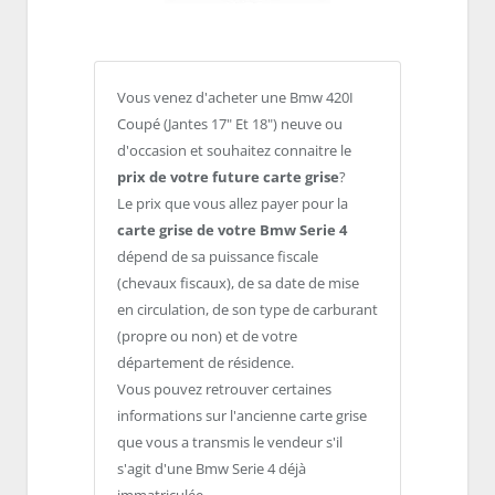
Vous venez d'acheter une Bmw 420I
Coupé (Jantes 17" Et 18") neuve ou
d'occasion et souhaitez connaitre le
prix de votre future carte grise
?
Le prix que vous allez payer pour la
carte grise de votre Bmw Serie 4
dépend de sa puissance fiscale
(chevaux fiscaux), de sa date de mise
en circulation, de son type de carburant
(propre ou non) et de votre
département de résidence.
Vous pouvez retrouver certaines
informations sur l'ancienne carte grise
que vous a transmis le vendeur s'il
s'agit d'une Bmw Serie 4 déjà