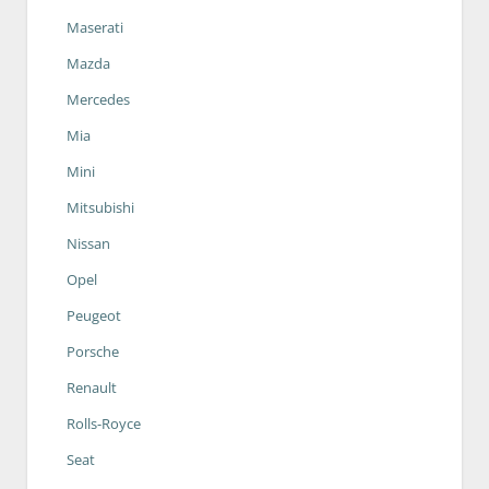
Maserati
Mazda
Mercedes
Mia
Mini
Mitsubishi
Nissan
Opel
Peugeot
Porsche
Renault
Rolls-Royce
Seat