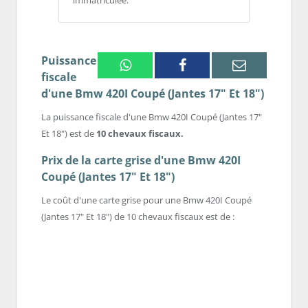
immatriculée.
Puissance
Whatsapp
Facebook
Email
fiscale
d'une Bmw 420I Coupé (Jantes 17" Et 18")
La puissance fiscale d'une Bmw 420I Coupé (Jantes 17"
Et 18") est de
10 chevaux fiscaux.
Prix de la carte grise d'une Bmw 420I
Coupé (Jantes 17" Et 18")
Le coût d'une carte grise pour une Bmw 420I Coupé
(Jantes 17" Et 18") de 10 chevaux fiscaux est de :