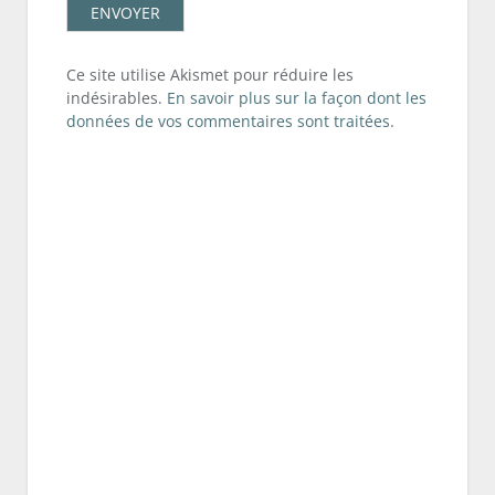
Ce site utilise Akismet pour réduire les
indésirables.
En savoir plus sur la façon dont les
données de vos commentaires sont traitées
.