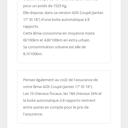
pour un poids de 1525 Kg.
Elle dispose, dans sa version 420I Coupé (Jantes
17" Et 18") d'une boite automatique à 8
rapports.
Cette Bmw consomme en moyenne mixte
6l/100km et 4,8l/100km en extra urbain.
Sa consommation urbaine est elle de
8,1l/100km.
Pensez également au coût de l'assurance de
votre Bmw 420I Coupé (Jantes 17" Et 18").
Les 10 chevaux fiscaux, les 184 chevaux DIN et
la boite automatique à 8 rapports rentrent
entre autres en compte pour le prix de
l'assurance.