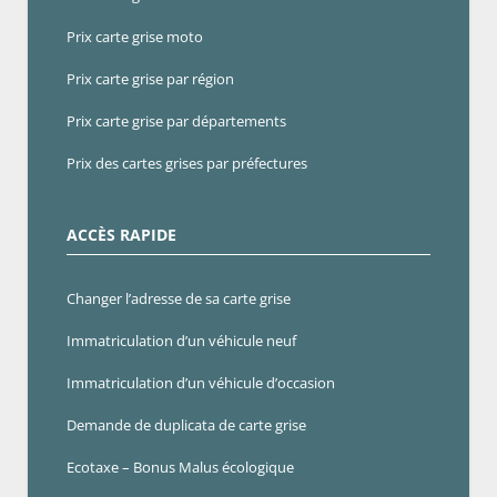
Prix carte grise moto
Prix carte grise par région
Prix carte grise par départements
Prix des cartes grises par préfectures
ACCÈS RAPIDE
Changer l’adresse de sa carte grise
Immatriculation d’un véhicule neuf
Immatriculation d’un véhicule d’occasion
Demande de duplicata de carte grise
Ecotaxe – Bonus Malus écologique