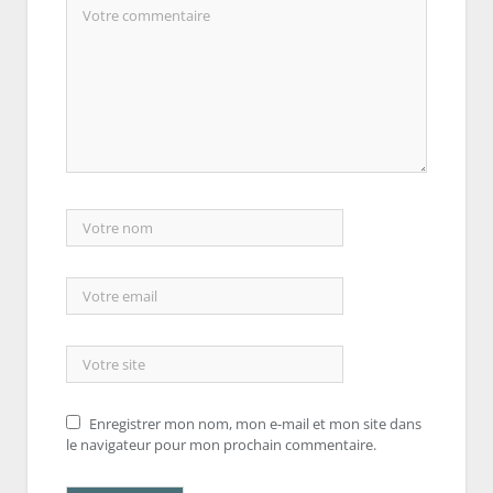
Enregistrer mon nom, mon e-mail et mon site dans
le navigateur pour mon prochain commentaire.