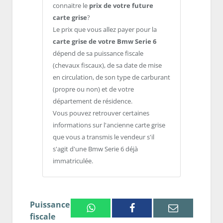
connaitre le
prix de votre future
carte grise
?
Le prix que vous allez payer pour la
carte grise de votre Bmw Serie 6
dépend de sa puissance fiscale
(chevaux fiscaux), de sa date de mise
en circulation, de son type de carburant
(propre ou non) et de votre
département de résidence.
Vous pouvez retrouver certaines
informations sur l'ancienne carte grise
que vous a transmis le vendeur s'il
s'agit d'une Bmw Serie 6 déjà
immatriculée.
Puissance
Whatsapp
Facebook
Email
fiscale