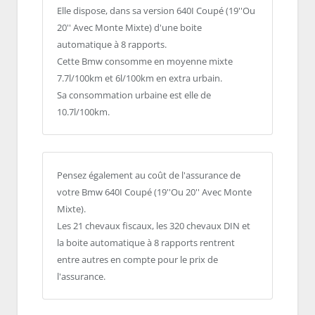
Elle dispose, dans sa version 640I Coupé (19''Ou
20'' Avec Monte Mixte) d'une boite
automatique à 8 rapports.
Cette Bmw consomme en moyenne mixte
7.7l/100km et 6l/100km en extra urbain.
Sa consommation urbaine est elle de
10.7l/100km.
Pensez également au coût de l'assurance de
votre Bmw 640I Coupé (19''Ou 20'' Avec Monte
Mixte).
Les 21 chevaux fiscaux, les 320 chevaux DIN et
la boite automatique à 8 rapports rentrent
entre autres en compte pour le prix de
l'assurance.