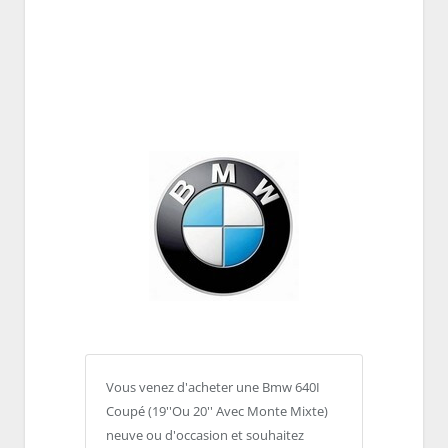
Vous venez d'acheter une Bmw 640I
Coupé (19''Ou 20'' Avec Monte Mixte)
neuve ou d'occasion et souhaitez