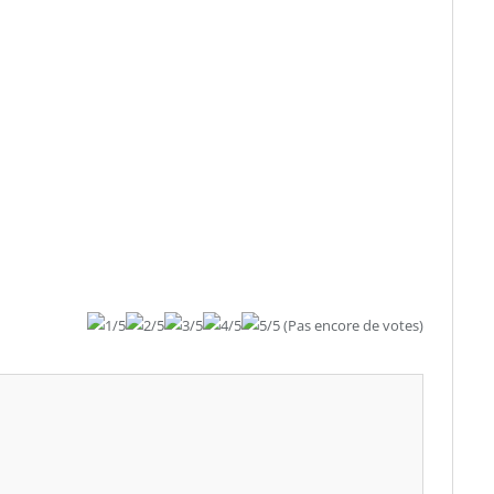
(Pas encore de votes)