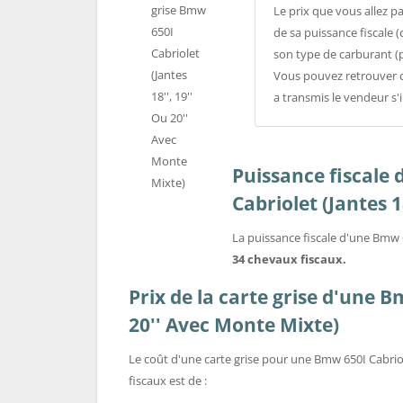
Le prix que vous allez p
de sa puissance fiscale (
son type de carburant (
Vous pouvez retrouver c
a transmis le vendeur s'
Puissance fiscale
Cabriolet (Jantes 1
La puissance fiscale d'une Bmw 6
34 chevaux fiscaux.
Prix de la carte grise d'une B
20'' Avec Monte Mixte)
Le coût d'une carte grise pour une Bmw 650I Cabriol
fiscaux est de :