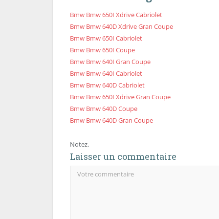
Bmw Bmw 650I Xdrive Cabriolet
Bmw Bmw 640D Xdrive Gran Coupe
Bmw Bmw 650I Cabriolet
Bmw Bmw 650I Coupe
Bmw Bmw 640I Gran Coupe
Bmw Bmw 640I Cabriolet
Bmw Bmw 640D Cabriolet
Bmw Bmw 650I Xdrive Gran Coupe
Bmw Bmw 640D Coupe
Bmw Bmw 640D Gran Coupe
Notez.
Laisser un commentaire