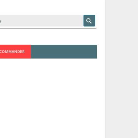
COMMANDER