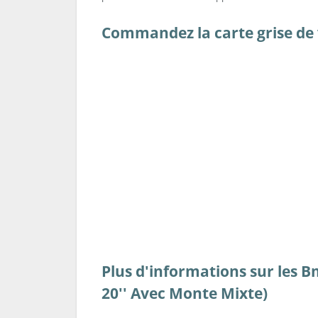
Commandez la carte grise de 
Plus d'informations sur les Bm
20'' Avec Monte Mixte)