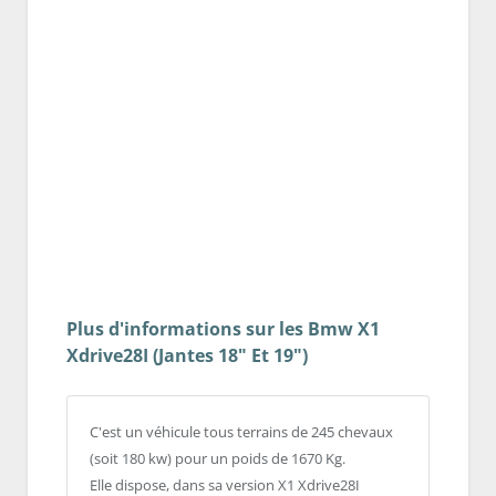
Plus d'informations sur les Bmw X1
Xdrive28I (Jantes 18" Et 19")
C'est un véhicule tous terrains de 245 chevaux
(soit 180 kw) pour un poids de 1670 Kg.
Elle dispose, dans sa version X1 Xdrive28I