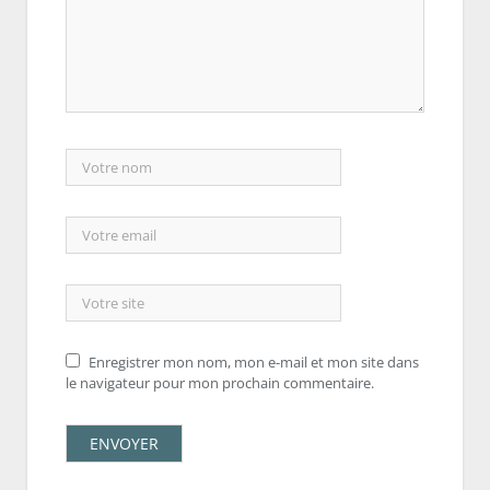
Enregistrer mon nom, mon e-mail et mon site dans
le navigateur pour mon prochain commentaire.