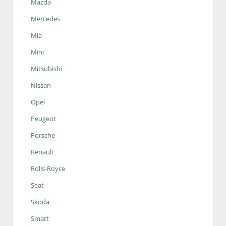
Mazda
Mercedes
Mia
Mini
Mitsubishi
Nissan
Opel
Peugeot
Porsche
Renault
Rolls-Royce
Seat
Skoda
Smart