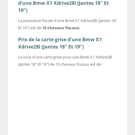
d'une Bmw X1 Xdrive28I (Jantes 18" Et
19")
La puissance fiscale d'une Bmw X1 Xdrive28I (Jantes 18"
Et 19") est de
15 chevaux fiscaux.
Prix de la carte grise d'une Bmw X1
Xdrive28I (Jantes 18" Et 19")
Le coût d'une carte grise pour une Bmw X1 Xdrive28I
(Jantes 18" Et 19") de 15 chevaux fiscaux est de :