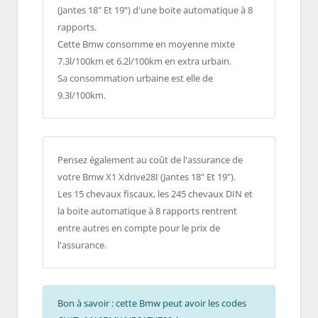
(Jantes 18" Et 19") d'une boite automatique à 8
rapports.
Cette Bmw consomme en moyenne mixte
7.3l/100km et 6.2l/100km en extra urbain.
Sa consommation urbaine est elle de
9.3l/100km.
Pensez également au coût de l'assurance de
votre Bmw X1 Xdrive28I (Jantes 18" Et 19").
Les 15 chevaux fiscaux, les 245 chevaux DIN et
la boite automatique à 8 rapports rentrent
entre autres en compte pour le prix de
l'assurance.
Bon à savoir : cette Bmw peut avoir les codes