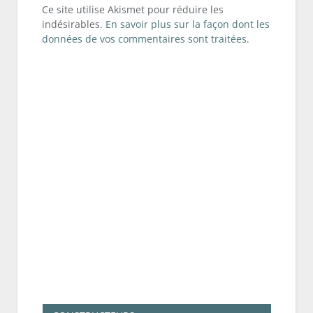
Ce site utilise Akismet pour réduire les
indésirables.
En savoir plus sur la façon dont les
données de vos commentaires sont traitées
.