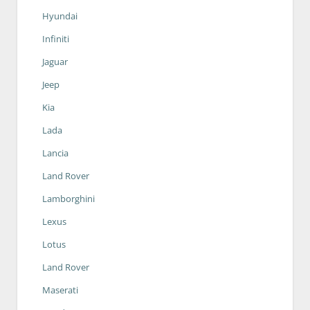
Hyundai
Infiniti
Jaguar
Jeep
Kia
Lada
Lancia
Land Rover
Lamborghini
Lexus
Lotus
Land Rover
Maserati