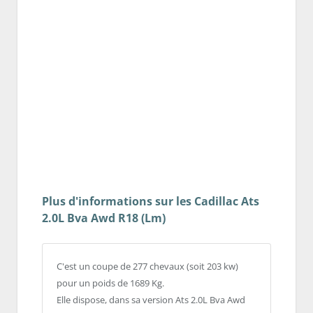
Plus d'informations sur les Cadillac Ats
2.0L Bva Awd R18 (Lm)
C'est un coupe de 277 chevaux (soit 203 kw)
pour un poids de 1689 Kg.
Elle dispose, dans sa version Ats 2.0L Bva Awd