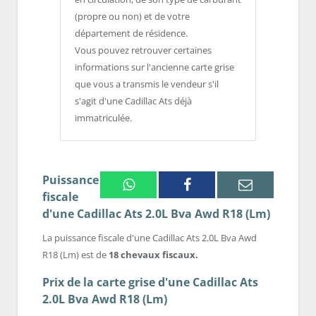
(propre ou non) et de votre
département de résidence.
Vous pouvez retrouver certaines
informations sur l'ancienne carte grise
que vous a transmis le vendeur s'il
s'agit d'une Cadillac Ats déjà
immatriculée.
Puissance
Whatsapp
Facebook
Email
fiscale
d'une Cadillac Ats 2.0L Bva Awd R18 (Lm)
La puissance fiscale d'une Cadillac Ats 2.0L Bva Awd
R18 (Lm) est de
18 chevaux fiscaux.
Prix de la carte grise d'une Cadillac Ats
2.0L Bva Awd R18 (Lm)