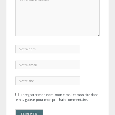
Enregistrer mon nom, mon e-mail et mon site dans
le navigateur pour mon prochain commentaire.