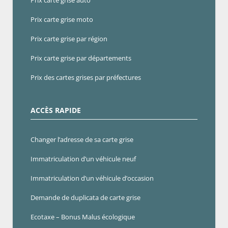
Prix carte grise auto
Prix carte grise moto
Prix carte grise par région
Prix carte grise par départements
Prix des cartes grises par préfectures
ACCÈS RAPIDE
Changer l’adresse de sa carte grise
Immatriculation d’un véhicule neuf
Immatriculation d’un véhicule d’occasion
Demande de duplicata de carte grise
Ecotaxe – Bonus Malus écologique