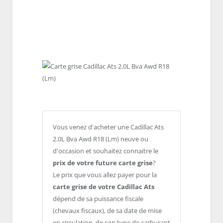
Vous venez d'acheter une Cadillac Ats
2.0L Bva Awd R18 (Lm) neuve ou
d'occasion et souhaitez connaitre le
prix de votre future carte grise
?
Le prix que vous allez payer pour la
carte grise de votre Cadillac Ats
dépend de sa puissance fiscale
(chevaux fiscaux), de sa date de mise
en circulation, de son type de carburant