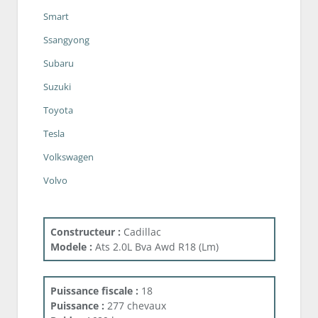
Smart
Ssangyong
Subaru
Suzuki
Toyota
Tesla
Volkswagen
Volvo
Constructeur :
Cadillac
Modele :
Ats 2.0L Bva Awd R18 (Lm)
Puissance fiscale :
18
Puissance :
277 chevaux