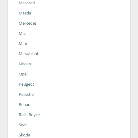
Maserati
Mazda
Mercedes
Mia
Mini
Mitsubishi
Nissan
Opel
Peugeot
Porsche
Renault
Rolls-Royce
Seat
Skoda