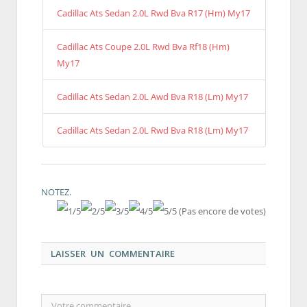
Cadillac Ats Sedan 2.0L Rwd Bva R17 (Hm) My17
Cadillac Ats Coupe 2.0L Rwd Bva Rf18 (Hm)
My17
Cadillac Ats Sedan 2.0L Awd Bva R18 (Lm) My17
Cadillac Ats Sedan 2.0L Rwd Bva R18 (Lm) My17
NOTEZ.
(Pas encore de votes)
LAISSER UN COMMENTAIRE