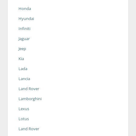
Honda
Hyundai
Infiniti
Jaguar
Jeep
Kia
Lada
Lancia
Land Rover
Lamborghini
Lexus
Lotus
Land Rover