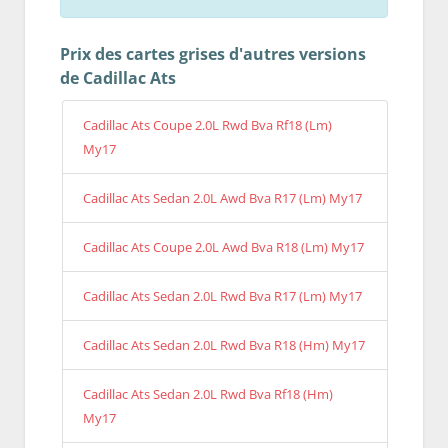
Prix des cartes grises d'autres versions
de Cadillac Ats
Cadillac Ats Coupe 2.0L Rwd Bva Rf18 (Lm)
My17
Cadillac Ats Sedan 2.0L Awd Bva R17 (Lm) My17
Cadillac Ats Coupe 2.0L Awd Bva R18 (Lm) My17
Cadillac Ats Sedan 2.0L Rwd Bva R17 (Lm) My17
Cadillac Ats Sedan 2.0L Rwd Bva R18 (Hm) My17
Cadillac Ats Sedan 2.0L Rwd Bva Rf18 (Hm)
My17