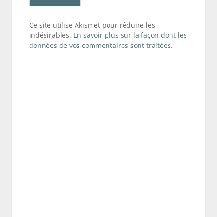
Ce site utilise Akismet pour réduire les
indésirables.
En savoir plus sur la façon dont les
données de vos commentaires sont traitées
.