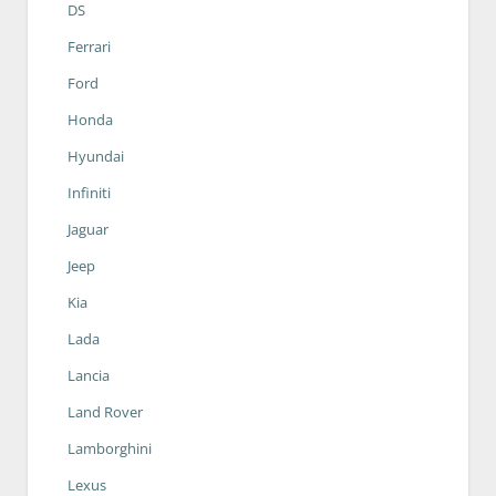
DS
Ferrari
Ford
Honda
Hyundai
Infiniti
Jaguar
Jeep
Kia
Lada
Lancia
Land Rover
Lamborghini
Lexus