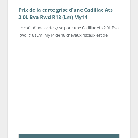
Prix de la carte grise d'une Cadillac Ats
2.0L Bva Rwd R18 (Lm) My14
Le coût d'une carte grise pour une Cadillac Ats 2.0L Bva
Rwd R18 (Lm) My14 de 18 chevaux fiscaux est de :