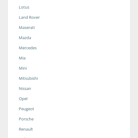
Lotus
Land Rover
Maserati
Mazda
Mercedes
Mia
Mini
Mitsubishi
Nissan
Opel
Peugeot
Porsche
Renault