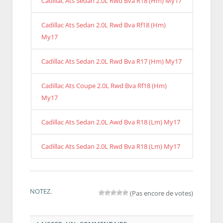
Cadillac Ats Sedan 2.0L Rwd Bva R18 (Hm) My17
Cadillac Ats Sedan 2.0L Rwd Bva Rf18 (Hm)
My17
Cadillac Ats Sedan 2.0L Rwd Bva R17 (Hm) My17
Cadillac Ats Coupe 2.0L Rwd Bva Rf18 (Hm)
My17
Cadillac Ats Sedan 2.0L Awd Bva R18 (Lm) My17
Cadillac Ats Sedan 2.0L Rwd Bva R18 (Lm) My17
NOTEZ.
(Pas encore de votes)