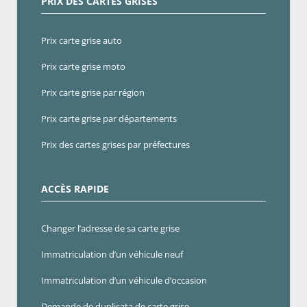
PRIX DES CARTES GRISES
Prix carte grise auto
Prix carte grise moto
Prix carte grise par région
Prix carte grise par départements
Prix des cartes grises par préfectures
ACCÈS RAPIDE
Changer l’adresse de sa carte grise
Immatriculation d’un véhicule neuf
Immatriculation d’un véhicule d’occasion
Demande de duplicata de carte grise