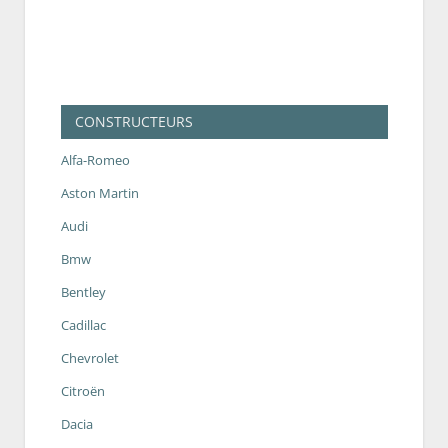
CONSTRUCTEURS
Alfa-Romeo
Aston Martin
Audi
Bmw
Bentley
Cadillac
Chevrolet
Citroën
Dacia