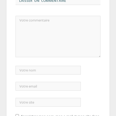
LAISSER UN COMMENTAIRE