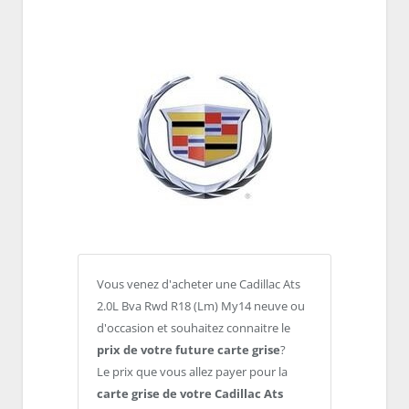
Vous venez d'acheter une Cadillac Ats
2.0L Bva Rwd R18 (Lm) My14 neuve ou
d'occasion et souhaitez connaitre le
prix de votre future carte grise
?
Le prix que vous allez payer pour la
carte grise de votre Cadillac Ats