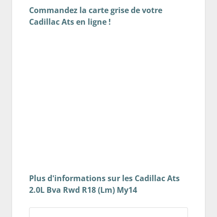
Commandez la carte grise de votre
Cadillac Ats en ligne !
Plus d'informations sur les Cadillac Ats
2.0L Bva Rwd R18 (Lm) My14