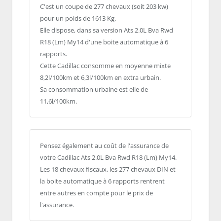
C'est un coupe de 277 chevaux (soit 203 kw)
pour un poids de 1613 Kg.
Elle dispose, dans sa version Ats 2.0L Bva Rwd
R18 (Lm) My14 d'une boite automatique à 6
rapports.
Cette Cadillac consomme en moyenne mixte
8,2l/100km et 6,3l/100km en extra urbain.
Sa consommation urbaine est elle de
11,6l/100km.
Pensez également au coût de l'assurance de
votre Cadillac Ats 2.0L Bva Rwd R18 (Lm) My14.
Les 18 chevaux fiscaux, les 277 chevaux DIN et
la boite automatique à 6 rapports rentrent
entre autres en compte pour le prix de
l'assurance.