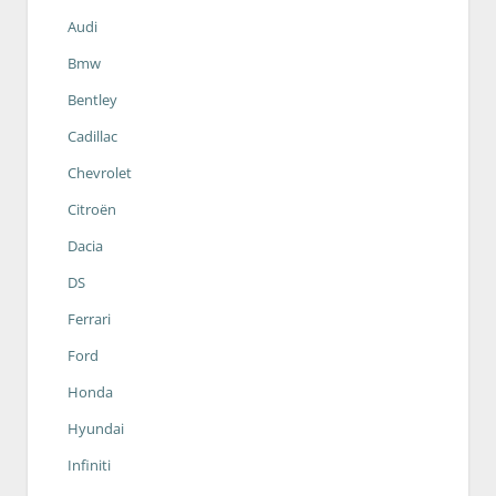
Audi
Bmw
Bentley
Cadillac
Chevrolet
Citroën
Dacia
DS
Ferrari
Ford
Honda
Hyundai
Infiniti