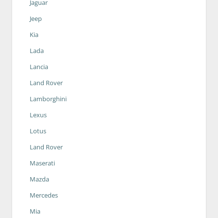
Jaguar
Jeep
Kia
Lada
Lancia
Land Rover
Lamborghini
Lexus
Lotus
Land Rover
Maserati
Mazda
Mercedes
Mia