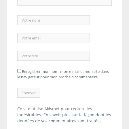
Enregistrer mon nom, mon e-mail et mon site dans
le navigateur pour mon prochain commentaire.
Ce site utilise Akismet pour réduire les
indésirables.
En savoir plus sur la façon dont les
données de vos commentaires sont traitées
.