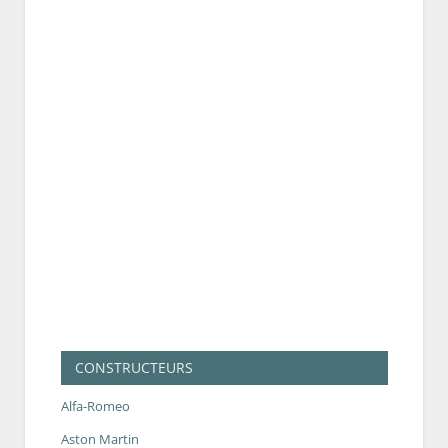
CONSTRUCTEURS
Alfa-Romeo
Aston Martin