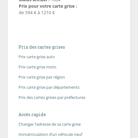
Prix pour votre carte grise :
de 594 € à 1210 €
Prix des cartes grises
Prix carte grise auto
Prix carte grise moto
Prix carte grise par région
Prix carte grise par départements
Prix des cartes grises par préfectures
Accès rapide
Changer l’adresse de sa carte grise
Immatriculation d’un véhicule neuf