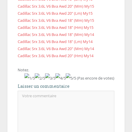
Cadillac Srx 3.6L V6 Bva Awd 20" (Mm) My15
Cadillac Srx 3.6L V6 Bva Awd 20" (Lm) My15
Cadillac Srx 3.6L V6 Bva Awd 18" (Mm) My15
Cadillac Srx 3.6L V6 Bva Awd 18" (Hm) My15
Cadillac Srx 3.6L V6 Bva Awd 18" (Mm) My14
Cadillac Srx 3.6L V6 Bva Awd 18" (Lm) My14
Cadillac Srx 3.6L V6 Bva Awd 20" (Mm) My14
Cadillac Srx 3.6L V6 Bva Awd 20" (Hm) My14
Notez.
(Pas encore de votes)
Laisser un commentaire