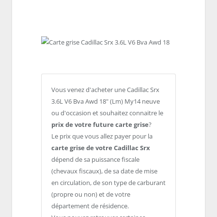
Vous venez d'acheter une Cadillac Srx
3.6L V6 Bva Awd 18" (Lm) My14 neuve
ou d'occasion et souhaitez connaitre le
prix de votre future carte grise
?
Le prix que vous allez payer pour la
carte grise de votre Cadillac Srx
dépend de sa puissance fiscale
(chevaux fiscaux), de sa date de mise
en circulation, de son type de carburant
(propre ou non) et de votre
département de résidence.