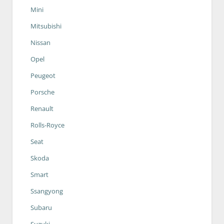
Mini
Mitsubishi
Nissan
Opel
Peugeot
Porsche
Renault
Rolls-Royce
Seat
Skoda
Smart
Ssangyong
Subaru