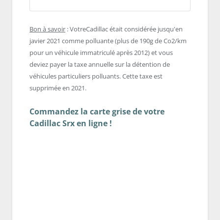
Bon à savoir
: VotreCadillac était considérée jusqu'en
javier 2021 comme polluante (plus de 190g de Co2/km
pour un véhicule immatriculé après 2012) et vous
deviez payer la taxe annuelle sur la détention de
véhicules particuliers polluants. Cette taxe est
supprimée en 2021.
Commandez la carte grise de votre
Cadillac Srx en ligne !