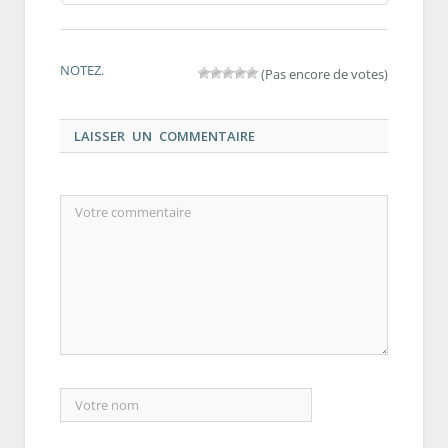
NOTEZ.
(Pas encore de votes)
LAISSER UN COMMENTAIRE