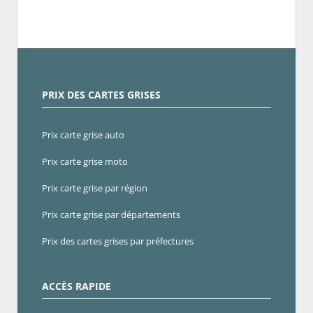
PRIX DES CARTES GRISES
Prix carte grise auto
Prix carte grise moto
Prix carte grise par région
Prix carte grise par départements
Prix des cartes grises par préfectures
ACCÈS RAPIDE