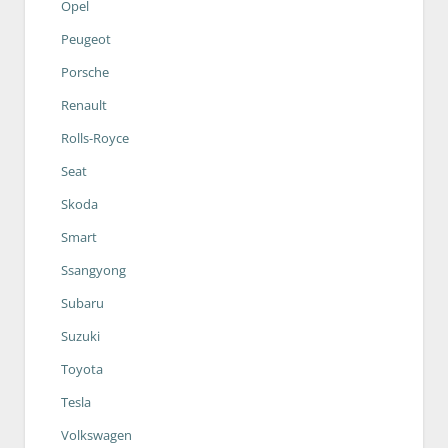
Opel
Peugeot
Porsche
Renault
Rolls-Royce
Seat
Skoda
Smart
Ssangyong
Subaru
Suzuki
Toyota
Tesla
Volkswagen