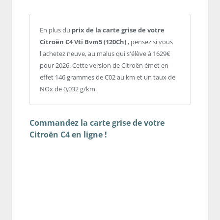
En plus du
prix de la carte grise de votre
Citroën C4 Vti Bvm5 (120Ch)
, pensez si vous
l'achetez neuve, au malus qui s'élève à 1629€
pour 2026. Cette version de Citroën émet en
effet 146 grammes de C02 au km et un taux de
NOx de 0,032 g/km.
Commandez la carte grise de votre
Citroën C4 en ligne !