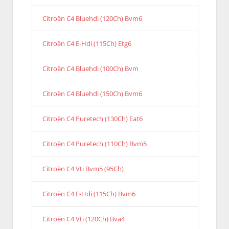
Citroën C4 Bluehdi (120Ch) Bvm6
Citroën C4 E-Hdi (115Ch) Etg6
Citroën C4 Bluehdi (100Ch) Bvm
Citroën C4 Bluehdi (150Ch) Bvm6
Citroën C4 Puretech (130Ch) Eat6
Citroën C4 Puretech (110Ch) Bvm5
Citroën C4 Vti Bvm5 (95Ch)
Citroën C4 E-Hdi (115Ch) Bvm6
Citroën C4 Vti (120Ch) Bva4