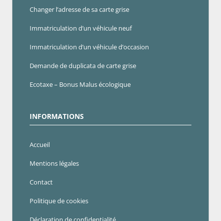
Changer l’adresse de sa carte grise
Immatriculation d’un véhicule neuf
Immatriculation d’un véhicule d’occasion
Demande de duplicata de carte grise
Ecotaxe – Bonus Malus écologique
INFORMATIONS
Accueil
Mentions légales
Contact
Politique de cookies
Déclaration de confidentialité