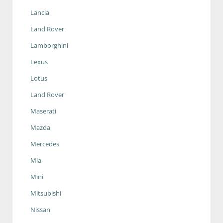
Lancia
Land Rover
Lamborghini
Lexus
Lotus
Land Rover
Maserati
Mazda
Mercedes
Mia
Mini
Mitsubishi
Nissan