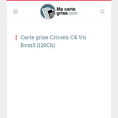
Carte grise Citroën C4 Vti
Bvm5 (120Ch)