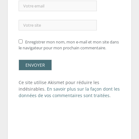
Enregistrer mon nom, mon e-mail et mon site dans
le navigateur pour mon prochain commentaire.
Ce site utilise Akismet pour réduire les
indésirables.
En savoir plus sur la façon dont les
données de vos commentaires sont traitées
.