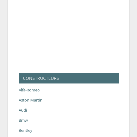
CONSTRUCTEURS
Alfa-Romeo
Aston Martin
Audi
Bmw
Bentley