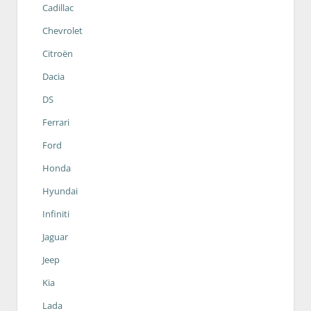
Cadillac
Chevrolet
Citroën
Dacia
DS
Ferrari
Ford
Honda
Hyundai
Infiniti
Jaguar
Jeep
Kia
Lada