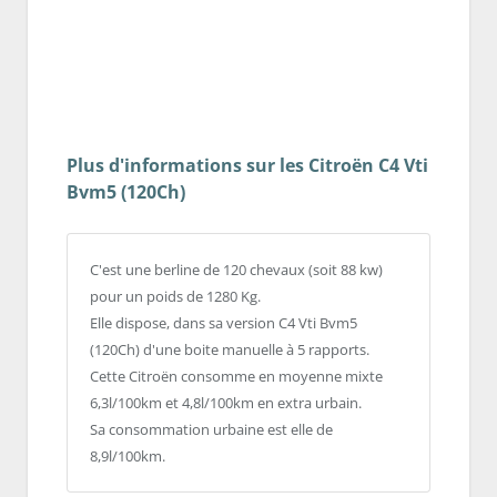
Plus d'informations sur les Citroën C4 Vti
Bvm5 (120Ch)
C'est une berline de 120 chevaux (soit 88 kw)
pour un poids de 1280 Kg.
Elle dispose, dans sa version C4 Vti Bvm5
(120Ch) d'une boite manuelle à 5 rapports.
Cette Citroën consomme en moyenne mixte
6,3l/100km et 4,8l/100km en extra urbain.
Sa consommation urbaine est elle de
8,9l/100km.