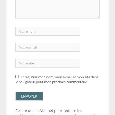
Enregistrer mon nom, mon e-mail et mon site dans
le navigateur pour mon prochain commentaire.
Ce site utilise Akismet pour réduire les