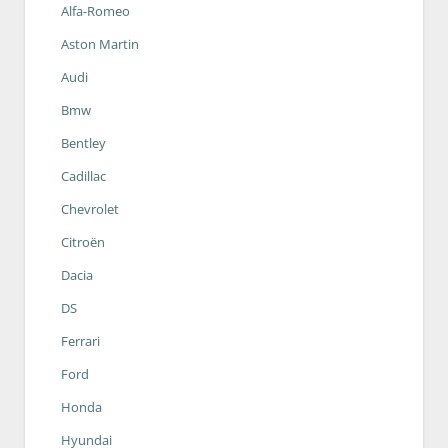
Alfa-Romeo
Aston Martin
Audi
Bmw
Bentley
Cadillac
Chevrolet
Citroën
Dacia
DS
Ferrari
Ford
Honda
Hyundai