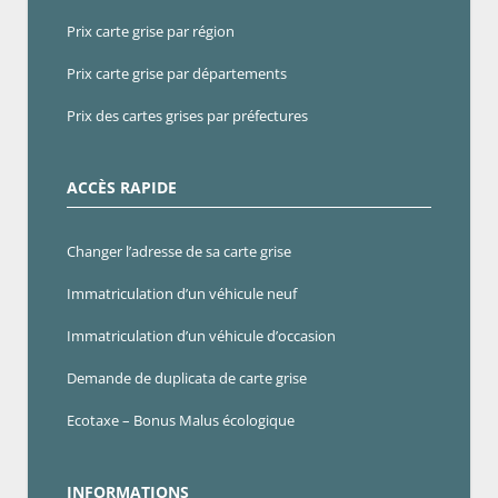
Prix carte grise par région
Prix carte grise par départements
Prix des cartes grises par préfectures
ACCÈS RAPIDE
Changer l’adresse de sa carte grise
Immatriculation d’un véhicule neuf
Immatriculation d’un véhicule d’occasion
Demande de duplicata de carte grise
Ecotaxe – Bonus Malus écologique
INFORMATIONS