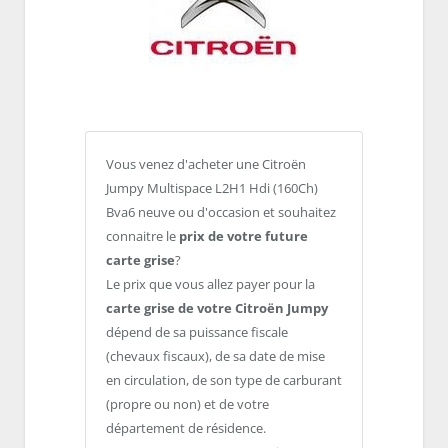
Vous venez d'acheter une Citroën
Jumpy Multispace L2H1 Hdi (160Ch)
Bva6 neuve ou d'occasion et souhaitez
connaitre le
prix de votre future
carte grise
?
Le prix que vous allez payer pour la
carte grise de votre Citroën Jumpy
dépend de sa puissance fiscale
(chevaux fiscaux), de sa date de mise
en circulation, de son type de carburant
(propre ou non) et de votre
département de résidence.