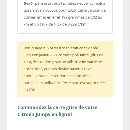
Bva6
, pensez si vous l'achetez neuve, au malus
qui s'élève à 60000€ pour 2026. Cette version de
Citroën émet en effet 199 grammes de C02 au
km et un taux de NOx de 0,229 g/km.
Bon à savoir
: VotreCitroën était considérée
jusqu'en javier 2021 comme polluante (plus de
190g de Co2/km pour un véhicule immatriculé
après 2012) et vous deviez payer la taxe
annuelle sur la détention de véhicules
particuliers polluants. Cette taxe est supprimée
en 2021.
Commandez la carte grise de votre
Citroën Jumpy en ligne !