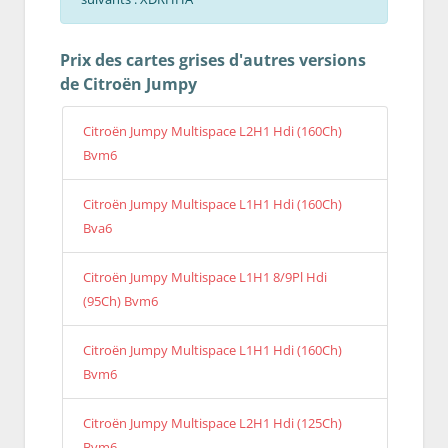
Prix des cartes grises d'autres versions
de Citroën Jumpy
Citroën Jumpy Multispace L2H1 Hdi (160Ch)
Bvm6
Citroën Jumpy Multispace L1H1 Hdi (160Ch)
Bva6
Citroën Jumpy Multispace L1H1 8/9Pl Hdi
(95Ch) Bvm6
Citroën Jumpy Multispace L1H1 Hdi (160Ch)
Bvm6
Citroën Jumpy Multispace L2H1 Hdi (125Ch)
Bvm6