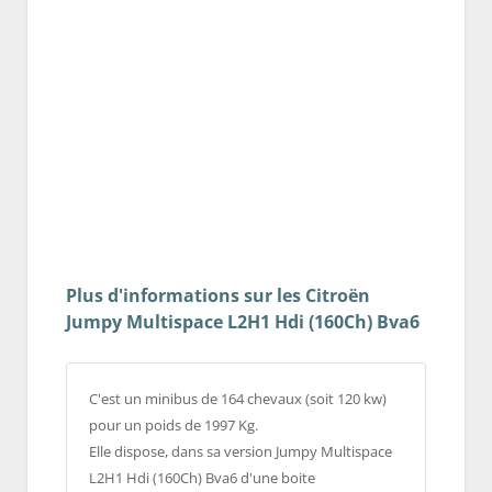
Plus d'informations sur les Citroën
Jumpy Multispace L2H1 Hdi (160Ch) Bva6
C'est un minibus de 164 chevaux (soit 120 kw)
pour un poids de 1997 Kg.
Elle dispose, dans sa version Jumpy Multispace
L2H1 Hdi (160Ch) Bva6 d'une boite