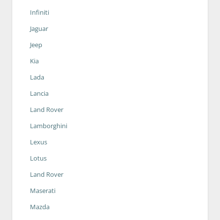
Infiniti
Jaguar
Jeep
Kia
Lada
Lancia
Land Rover
Lamborghini
Lexus
Lotus
Land Rover
Maserati
Mazda