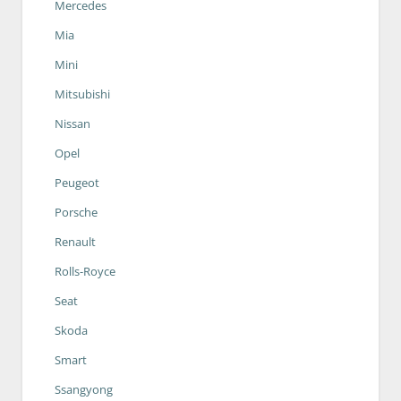
Mercedes
Mia
Mini
Mitsubishi
Nissan
Opel
Peugeot
Porsche
Renault
Rolls-Royce
Seat
Skoda
Smart
Ssangyong