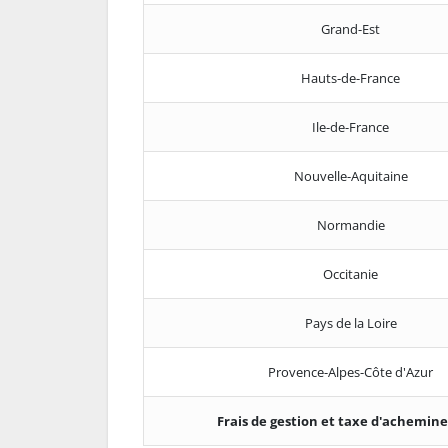
Grand-Est
Hauts-de-France
Ile-de-France
Nouvelle-Aquitaine
Normandie
Occitanie
Pays de la Loire
Provence-Alpes-Côte d'Azur
Frais de gestion et taxe d'achemi