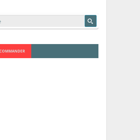
COMMANDER