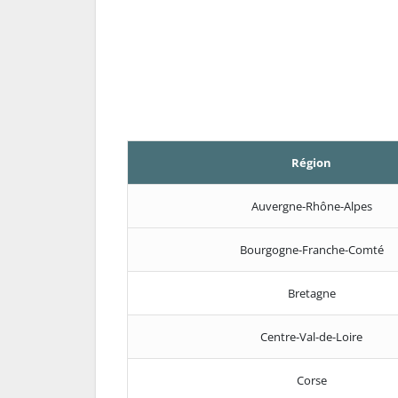
Région
Auvergne-Rhône-Alpes
Bourgogne-Franche-Comté
Bretagne
Centre-Val-de-Loire
Corse