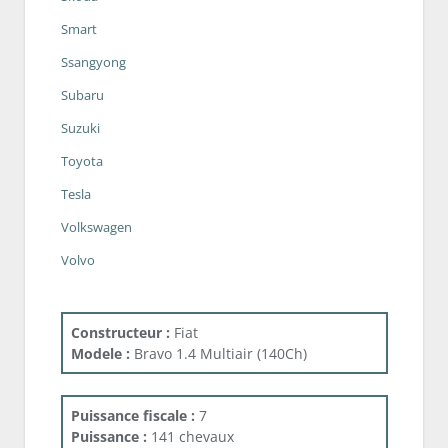
Smart
Ssangyong
Subaru
Suzuki
Toyota
Tesla
Volkswagen
Volvo
Constructeur :
Fiat
Modele :
Bravo 1.4 Multiair (140Ch)
Puissance fiscale :
7
Puissance :
141 chevaux