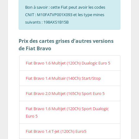
Bon à savoir : cette Fiat peut avoir les codes
CNIT : M10FATVP001X093 et les type mines
suivants : 198AXS1B15B
Prix des cartes grises d'autres versions
de Fiat Bravo
Fiat Bravo 1.6 Multijet (120Ch) Dualogic Euro 5
Fiat Bravo 1.4 Multiair (140Ch) Start/Stop
Fiat Bravo 2.0 Multijet (165Ch) Sport Euro 5
Fiat Bravo 1.6 Multijet (120Ch) Sport Dualogic
Euro 5
Fiat Bravo 1.4 T-Jet (120Ch) Euro5