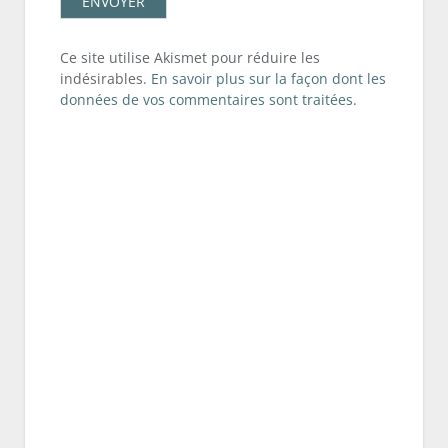
Ce site utilise Akismet pour réduire les
indésirables.
En savoir plus sur la façon dont les
données de vos commentaires sont traitées
.