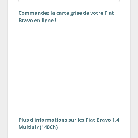
Commandez la carte grise de votre Fiat
Bravo en ligne !
Plus d'informations sur les Fiat Bravo 1.4
Multiair (140Ch)