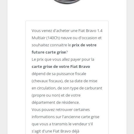
Vous venez d'acheter une Fiat Bravo 1.4
Multiair (140Ch) neuve ou d'occasion et
souhaitez connaitre le
prix de votre
future carte grise
?
Le prix que vous allez payer pour la
carte grise de votre Fiat Bravo
dépend de sa puissance fiscale
(chevaux fiscaux), de sa date de mise
en circulation, de son type de carburant
(propre ou non) et de votre
département de résidence.
Vous pouvez retrouver certaines
informations sur l'ancienne carte grise
que vous a transmis le vendeur s'il
s'agit d'une Fiat Bravo déjà