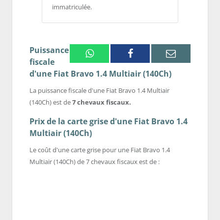
immatriculée.
Puissance
Whatsapp
Facebook
Email
fiscale
d'une Fiat Bravo 1.4 Multiair (140Ch)
La puissance fiscale d'une Fiat Bravo 1.4 Multiair
(140Ch) est de
7 chevaux fiscaux.
Prix de la carte grise d'une Fiat Bravo 1.4
Multiair (140Ch)
Le coût d'une carte grise pour une Fiat Bravo 1.4
Multiair (140Ch) de 7 chevaux fiscaux est de :