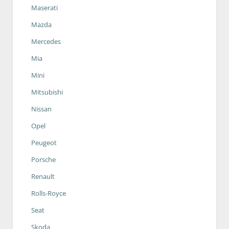
Maserati
Mazda
Mercedes
Mia
Mini
Mitsubishi
Nissan
Opel
Peugeot
Porsche
Renault
Rolls-Royce
Seat
Skoda