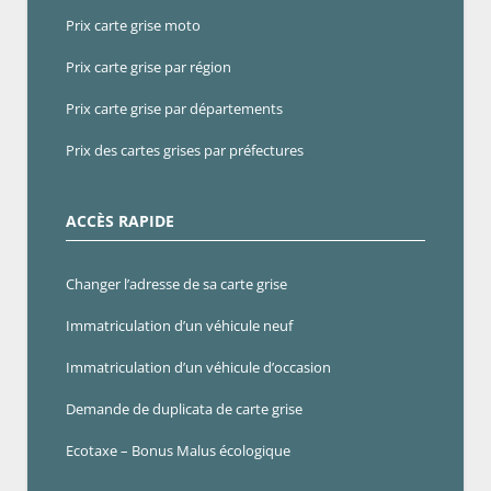
Prix carte grise moto
Prix carte grise par région
Prix carte grise par départements
Prix des cartes grises par préfectures
ACCÈS RAPIDE
Changer l’adresse de sa carte grise
Immatriculation d’un véhicule neuf
Immatriculation d’un véhicule d’occasion
Demande de duplicata de carte grise
Ecotaxe – Bonus Malus écologique