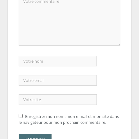
Enregistrer mon nom, mon e-mail et mon site dans
le navigateur pour mon prochain commentaire.