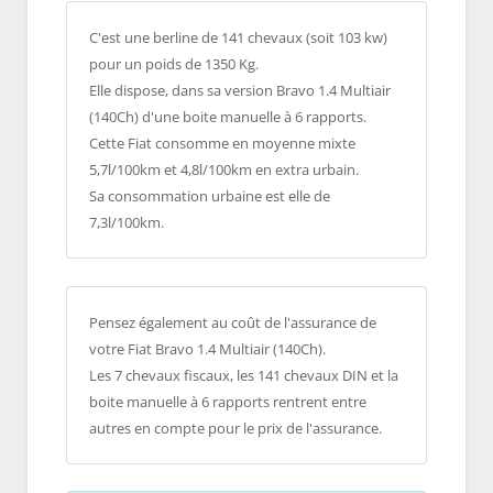
C'est une berline de 141 chevaux (soit 103 kw)
pour un poids de 1350 Kg.
Elle dispose, dans sa version Bravo 1.4 Multiair
(140Ch) d'une boite manuelle à 6 rapports.
Cette Fiat consomme en moyenne mixte
5,7l/100km et 4,8l/100km en extra urbain.
Sa consommation urbaine est elle de
7,3l/100km.
Pensez également au coût de l'assurance de
votre Fiat Bravo 1.4 Multiair (140Ch).
Les 7 chevaux fiscaux, les 141 chevaux DIN et la
boite manuelle à 6 rapports rentrent entre
autres en compte pour le prix de l'assurance.