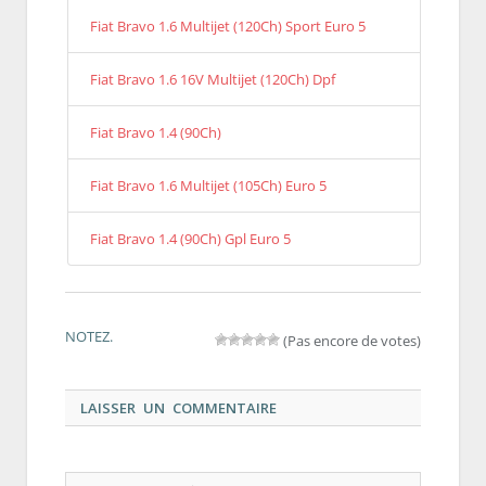
Fiat Bravo 1.6 Multijet (120Ch) Sport Euro 5
Fiat Bravo 1.6 16V Multijet (120Ch) Dpf
Fiat Bravo 1.4 (90Ch)
Fiat Bravo 1.6 Multijet (105Ch) Euro 5
Fiat Bravo 1.4 (90Ch) Gpl Euro 5
NOTEZ.
(Pas encore de votes)
LAISSER UN COMMENTAIRE