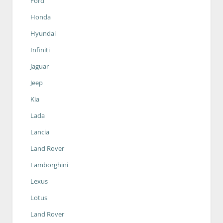
Ford
Honda
Hyundai
Infiniti
Jaguar
Jeep
Kia
Lada
Lancia
Land Rover
Lamborghini
Lexus
Lotus
Land Rover