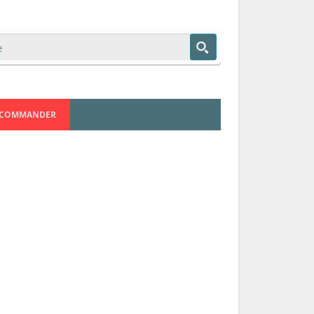
COMMANDER