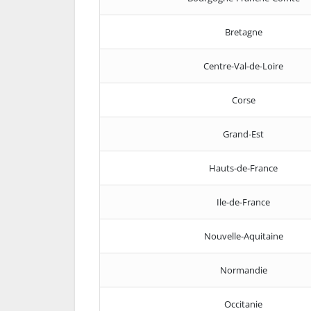
Bretagne
Centre-Val-de-Loire
Corse
Grand-Est
Hauts-de-France
Ile-de-France
Nouvelle-Aquitaine
Normandie
Occitanie