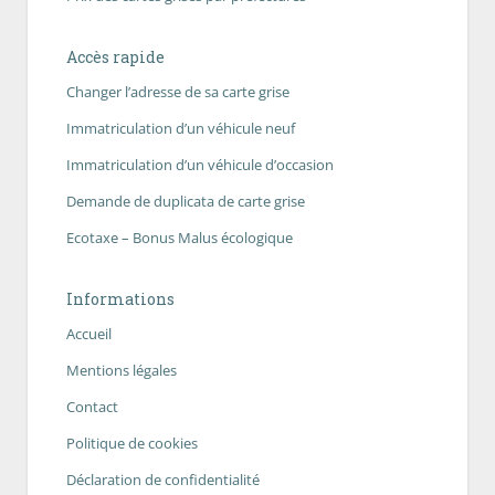
Accès rapide
Changer l’adresse de sa carte grise
Immatriculation d’un véhicule neuf
Immatriculation d’un véhicule d’occasion
Demande de duplicata de carte grise
Ecotaxe – Bonus Malus écologique
Informations
Accueil
Mentions légales
Contact
Politique de cookies
Déclaration de confidentialité