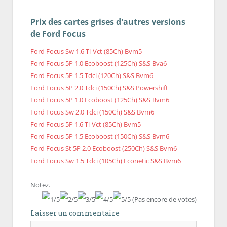
Prix des cartes grises d'autres versions
de Ford Focus
Ford Focus Sw 1.6 Ti-Vct (85Ch) Bvm5
Ford Focus 5P 1.0 Ecoboost (125Ch) S&S Bva6
Ford Focus 5P 1.5 Tdci (120Ch) S&S Bvm6
Ford Focus 5P 2.0 Tdci (150Ch) S&S Powershift
Ford Focus 5P 1.0 Ecoboost (125Ch) S&S Bvm6
Ford Focus Sw 2.0 Tdci (150Ch) S&S Bvm6
Ford Focus 5P 1.6 Ti-Vct (85Ch) Bvm5
Ford Focus 5P 1.5 Ecoboost (150Ch) S&S Bvm6
Ford Focus St 5P 2.0 Ecoboost (250Ch) S&S Bvm6
Ford Focus Sw 1.5 Tdci (105Ch) Econetic S&S Bvm6
Notez.
(Pas encore de votes)
Laisser un commentaire