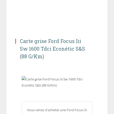
Carte grise Ford Focus Iii
Sw 1600 Tdci Econétic S&S
(88 G/Km)
Vous venez d'acheter une Ford Focus Iii