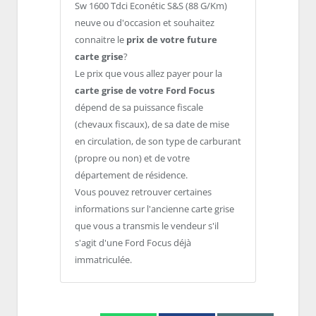
Sw 1600 Tdci Econétic S&S (88 G/Km)
neuve ou d'occasion et souhaitez
connaitre le
prix de votre future
carte grise
?
Le prix que vous allez payer pour la
carte grise de votre Ford Focus
dépend de sa puissance fiscale
(chevaux fiscaux), de sa date de mise
en circulation, de son type de carburant
(propre ou non) et de votre
département de résidence.
Vous pouvez retrouver certaines
informations sur l'ancienne carte grise
que vous a transmis le vendeur s'il
s'agit d'une Ford Focus déjà
immatriculée.