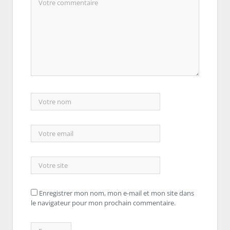
Enregistrer mon nom, mon e-mail et mon site dans
le navigateur pour mon prochain commentaire.