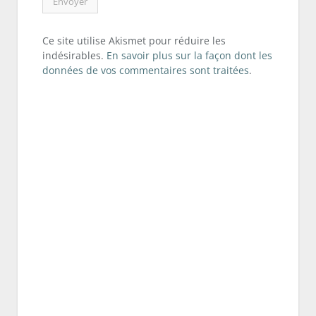
Ce site utilise Akismet pour réduire les
indésirables.
En savoir plus sur la façon dont les
données de vos commentaires sont traitées
.