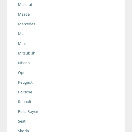
Maserati
Mazda
Mercedes
Mia
Mini
Mitsubishi
Nissan
Opel
Peugeot
Porsche
Renault
Rolls-Royce
Seat
Skoda