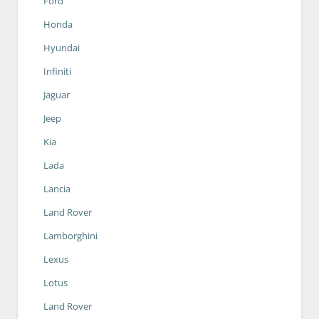
Ford
Honda
Hyundai
Infiniti
Jaguar
Jeep
Kia
Lada
Lancia
Land Rover
Lamborghini
Lexus
Lotus
Land Rover