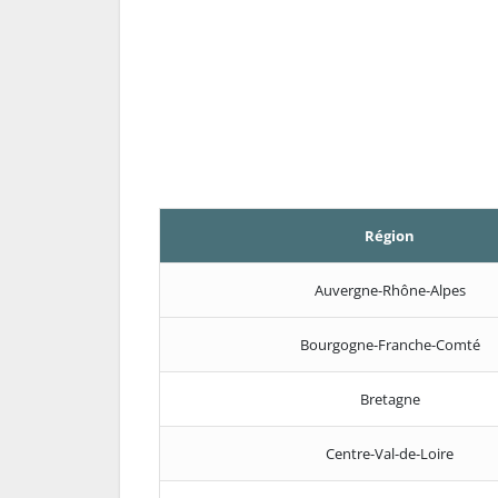
Région
Auvergne-Rhône-Alpes
Bourgogne-Franche-Comté
Bretagne
Centre-Val-de-Loire