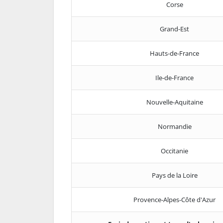
Corse
Grand-Est
Hauts-de-France
Ile-de-France
Nouvelle-Aquitaine
Normandie
Occitanie
Pays de la Loire
Provence-Alpes-Côte d'Azur