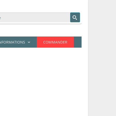
NFORMATIONS
COMMANDER