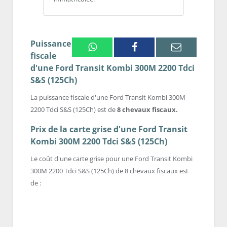
Puissance
Whatsapp
Facebook
Email
fiscale
d'une Ford Transit Kombi 300M 2200 Tdci
S&S (125Ch)
La puissance fiscale d'une Ford Transit Kombi 300M
2200 Tdci S&S (125Ch) est de
8 chevaux fiscaux.
Prix de la carte grise d'une Ford Transit
Kombi 300M 2200 Tdci S&S (125Ch)
Le coût d'une carte grise pour une Ford Transit Kombi
300M 2200 Tdci S&S (125Ch) de 8 chevaux fiscaux est
de :