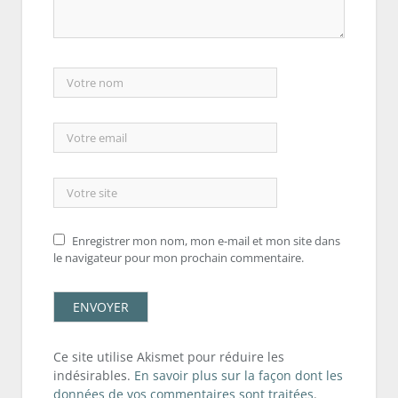
Enregistrer mon nom, mon e-mail et mon site dans
le navigateur pour mon prochain commentaire.
Ce site utilise Akismet pour réduire les
indésirables.
En savoir plus sur la façon dont les
données de vos commentaires sont traitées
.