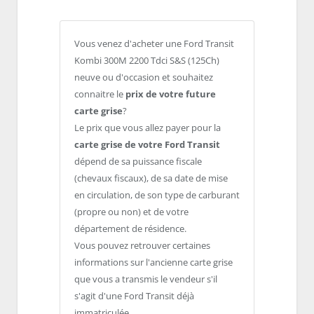
Vous venez d'acheter une Ford Transit
Kombi 300M 2200 Tdci S&S (125Ch)
neuve ou d'occasion et souhaitez
connaitre le
prix de votre future
carte grise
?
Le prix que vous allez payer pour la
carte grise de votre Ford Transit
dépend de sa puissance fiscale
(chevaux fiscaux), de sa date de mise
en circulation, de son type de carburant
(propre ou non) et de votre
département de résidence.
Vous pouvez retrouver certaines
informations sur l'ancienne carte grise
que vous a transmis le vendeur s'il
s'agit d'une Ford Transit déjà
immatriculée.