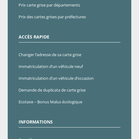
Prix carte grise par départements
Prix des cartes grises par préfectures
ACCÈS RAPIDE
Changer l’adresse de sa carte grise
Immatriculation d’un véhicule neuf
Immatriculation d’un véhicule d’occasion
Demande de duplicata de carte grise
Ecotaxe – Bonus Malus écologique
INFORMATIONS