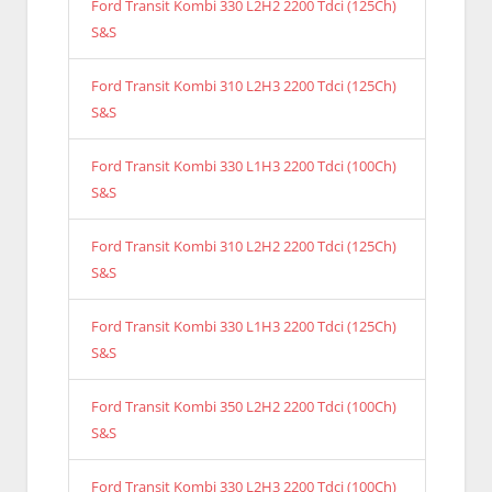
Ford Transit Kombi 330 L2H2 2200 Tdci (125Ch)
S&S
Ford Transit Kombi 310 L2H3 2200 Tdci (125Ch)
S&S
Ford Transit Kombi 330 L1H3 2200 Tdci (100Ch)
S&S
Ford Transit Kombi 310 L2H2 2200 Tdci (125Ch)
S&S
Ford Transit Kombi 330 L1H3 2200 Tdci (125Ch)
S&S
Ford Transit Kombi 350 L2H2 2200 Tdci (100Ch)
S&S
Ford Transit Kombi 330 L2H3 2200 Tdci (100Ch)