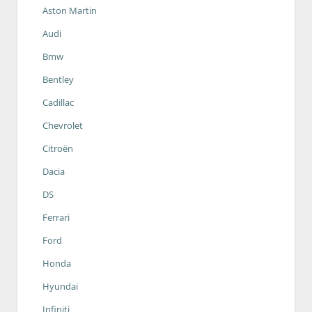
Aston Martin
Audi
Bmw
Bentley
Cadillac
Chevrolet
Citroën
Dacia
DS
Ferrari
Ford
Honda
Hyundai
Infiniti