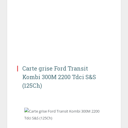
Carte grise Ford Transit
Kombi 300M 2200 Tdci S&S
(125Ch)