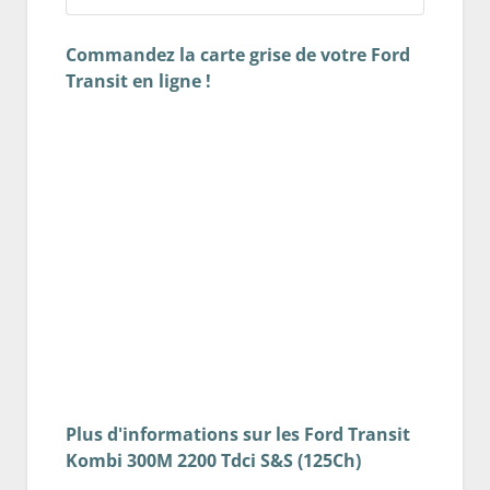
Commandez la carte grise de votre Ford
Transit en ligne !
Plus d'informations sur les Ford Transit
Kombi 300M 2200 Tdci S&S (125Ch)