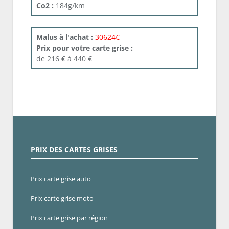
Co2 :
184g/km
Malus à l'achat :
30624€
Prix pour votre carte grise :
de 216 € à 440 €
PRIX DES CARTES GRISES
Prix carte grise auto
Prix carte grise moto
Prix carte grise par région