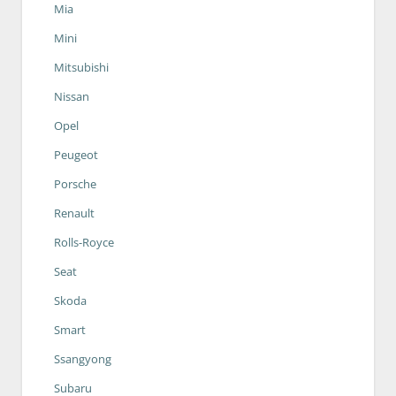
Mia
Mini
Mitsubishi
Nissan
Opel
Peugeot
Porsche
Renault
Rolls-Royce
Seat
Skoda
Smart
Ssangyong
Subaru