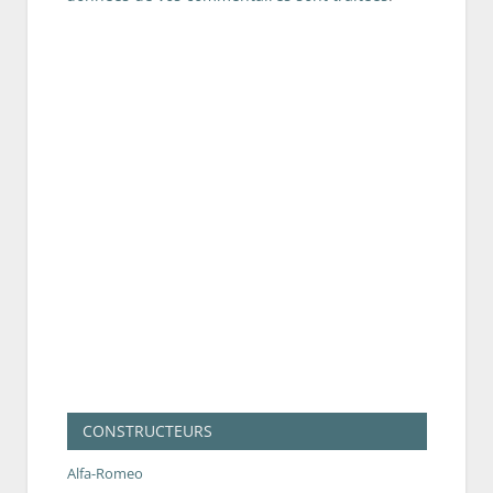
CONSTRUCTEURS
Alfa-Romeo