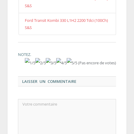
S&S
Ford Transit Kombi 330 L1H2 2200 Tdci (100Ch)
S&S
NOTEZ.
(Pas encore de votes)
LAISSER UN COMMENTAIRE