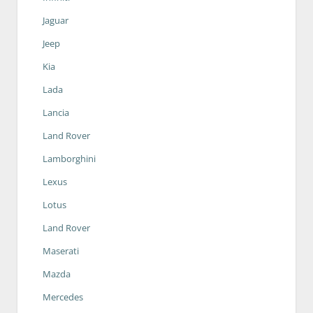
Jaguar
Jeep
Kia
Lada
Lancia
Land Rover
Lamborghini
Lexus
Lotus
Land Rover
Maserati
Mazda
Mercedes