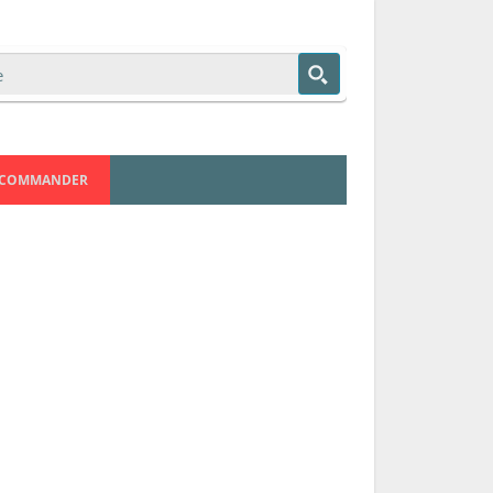
COMMANDER