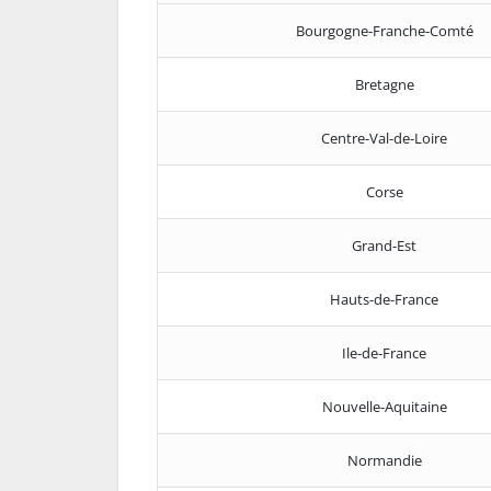
Bourgogne-Franche-Comté
Bretagne
Centre-Val-de-Loire
Corse
Grand-Est
Hauts-de-France
Ile-de-France
Nouvelle-Aquitaine
Normandie