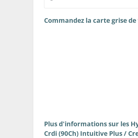
Commandez la carte grise de v
Plus d'informations sur les H
Crdi (90Ch) Intuitive Plus / Cr