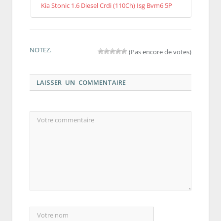
Kia Stonic 1.6 Diesel Crdi (110Ch) Isg Bvm6 5P
NOTEZ.
(Pas encore de votes)
LAISSER UN COMMENTAIRE