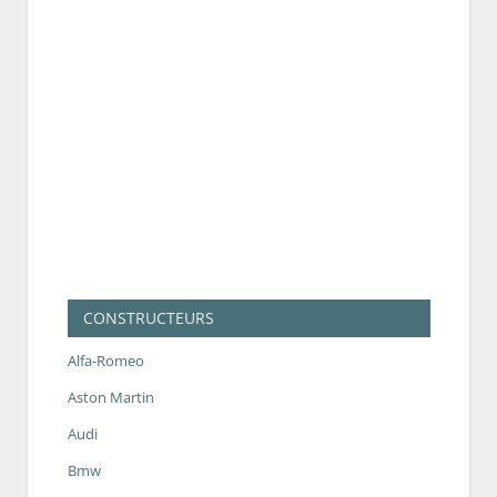
CONSTRUCTEURS
Alfa-Romeo
Aston Martin
Audi
Bmw