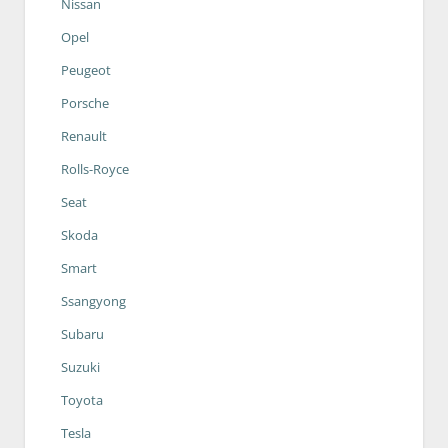
Nissan
Opel
Peugeot
Porsche
Renault
Rolls-Royce
Seat
Skoda
Smart
Ssangyong
Subaru
Suzuki
Toyota
Tesla