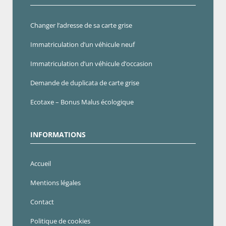
Changer l’adresse de sa carte grise
Immatriculation d’un véhicule neuf
Immatriculation d’un véhicule d’occasion
Demande de duplicata de carte grise
Ecotaxe – Bonus Malus écologique
INFORMATIONS
Accueil
Mentions légales
Contact
Politique de cookies