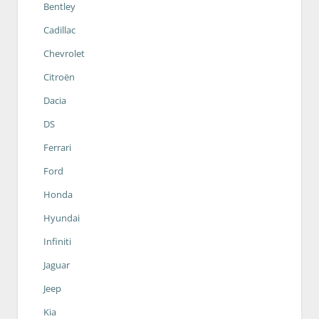
Bentley
Cadillac
Chevrolet
Citroën
Dacia
DS
Ferrari
Ford
Honda
Hyundai
Infiniti
Jaguar
Jeep
Kia