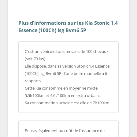
Plus d'informations sur les Kia Stonic 1.4
Essence (100Ch) Isg Bvm6 5P
C'est un véhicule tous terrains de 100 chevaux
(soit 73 kw) .
Elle dispose, dans sa version Stonic 1.4 Essence
(100Ch) Isg Bvm6 5P d'une boite manuelle à 6
rapports.
Cette Kia consomme en moyenne mixte
5,5l/100km et 4,6l/100km en extra urbain.
Sa consommation urbaine est elle de 7l/100km.
Pensez également au coût de l'assurance de