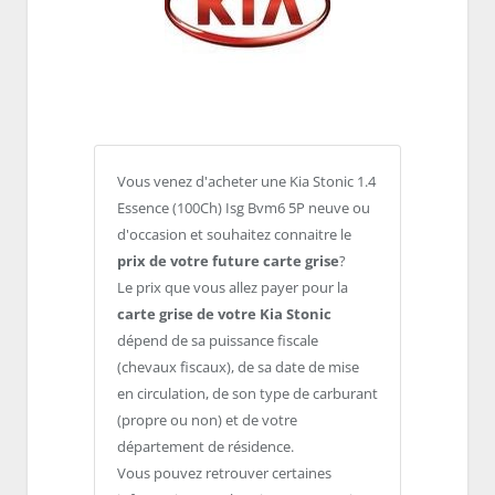
Vous venez d'acheter une Kia Stonic 1.4
Essence (100Ch) Isg Bvm6 5P neuve ou
d'occasion et souhaitez connaitre le
prix de votre future carte grise
?
Le prix que vous allez payer pour la
carte grise de votre Kia Stonic
dépend de sa puissance fiscale
(chevaux fiscaux), de sa date de mise
en circulation, de son type de carburant
(propre ou non) et de votre
département de résidence.
Vous pouvez retrouver certaines