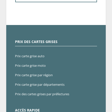
PRIX DES CARTES GRISES
Prix carte grise auto
Prix carte grise moto
Prix carte grise par région
Prix carte grise par départements
Prix des cartes grises par préfectures
ACCÈS RAPIDE