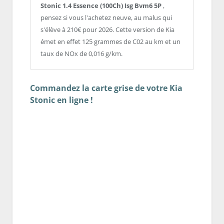
Stonic 1.4 Essence (100Ch) Isg Bvm6 5P
,
pensez si vous l'achetez neuve, au malus qui
s'élève à 210€ pour 2026. Cette version de Kia
émet en effet 125 grammes de C02 au km et un
taux de NOx de 0,016 g/km.
Commandez la carte grise de votre Kia
Stonic en ligne !