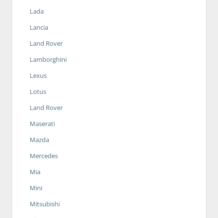
Lada
Lancia
Land Rover
Lamborghini
Lexus
Lotus
Land Rover
Maserati
Mazda
Mercedes
Mia
Mini
Mitsubishi