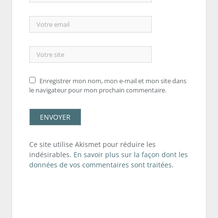
Enregistrer mon nom, mon e-mail et mon site dans
le navigateur pour mon prochain commentaire.
Ce site utilise Akismet pour réduire les
indésirables.
En savoir plus sur la façon dont les
données de vos commentaires sont traitées
.