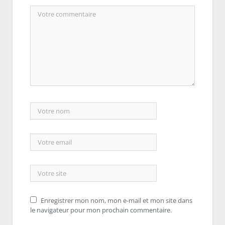
Enregistrer mon nom, mon e-mail et mon site dans
le navigateur pour mon prochain commentaire.