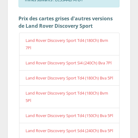
Prix des cartes grises d'autres versions
de Land Rover Discovery Sport
Land Rover Discovery Sport Td4 (180Ch) Bvm
7Pl
Land Rover Discovery Sport Si4 (240Ch) Bva 7Pl
Land Rover Discovery Sport Td4 (180Ch) Bva 5Pl
Land Rover Discovery Sport Td4 (180Ch) Bvm
5Pl
Land Rover Discovery Sport Td4 (150Ch) Bva 5Pl
Land Rover Discovery Sport Sd4 (240Ch) Bva 5Pl