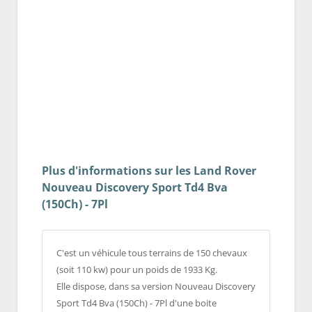
Plus d'informations sur les Land Rover
Nouveau Discovery Sport Td4 Bva
(150Ch) - 7Pl
C'est un véhicule tous terrains de 150 chevaux
(soit 110 kw) pour un poids de 1933 Kg.
Elle dispose, dans sa version Nouveau Discovery
Sport Td4 Bva (150Ch) - 7Pl d'une boite