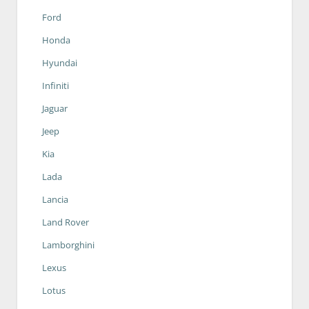
Ford
Honda
Hyundai
Infiniti
Jaguar
Jeep
Kia
Lada
Lancia
Land Rover
Lamborghini
Lexus
Lotus