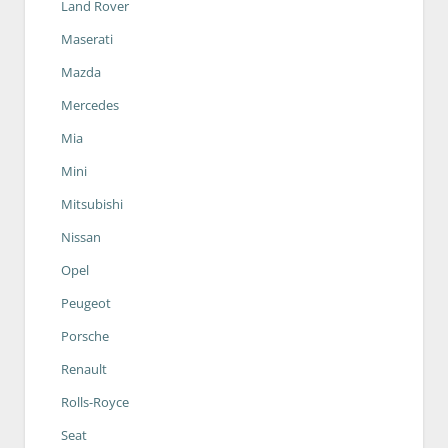
Land Rover
Maserati
Mazda
Mercedes
Mia
Mini
Mitsubishi
Nissan
Opel
Peugeot
Porsche
Renault
Rolls-Royce
Seat