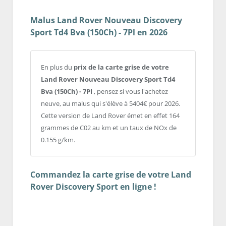
Malus Land Rover Nouveau Discovery
Sport Td4 Bva (150Ch) - 7Pl en 2026
En plus du
prix de la carte grise de votre
Land Rover Nouveau Discovery Sport Td4
Bva (150Ch) - 7Pl
, pensez si vous l'achetez
neuve, au malus qui s'élève à 5404€ pour 2026.
Cette version de Land Rover émet en effet 164
grammes de C02 au km et un taux de NOx de
0.155 g/km.
Commandez la carte grise de votre Land
Rover Discovery Sport en ligne !