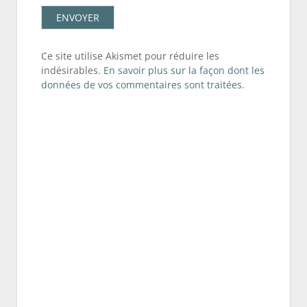
Ce site utilise Akismet pour réduire les
indésirables.
En savoir plus sur la façon dont les
données de vos commentaires sont traitées
.