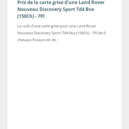
Prix de la carte grise d'une Land Rover
Nouveau Discovery Sport Td4 Bva
(150Ch) - 7Pl
Le coût d'une carte grise pour une Land Rover
Nouveau Discovery Sport Td4 Bva (150Ch) - 7Pl de 9
chevaux fiscaux est de :