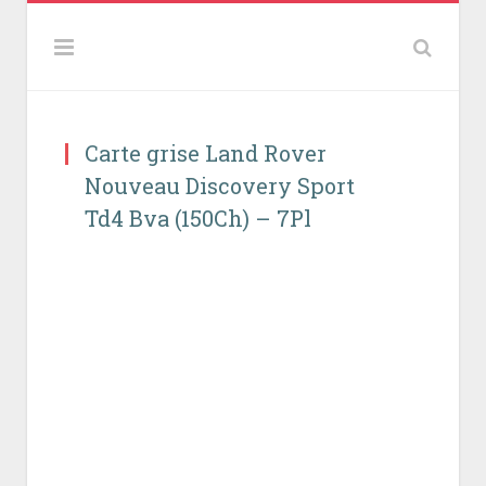
Carte grise Land Rover
Nouveau Discovery Sport
Td4 Bva (150Ch) – 7Pl