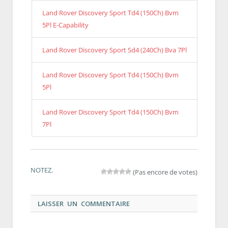
Land Rover Discovery Sport Td4 (150Ch) Bvm
5Pl E-Capability
Land Rover Discovery Sport Sd4 (240Ch) Bva 7Pl
Land Rover Discovery Sport Td4 (150Ch) Bvm
5Pl
Land Rover Discovery Sport Td4 (150Ch) Bvm
7Pl
NOTEZ.
(Pas encore de votes)
LAISSER UN COMMENTAIRE