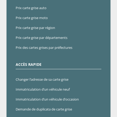
Prix carte grise auto
Prix carte grise moto
Prix carte grise par région
Prix carte grise par départements
Prix des cartes grises par préfectures
ACCÈS RAPIDE
Changer l’adresse de sa carte grise
Immatriculation d’un véhicule neuf
Immatriculation d’un véhicule d’occasion
Demande de duplicata de carte grise