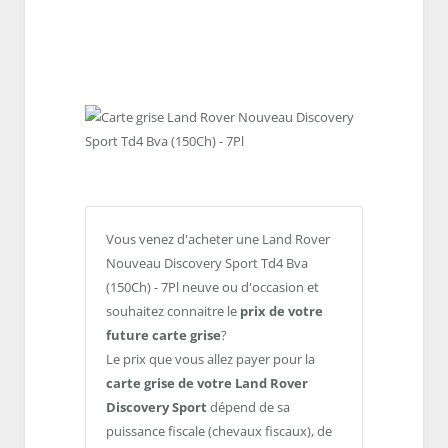
Vous venez d'acheter une Land Rover
Nouveau Discovery Sport Td4 Bva
(150Ch) - 7Pl neuve ou d'occasion et
souhaitez connaitre le
prix de votre
future carte grise
?
Le prix que vous allez payer pour la
carte grise de votre Land Rover
Discovery Sport
dépend de sa
puissance fiscale (chevaux fiscaux), de