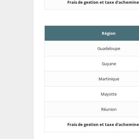
Frais de gestion et taxe d'achemi
Région
Guadeloupe
Guyane
Martinique
Mayotte
Réunion
Frais de gestion et taxe d'achemi