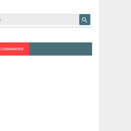
COMMANDER