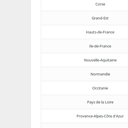
Corse
Grand-Est
Hauts-de-France
Ile-de-France
Nouvelle-Aquitaine
Normandie
Occitanie
Pays de la Loire
Provence-Alpes-Côte d'Azur