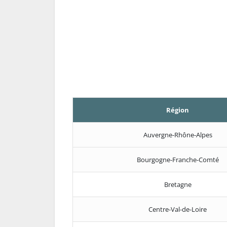
Région
Auvergne-Rhône-Alpes
Bourgogne-Franche-Comté
Bretagne
Centre-Val-de-Loire