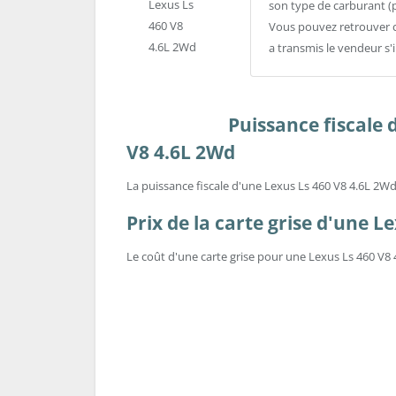
son type de carburant (
Vous pouvez retrouver c
a transmis le vendeur s'
Puissance fiscale 
V8 4.6L 2Wd
La puissance fiscale d'une Lexus Ls 460 V8 4.6L 2W
Prix de la carte grise d'une L
Le coût d'une carte grise pour une Lexus Ls 460 V8 