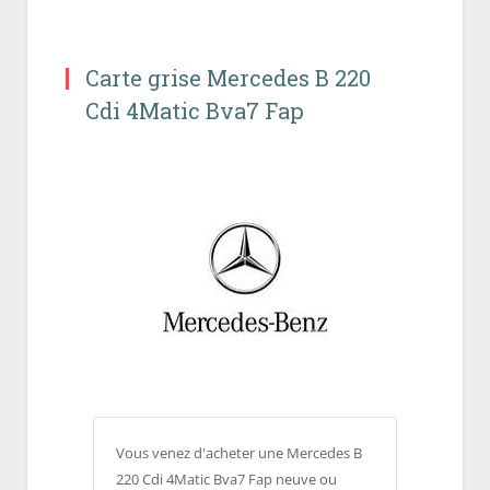
Carte grise Mercedes B 220
Cdi 4Matic Bva7 Fap
Vous venez d'acheter une Mercedes B
220 Cdi 4Matic Bva7 Fap neuve ou