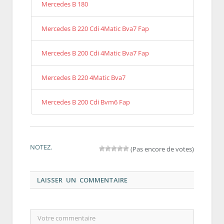
Mercedes B 180
Mercedes B 220 Cdi 4Matic Bva7 Fap
Mercedes B 200 Cdi 4Matic Bva7 Fap
Mercedes B 220 4Matic Bva7
Mercedes B 200 Cdi Bvm6 Fap
NOTEZ.
(Pas encore de votes)
LAISSER UN COMMENTAIRE