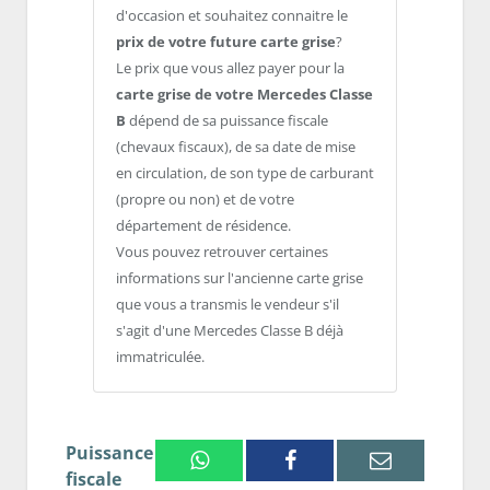
d'occasion et souhaitez connaitre le
prix de votre future carte grise
?
Le prix que vous allez payer pour la
carte grise de votre Mercedes Classe
B
dépend de sa puissance fiscale
(chevaux fiscaux), de sa date de mise
en circulation, de son type de carburant
(propre ou non) et de votre
département de résidence.
Vous pouvez retrouver certaines
informations sur l'ancienne carte grise
que vous a transmis le vendeur s'il
s'agit d'une Mercedes Classe B déjà
immatriculée.
Puissance
Whatsapp
Facebook
Email
fiscale