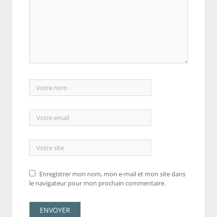
Enregistrer mon nom, mon e-mail et mon site dans
le navigateur pour mon prochain commentaire.