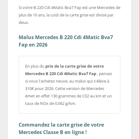
Si votre B 220 Cdi 4Matic Bva7 Fap est une Mercedes de
plus de 10 ans, la coût de la carte grise est divisé par
deux.
Malus Mercedes B 220 Cdi 4Matic Bva7
Fap en 2026
En plus du
prix de la carte grise de votre
Mercedes B 220 Cdi 4Matic Bva7 Fap
, pensez
si vous l'achetez neuve, au malus qui s'élève à
310€ pour 2026. Cette version de Mercedes
émet en effet 130 grammes de C02 au km et un
taux de NOx de 0.062 g/km.
Commandez la carte grise de votre
Mercedes Classe B en ligne !