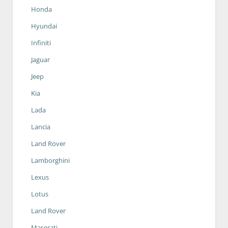
Honda
Hyundai
Infiniti
Jaguar
Jeep
Kia
Lada
Lancia
Land Rover
Lamborghini
Lexus
Lotus
Land Rover
Maserati