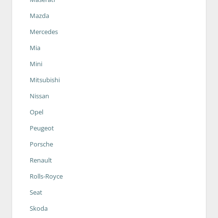
Mazda
Mercedes
Mia
Mini
Mitsubishi
Nissan
Opel
Peugeot
Porsche
Renault
Rolls-Royce
Seat
Skoda