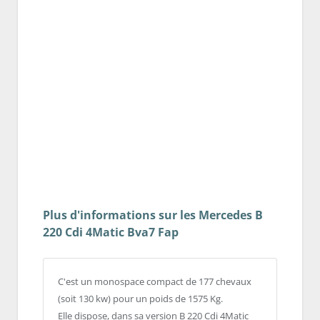
Plus d'informations sur les Mercedes B
220 Cdi 4Matic Bva7 Fap
C'est un monospace compact de 177 chevaux
(soit 130 kw) pour un poids de 1575 Kg.
Elle dispose, dans sa version B 220 Cdi 4Matic