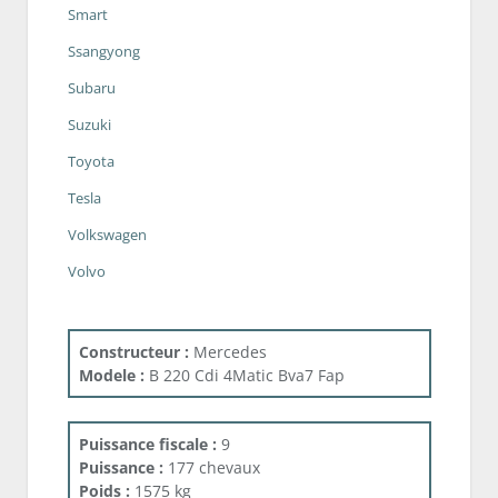
Smart
Ssangyong
Subaru
Suzuki
Toyota
Tesla
Volkswagen
Volvo
Constructeur :
Mercedes
Modele :
B 220 Cdi 4Matic Bva7 Fap
Puissance fiscale :
9
Puissance :
177 chevaux
Poids :
1575 kg