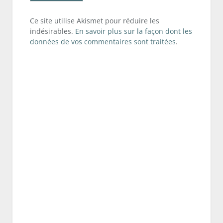
Ce site utilise Akismet pour réduire les
indésirables.
En savoir plus sur la façon dont les
données de vos commentaires sont traitées
.