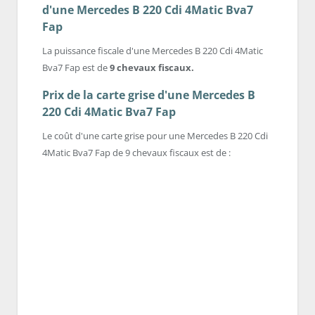
d'une Mercedes B 220 Cdi 4Matic Bva7
Fap
La puissance fiscale d'une Mercedes B 220 Cdi 4Matic
Bva7 Fap est de
9 chevaux fiscaux.
Prix de la carte grise d'une Mercedes B
220 Cdi 4Matic Bva7 Fap
Le coût d'une carte grise pour une Mercedes B 220 Cdi
4Matic Bva7 Fap de 9 chevaux fiscaux est de :