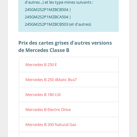
d'autres...) et les type mines suivants :
245GM2S2P1MZBCB504 |
245GM2S2P1MZBCA504 |
245GM2S2P1MZBCB503 (et d'autres)
Prix des cartes grises d'autres versions
de Mercedes Classe B
Mercedes B 250 E
Mercedes B 250 4Matic Bva7
Mercedes B 180 Cdi
Mercedes B Electric Drive
Mercedes B 200 Natural Gas