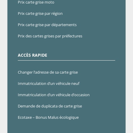
Prix carte grise moto
Prix carte grise par région
Prix carte grise par départements
Prix des cartes grises par préfectures
ACCÈS RAPIDE
Changer l’adresse de sa carte grise
Immatriculation d’un véhicule neuf
Immatriculation d’un véhicule d’occasion
Demande de duplicata de carte grise
Ecotaxe – Bonus Malus écologique