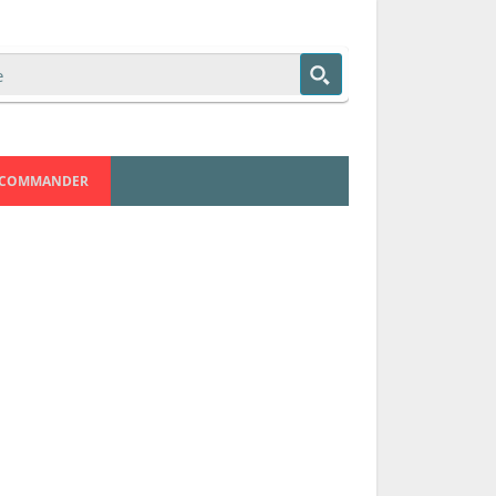
COMMANDER