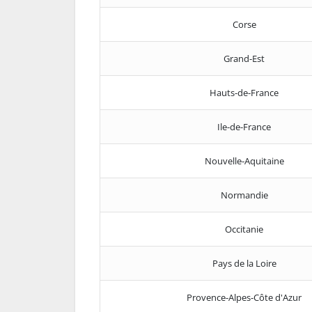
Corse
Grand-Est
Hauts-de-France
Ile-de-France
Nouvelle-Aquitaine
Normandie
Occitanie
Pays de la Loire
Provence-Alpes-Côte d'Azur