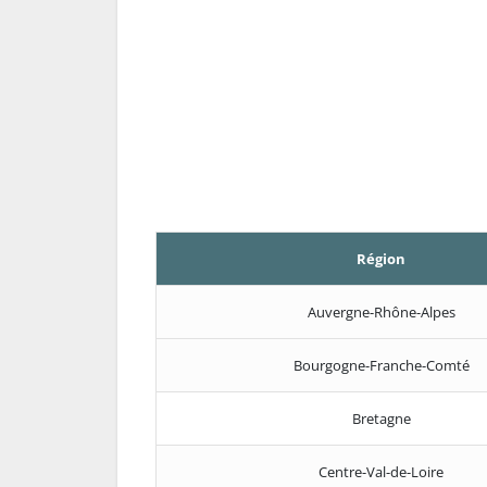
Région
Auvergne-Rhône-Alpes
Bourgogne-Franche-Comté
Bretagne
Centre-Val-de-Loire