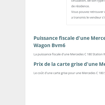
circulation, de son typ
de résidence.
Vous pouvez retrouver c
a transmis le vendeur s'
Puissance fiscale d'une Merc
Wagon Bvm6
La puissance fiscale d'une Mercedes C 180 Statio
Prix de la carte grise d'une
Le coût d'une carte grise pour une Mercedes C 180