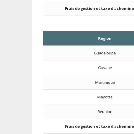
Frais de gestion et taxe d'achemi
Région
Guadeloupe
Guyane
Martinique
Mayotte
Réunion
Frais de gestion et taxe d'achemi