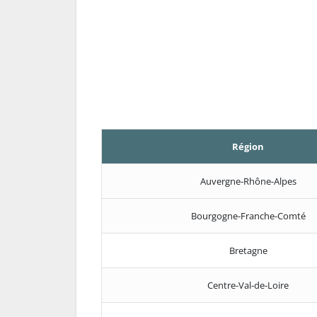
Région
Auvergne-Rhône-Alpes
Bourgogne-Franche-Comté
Bretagne
Centre-Val-de-Loire