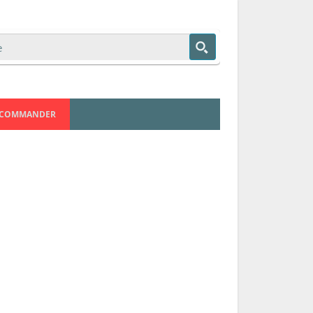
COMMANDER