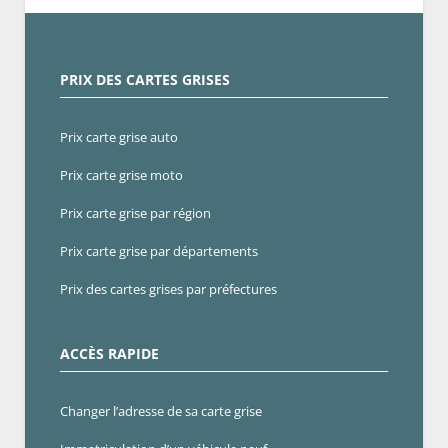
PRIX DES CARTES GRISES
Prix carte grise auto
Prix carte grise moto
Prix carte grise par région
Prix carte grise par départements
Prix des cartes grises par préfectures
ACCÈS RAPIDE
Changer l’adresse de sa carte grise