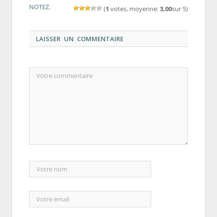
NOTEZ.
(
1
votes, moyenne:
3,00
sur 5)
LAISSER UN COMMENTAIRE