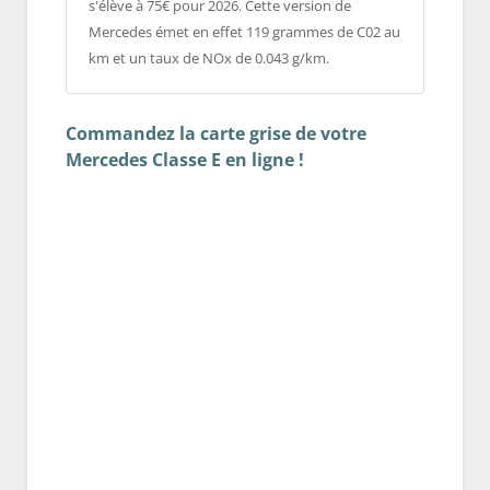
s'élève à 75€ pour 2026. Cette version de
Mercedes émet en effet 119 grammes de C02 au
km et un taux de NOx de 0.043 g/km.
Commandez la carte grise de votre
Mercedes Classe E en ligne !