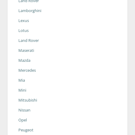
Land Rover
Lamborghini
Lexus
Lotus
Land Rover
Maserati
Mazda
Mercedes
Mia
Mini
Mitsubishi
Nissan
Opel
Peugeot