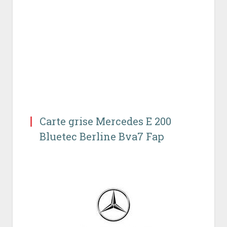
Carte grise Mercedes E 200
Bluetec Berline Bva7 Fap