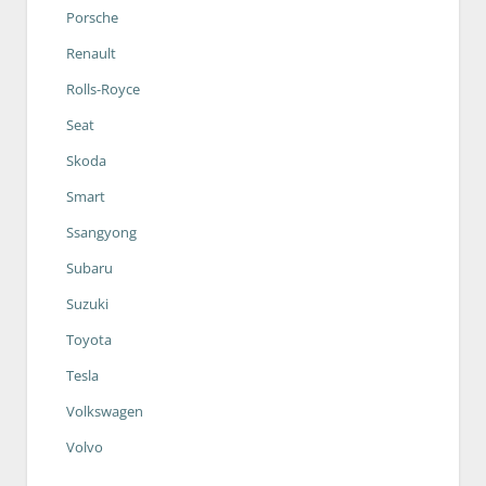
Porsche
Renault
Rolls-Royce
Seat
Skoda
Smart
Ssangyong
Subaru
Suzuki
Toyota
Tesla
Volkswagen
Volvo