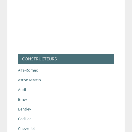
CONSTRUCTEURS
Alfa-Romeo
Aston Martin
Audi
Bmw
Bentley
Cadillac
Chevrolet