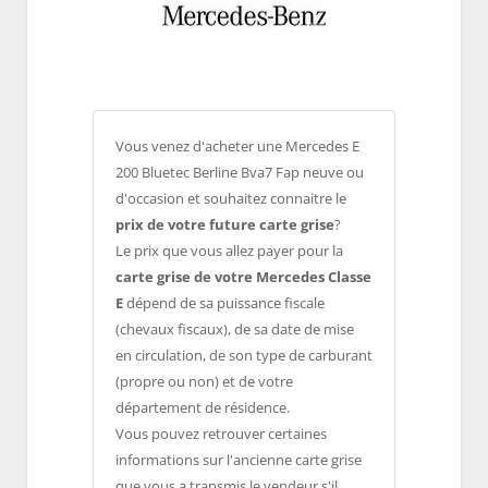
Vous venez d'acheter une Mercedes E
200 Bluetec Berline Bva7 Fap neuve ou
d'occasion et souhaitez connaitre le
prix de votre future carte grise
?
Le prix que vous allez payer pour la
carte grise de votre Mercedes Classe
E
dépend de sa puissance fiscale
(chevaux fiscaux), de sa date de mise
en circulation, de son type de carburant
(propre ou non) et de votre
département de résidence.
Vous pouvez retrouver certaines
informations sur l'ancienne carte grise
que vous a transmis le vendeur s'il