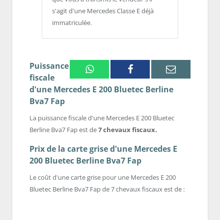
s'agit d'une Mercedes Classe E déjà
immatriculée.
Puissance
Whatsapp
Facebook
Email
fiscale
d'une Mercedes E 200 Bluetec Berline
Bva7 Fap
La puissance fiscale d'une Mercedes E 200 Bluetec
Berline Bva7 Fap est de
7 chevaux fiscaux.
Prix de la carte grise d'une Mercedes E
200 Bluetec Berline Bva7 Fap
Le coût d'une carte grise pour une Mercedes E 200
Bluetec Berline Bva7 Fap de 7 chevaux fiscaux est de :