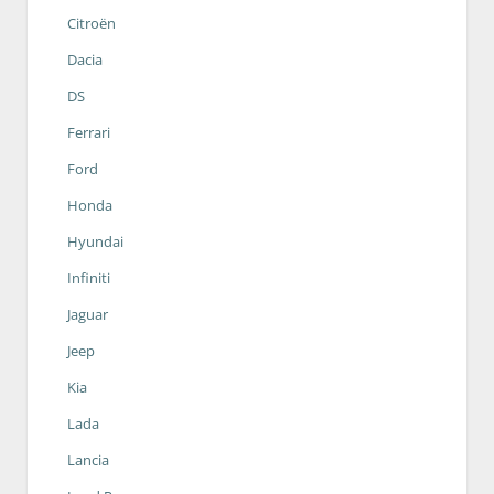
Citroën
Dacia
DS
Ferrari
Ford
Honda
Hyundai
Infiniti
Jaguar
Jeep
Kia
Lada
Lancia