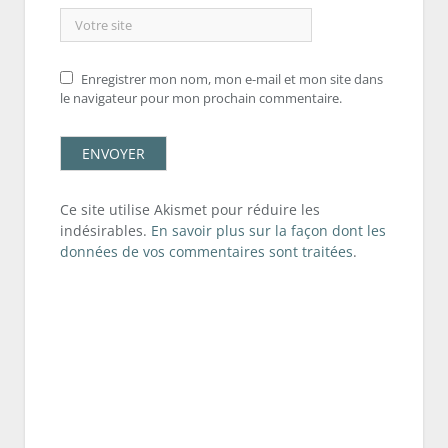
Enregistrer mon nom, mon e-mail et mon site dans
le navigateur pour mon prochain commentaire.
Ce site utilise Akismet pour réduire les
indésirables.
En savoir plus sur la façon dont les
données de vos commentaires sont traitées
.