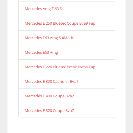
Mercedes Amg E 63 S
Mercedes E 250 Bluetec Coupe Bva9 Fap
Mercedes E63 Amg S 4Matic
Mercedes E63 Amg
Mercedes E 220 Bluetec Break Bvm6 Fap
Mercedes E 320 Cabriolet Bva7
Mercedes E 400 Coupe Bva2
Mercedes E 320 Coupe Bva7