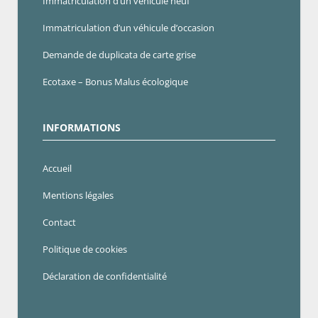
Immatriculation d’un véhicule neuf
Immatriculation d’un véhicule d’occasion
Demande de duplicata de carte grise
Ecotaxe – Bonus Malus écologique
INFORMATIONS
Accueil
Mentions légales
Contact
Politique de cookies
Déclaration de confidentialité