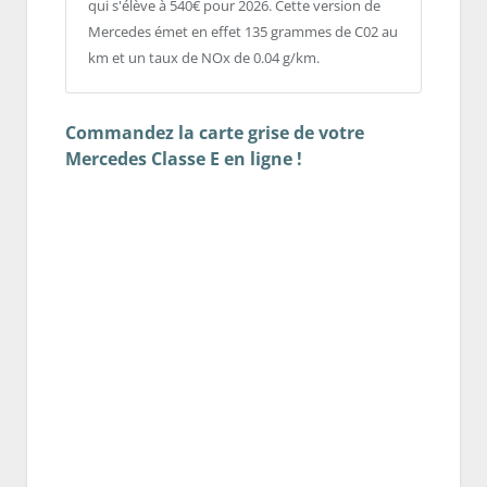
qui s'élève à 540€ pour 2026. Cette version de
Mercedes émet en effet 135 grammes de C02 au
km et un taux de NOx de 0.04 g/km.
Commandez la carte grise de votre
Mercedes Classe E en ligne !