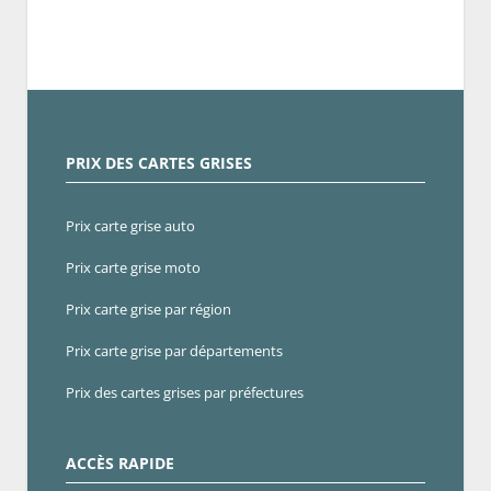
PRIX DES CARTES GRISES
Prix carte grise auto
Prix carte grise moto
Prix carte grise par région
Prix carte grise par départements
Prix des cartes grises par préfectures
ACCÈS RAPIDE