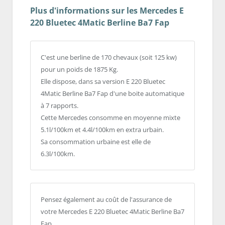
Plus d'informations sur les Mercedes E
220 Bluetec 4Matic Berline Ba7 Fap
C'est une berline de 170 chevaux (soit 125 kw)
pour un poids de 1875 Kg.
Elle dispose, dans sa version E 220 Bluetec
4Matic Berline Ba7 Fap d'une boite automatique
à 7 rapports.
Cette Mercedes consomme en moyenne mixte
5.1l/100km et 4.4l/100km en extra urbain.
Sa consommation urbaine est elle de
6.3l/100km.
Pensez également au coût de l'assurance de
votre Mercedes E 220 Bluetec 4Matic Berline Ba7
Fap.