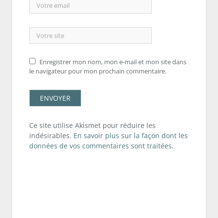
Enregistrer mon nom, mon e-mail et mon site dans
le navigateur pour mon prochain commentaire.
Ce site utilise Akismet pour réduire les
indésirables.
En savoir plus sur la façon dont les
données de vos commentaires sont traitées
.