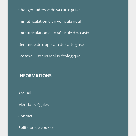
Changer l’adresse de sa carte grise
Immatriculation d’un véhicule neuf
Immatriculation d’un véhicule d’occasion
Demande de duplicata de carte grise
Ecotaxe – Bonus Malus écologique
INFORMATIONS
Accueil
Mentions légales
Contact
Politique de cookies