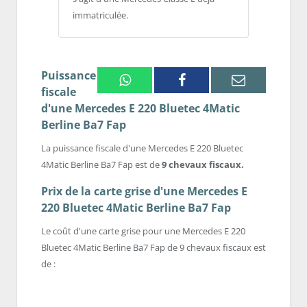
immatriculée.
Puissance
Whatsapp
Facebook
Email
fiscale
d'une Mercedes E 220 Bluetec 4Matic
Berline Ba7 Fap
La puissance fiscale d'une Mercedes E 220 Bluetec
4Matic Berline Ba7 Fap est de
9 chevaux fiscaux.
Prix de la carte grise d'une Mercedes E
220 Bluetec 4Matic Berline Ba7 Fap
Le coût d'une carte grise pour une Mercedes E 220
Bluetec 4Matic Berline Ba7 Fap de 9 chevaux fiscaux est
de :