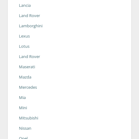
Lancia
Land Rover
Lamborghini
Lexus
Lotus
Land Rover
Maserati
Mazda
Mercedes
Mia
Mini
Mitsubishi
Nissan
Opel