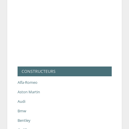
CONSTRUCTEURS
Alfa-Romeo
Aston Martin
Audi
Bmw
Bentley