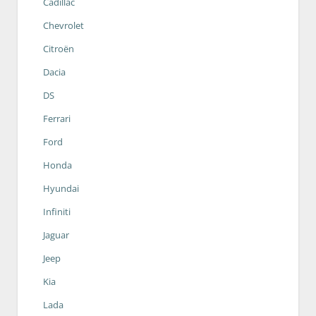
Cadillac
Chevrolet
Citroën
Dacia
DS
Ferrari
Ford
Honda
Hyundai
Infiniti
Jaguar
Jeep
Kia
Lada