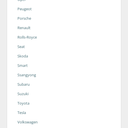
Peugeot
Porsche
Renault
Rolls-Royce
Seat
Skoda
Smart
Ssangyong
Subaru
Suzuki
Toyota
Tesla
Volkswagen