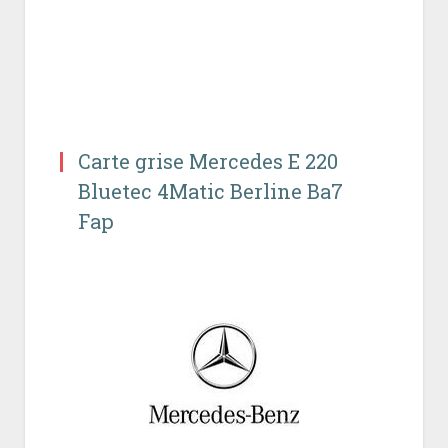
Carte grise Mercedes E 220
Bluetec 4Matic Berline Ba7
Fap