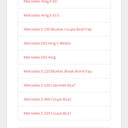
Mercedes Amg E 63
Mercedes Amg E 63 S
Mercedes E 250 Bluetec Coupe Bva9 Fap
Mercedes E63 Amg S 4Matic
Mercedes E63 Amg
Mercedes E 220 Bluetec Break Bvm6 Fap
Mercedes E 320 Cabriolet Bva7
Mercedes E 400 Coupe Bva2
Mercedes E 320 Coupe Bva7