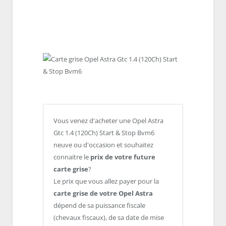
Vous venez d'acheter une Opel Astra
Gtc 1.4 (120Ch) Start & Stop Bvm6
neuve ou d'occasion et souhaitez
connaitre le
prix de votre future
carte grise
?
Le prix que vous allez payer pour la
carte grise de votre Opel Astra
dépend de sa puissance fiscale
(chevaux fiscaux), de sa date de mise