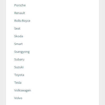
Porsche
Renault
Rolls-Royce
Seat
Skoda
Smart
Ssangyong
Subaru
Suzuki
Toyota
Tesla
Volkswagen
Volvo