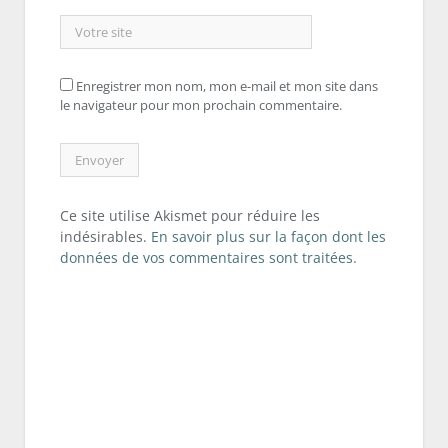
Enregistrer mon nom, mon e-mail et mon site dans
le navigateur pour mon prochain commentaire.
Ce site utilise Akismet pour réduire les
indésirables.
En savoir plus sur la façon dont les
données de vos commentaires sont traitées
.