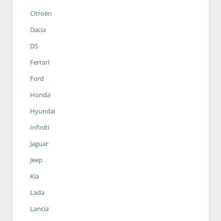
Citroën
Dacia
DS
Ferrari
Ford
Honda
Hyundai
Infiniti
Jaguar
Jeep
Kia
Lada
Lancia