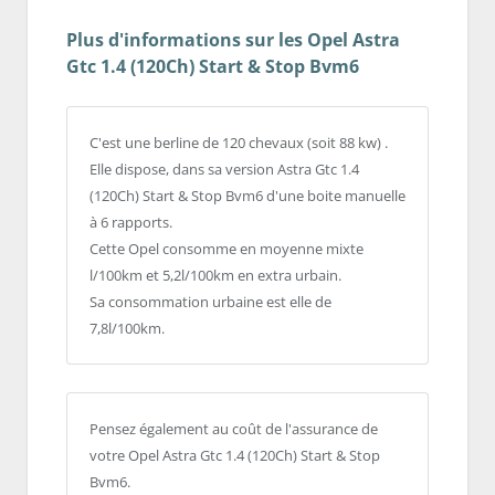
Plus d'informations sur les Opel Astra
Gtc 1.4 (120Ch) Start & Stop Bvm6
C'est une berline de 120 chevaux (soit 88 kw) .
Elle dispose, dans sa version Astra Gtc 1.4
(120Ch) Start & Stop Bvm6 d'une boite manuelle
à 6 rapports.
Cette Opel consomme en moyenne mixte
l/100km et 5,2l/100km en extra urbain.
Sa consommation urbaine est elle de
7,8l/100km.
Pensez également au coût de l'assurance de
votre Opel Astra Gtc 1.4 (120Ch) Start & Stop
Bvm6.