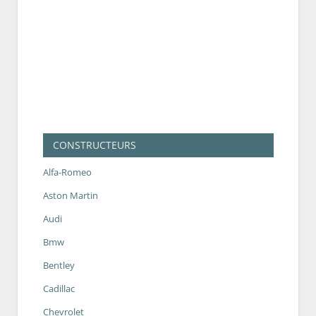
CONSTRUCTEURS
Alfa-Romeo
Aston Martin
Audi
Bmw
Bentley
Cadillac
Chevrolet