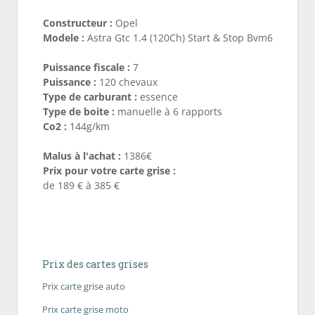
Constructeur :
Opel
Modele :
Astra Gtc 1.4 (120Ch) Start & Stop Bvm6
Puissance fiscale :
7
Puissance :
120 chevaux
Type de carburant :
essence
Type de boite :
manuelle à 6 rapports
Co2 :
144g/km
Malus à l'achat :
1386€
Prix pour votre carte grise :
de 189 € à 385 €
Prix des cartes grises
Prix carte grise auto
Prix carte grise moto