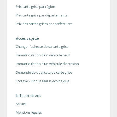
Prix carte grise par région
Prix carte grise par départements
Prix des cartes grises par préfectures
Accès rapide
Changer l’adresse de sa carte grise
Immatriculation d’un véhicule neuf
Immatriculation d’un véhicule d’occasion
Demande de duplicata de carte grise
Ecotaxe – Bonus Malus écologique
Informations
Accueil
Mentions légales