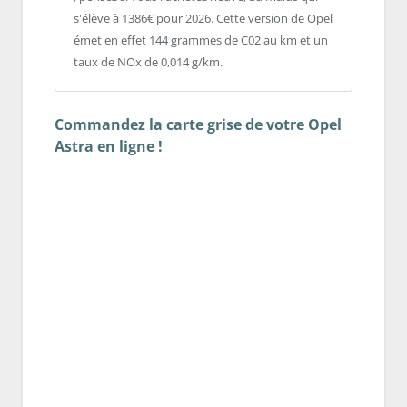
s'élève à 1386€ pour 2026. Cette version de Opel
émet en effet 144 grammes de C02 au km et un
taux de NOx de 0,014 g/km.
Commandez la carte grise de votre Opel
Astra en ligne !