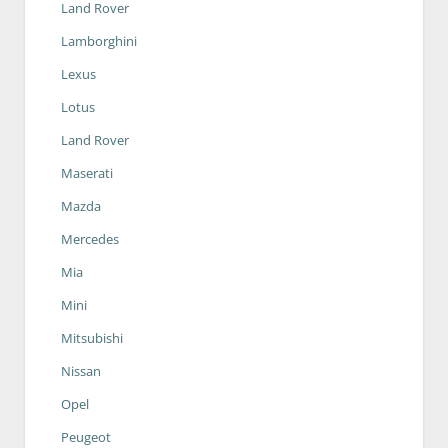
Land Rover
Lamborghini
Lexus
Lotus
Land Rover
Maserati
Mazda
Mercedes
Mia
Mini
Mitsubishi
Nissan
Opel
Peugeot