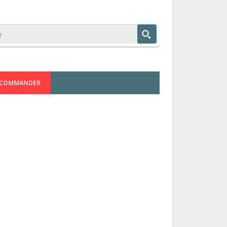
COMMANDER