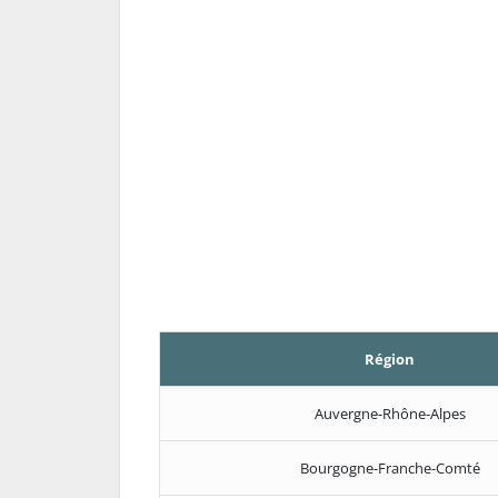
Région
Auvergne-Rhône-Alpes
Bourgogne-Franche-Comté