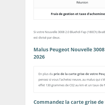
Réunion
Frais de gestion et taxe d'achemi
Si votre Nouvelle 3008 2.0 Bluehdi Fap (180Ch) Bva8 
est divisé par deux.
Malus Peugeot Nouvelle 3008 
2026
En plus du
prix de la carte grise de votre Pe
pensez si vous l'achetez neuve, au malus qui s'
effet 130 grammes de C02 au km et un taux de 
Commandez la carte grise de 