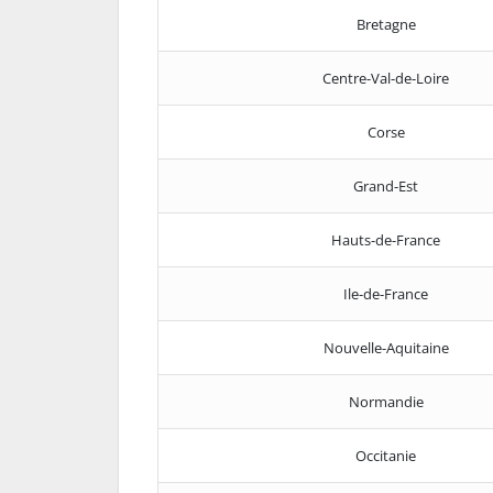
Bretagne
Centre-Val-de-Loire
Corse
Grand-Est
Hauts-de-France
Ile-de-France
Nouvelle-Aquitaine
Normandie
Occitanie