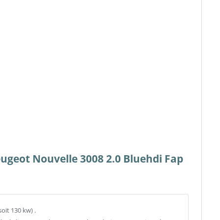
eugeot Nouvelle 3008 2.0 Bluehdi Fap
oit 130 kw) .