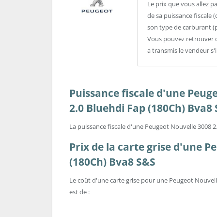
Le prix que vous allez p
de sa puissance fiscale (
son type de carburant (
Vous pouvez retrouver c
a transmis le vendeur s'
Puissance fiscale d'une Peug
2.0 Bluehdi Fap (180Ch) Bva8
La puissance fiscale d'une Peugeot Nouvelle 3008 2
Prix de la carte grise d'une 
(180Ch) Bva8 S&S
Le coût d'une carte grise pour une Peugeot Nouvell
est de :