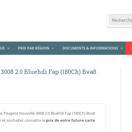
QUE
PRIX PAR RÉGION
DOCUMENTS & INFORMATIONS
 3008 2.0 Bluehdi Fap (180Ch) Bva8
e Peugeot Nouvelle 3008 2.0 Bluehdi Fap (180Ch) Bva8
 et souhaitez connaitre le
prix de votre future carte