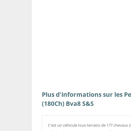
Plus d'informations sur les P
(180Ch) Bva8 S&S
C'est un véhicule tous terrains de 177 chevaux (s