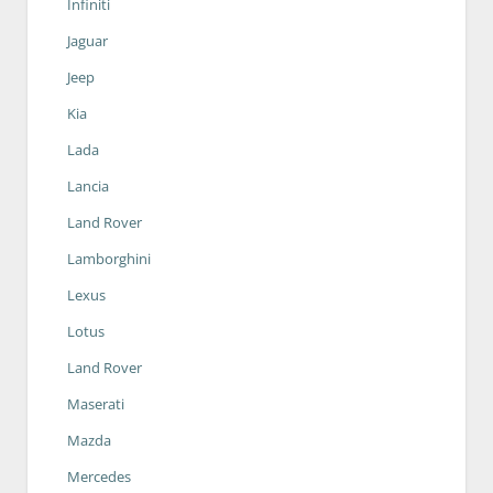
Infiniti
Jaguar
Jeep
Kia
Lada
Lancia
Land Rover
Lamborghini
Lexus
Lotus
Land Rover
Maserati
Mazda
Mercedes