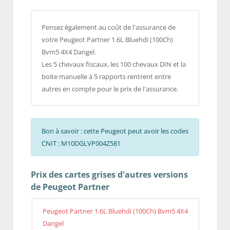
Pensez également au coût de l'assurance de
votre Peugeot Partner 1.6L Bluehdi (100Ch)
Bvm5 4X4 Dangel.
Les 5 chevaux fiscaux, les 100 chevaux DIN et la
boite manuelle à 5 rapports rentrent entre
autres en compte pour le prix de l'assurance.
Bon à savoir : cette Peugeot peut avoir les codes
CNIT : M10DGLVP004Z581
Prix des cartes grises d'autres versions
de Peugeot Partner
Peugeot Partner 1.6L Bluehdi (100Ch) Bvm5 4X4
Dangel