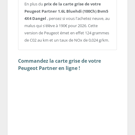
En plus du
prix de la carte grise de votre
Peugeot Partner 1.6L Bluehdi (100Ch) Bvm5
4X4 Dangel
, pensez si vous l'achetez neuve, au
malus qui s'élève à 190€ pour 2026. Cette
version de Peugeot émet en effet 124 grammes
de C02 au km et un taux de NOx de 0,024 g/km.
Commandez la carte grise de votre
Peugeot Partner en ligne !