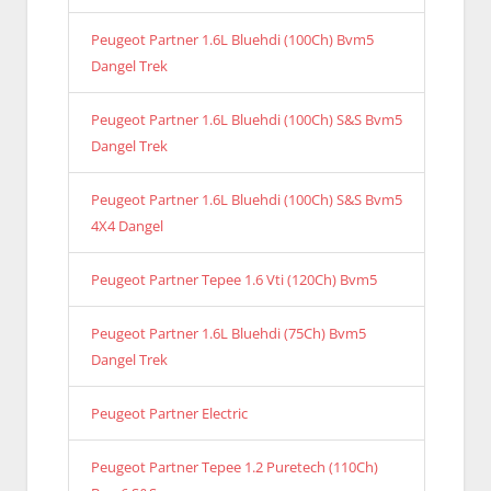
Peugeot Partner 1.6L Bluehdi (100Ch) Bvm5
Dangel Trek
Peugeot Partner 1.6L Bluehdi (100Ch) S&S Bvm5
Dangel Trek
Peugeot Partner 1.6L Bluehdi (100Ch) S&S Bvm5
4X4 Dangel
Peugeot Partner Tepee 1.6 Vti (120Ch) Bvm5
Peugeot Partner 1.6L Bluehdi (75Ch) Bvm5
Dangel Trek
Peugeot Partner Electric
Peugeot Partner Tepee 1.2 Puretech (110Ch)