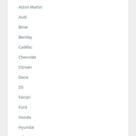
Aston Martin
Audi
Bmw
Bentley
Cadillac
Chevrolet
Citroën
Dacia
DS
Ferrari
Ford
Honda
Hyundai