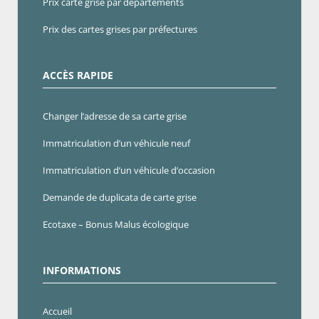
Prix carte grise par départements
Prix des cartes grises par préfectures
ACCÈS RAPIDE
Changer l’adresse de sa carte grise
Immatriculation d’un véhicule neuf
Immatriculation d’un véhicule d’occasion
Demande de duplicata de carte grise
Ecotaxe – Bonus Malus écologique
INFORMATIONS
Accueil