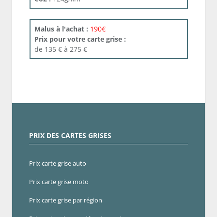
Malus à l'achat :
190€
Prix pour votre carte grise :
de 135 € à 275 €
PRIX DES CARTES GRISES
Prix carte grise auto
Prix carte grise moto
Prix carte grise par région