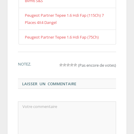
Bvm6 S&S
Peugeot Partner Tepee 1.6 Hdi Fap (115Ch) 7
Places 4X4 Dangel
Peugeot Partner Tepee 1.6 Hdi Fap (75Ch)
NOTEZ.
(Pas encore de votes)
LAISSER UN COMMENTAIRE