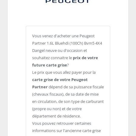
Vous venez d'acheter une Peugeot
Partner 1.6L Bluehdi (100Ch) Bvm5 4X4
Dangel neuve ou d'occasion et
souhaitez connaitre le
prix de votre
future carte grise
?
Le prix que vous allez payer pour la
carte grise de votre Peugeot
Partner
dépend de sa puissance fiscale
(chevaux fiscaux), de sa date de mise
en circulation, de son type de carburant
(propre ou non) et de votre
département de résidence.
Vous pouvez retrouver certaines
informations sur l'ancienne carte grise