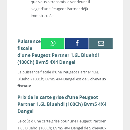
que vous a transmis le vendeur s'il
s'agit d'une Peugeot Partner déjà
immatriculée.
Puissance
Whatsapp
Facebook
Email
fiscale
d'une Peugeot Partner 1.6L Bluehdi
(100Ch) Bvm5 4X4 Dangel
La puissance fiscale d'une Peugeot Partner 1.6L
Bluehdi (100Ch) Bvm5 4X4 Dangel est de
5 chevaux
fiscaux.
Prix de la carte grise d'une Peugeot
Partner 1.6L Bluehdi (100Ch) Bvm5 4X4
Dangel
Le coût d'une carte grise pour une Peugeot Partner
1.6L Bluehdi (100Ch) Bvm5 4X4 Dangel de 5 chevaux