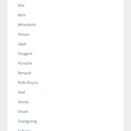
Mia
Mini
Mitsubishi
Nissan
Opel
Peugeot
Porsche
Renault
Rolls-Royce
Seat
Skoda
Smart
Ssangyong
Subaru