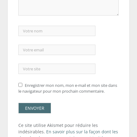
Enregistrer mon nom, mon e-mail et mon site dans
le navigateur pour mon prochain commentaire.
Ce site utilise Akismet pour réduire les
indésirables.
En savoir plus sur la façon dont les