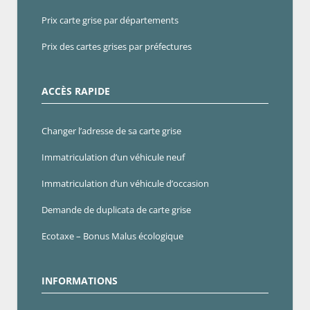
Prix carte grise par départements
Prix des cartes grises par préfectures
ACCÈS RAPIDE
Changer l’adresse de sa carte grise
Immatriculation d’un véhicule neuf
Immatriculation d’un véhicule d’occasion
Demande de duplicata de carte grise
Ecotaxe – Bonus Malus écologique
INFORMATIONS