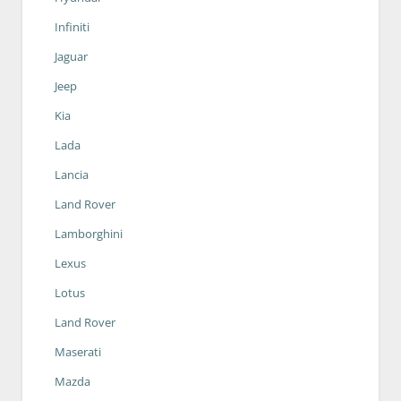
Infiniti
Jaguar
Jeep
Kia
Lada
Lancia
Land Rover
Lamborghini
Lexus
Lotus
Land Rover
Maserati
Mazda