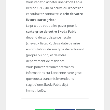
Vous venez d'acheter une Skoda Fabia
Berline 1.2L (70Ch) neuve ou d'occasion
et souhaitez connaitre le
prix de votre
future carte grise
?
Le prix que vous allez payer pour la
carte grise de votre Skoda Fabia
dépend de sa puissance fiscale
(chevaux fiscaux), de sa date de mise
en circulation, de son type de carburant
(propre ou non) et de votre
département de résidence.
Vous pouvez retrouver certaines
informations sur l'ancienne carte grise
que vous a transmis le vendeur s'il
s'agit d'une Skoda Fabia déjà
immatriculée.