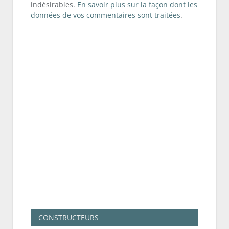
indésirables.
En savoir plus sur la façon dont les
données de vos commentaires sont traitées
.
CONSTRUCTEURS