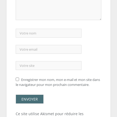
Enregistrer mon nom, mon e-mail et mon site dans
le navigateur pour mon prochain commentaire.
Ce site utilise Akismet pour réduire les