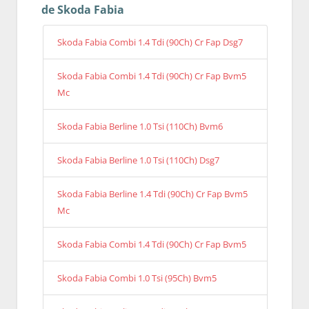
de Skoda Fabia
Skoda Fabia Combi 1.4 Tdi (90Ch) Cr Fap Dsg7
Skoda Fabia Combi 1.4 Tdi (90Ch) Cr Fap Bvm5
Mc
Skoda Fabia Berline 1.0 Tsi (110Ch) Bvm6
Skoda Fabia Berline 1.0 Tsi (110Ch) Dsg7
Skoda Fabia Berline 1.4 Tdi (90Ch) Cr Fap Bvm5
Mc
Skoda Fabia Combi 1.4 Tdi (90Ch) Cr Fap Bvm5
Skoda Fabia Combi 1.0 Tsi (95Ch) Bvm5