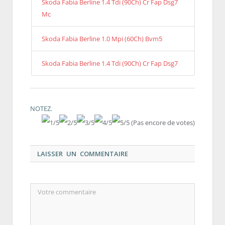
Skoda Fabia Berline 1.4 Tdi (90Ch) Cr Fap Dsg7
Mc
Skoda Fabia Berline 1.0 Mpi (60Ch) Bvm5
Skoda Fabia Berline 1.4 Tdi (90Ch) Cr Fap Dsg7
NOTEZ.
(Pas encore de votes)
LAISSER UN COMMENTAIRE