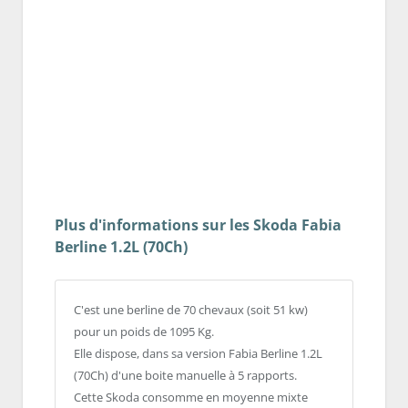
Plus d'informations sur les Skoda Fabia
Berline 1.2L (70Ch)
C'est une berline de 70 chevaux (soit 51 kw)
pour un poids de 1095 Kg.
Elle dispose, dans sa version Fabia Berline 1.2L
(70Ch) d'une boite manuelle à 5 rapports.
Cette Skoda consomme en moyenne mixte