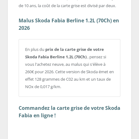
de 10 ans, la coût de la carte grise est divisé par deux.
Malus Skoda Fabia Berline 1.2L (70Ch) en
2026
En plus du
prix de la carte grise de votre
Skoda Fabia Berline 1.2L (70Ch)
, pensez si
vous l'achetez neuve, au malus qui s'élève à
260€ pour 2026. Cette version de Skoda émet en
effet 128 grammes de C02 au km et un taux de
NOx de 0,017 g/km.
Commandez la carte grise de votre Skoda
Fabia en ligne !