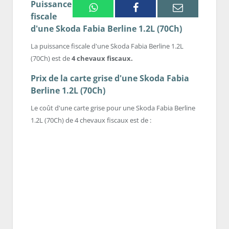
Puissance
Whatsapp
Facebook
Email
fiscale
d'une Skoda Fabia Berline 1.2L (70Ch)
La puissance fiscale d'une Skoda Fabia Berline 1.2L
(70Ch) est de
4 chevaux fiscaux.
Prix de la carte grise d'une Skoda Fabia
Berline 1.2L (70Ch)
Le coût d'une carte grise pour une Skoda Fabia Berline
1.2L (70Ch) de 4 chevaux fiscaux est de :