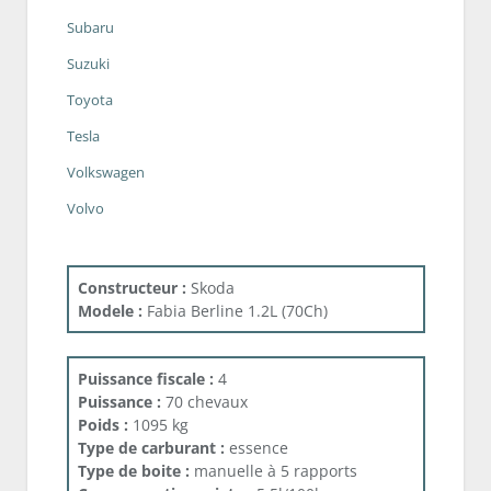
Subaru
Suzuki
Toyota
Tesla
Volkswagen
Volvo
Constructeur :
Skoda
Modele :
Fabia Berline 1.2L (70Ch)
Puissance fiscale :
4
Puissance :
70 chevaux
Poids :
1095 kg
Type de carburant :
essence
Type de boite :
manuelle à 5 rapports