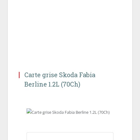
Carte grise Skoda Fabia
Berline 1.2L (70Ch)