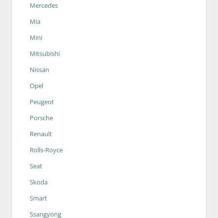
Mercedes
Mia
Mini
Mitsubishi
Nissan
Opel
Peugeot
Porsche
Renault
Rolls-Royce
Seat
Skoda
Smart
Ssangyong