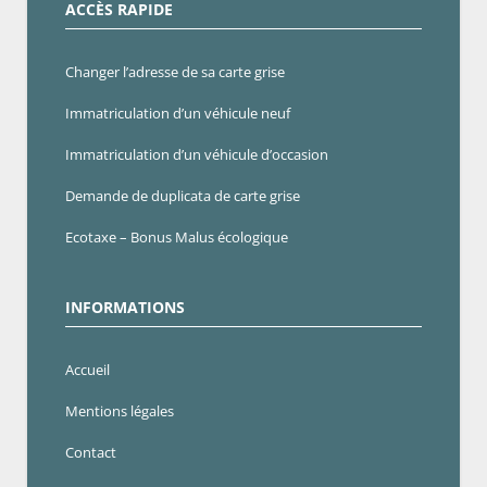
ACCÈS RAPIDE
Changer l’adresse de sa carte grise
Immatriculation d’un véhicule neuf
Immatriculation d’un véhicule d’occasion
Demande de duplicata de carte grise
Ecotaxe – Bonus Malus écologique
INFORMATIONS
Accueil
Mentions légales
Contact