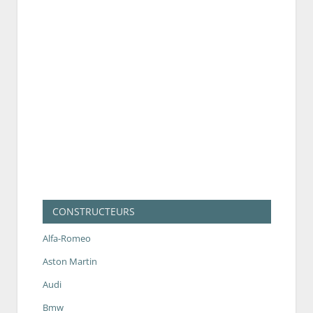
CONSTRUCTEURS
Alfa-Romeo
Aston Martin
Audi
Bmw