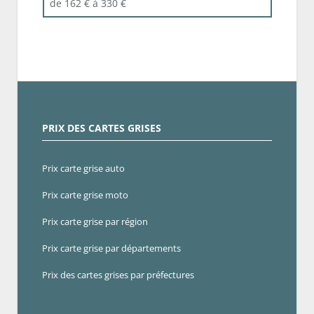
de 162 € à 330 €
PRIX DES CARTES GRISES
Prix carte grise auto
Prix carte grise moto
Prix carte grise par région
Prix carte grise par départements
Prix des cartes grises par préfectures