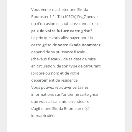
Vous venez d'acheter une Skoda
Roomster 1.2L Tsi (105Ch) Dsg7 neuve
ou d'occasion et souhaitez connaitre le
prix de votre future carte grise
?
Le prix que vous allez payer pour la
carte grise de votre Skoda Roomster
dépend de sa puissance fiscale
(chevaux fiscaux), de sa date de mise
en circulation, de son type de carburant
(propre ou non) et de votre
département de résidence.
Vous pouvez retrouver certaines
informations sur l'ancienne carte grise
que vous a transmis le vendeur s'il
s'agit d'une Skoda Roomster déjà
immatriculée.