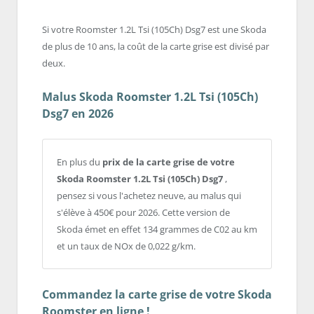
Si votre Roomster 1.2L Tsi (105Ch) Dsg7 est une Skoda
de plus de 10 ans, la coût de la carte grise est divisé par
deux.
Malus Skoda Roomster 1.2L Tsi (105Ch)
Dsg7 en 2026
En plus du
prix de la carte grise de votre
Skoda Roomster 1.2L Tsi (105Ch) Dsg7
,
pensez si vous l'achetez neuve, au malus qui
s'élève à 450€ pour 2026. Cette version de
Skoda émet en effet 134 grammes de C02 au km
et un taux de NOx de 0,022 g/km.
Commandez la carte grise de votre Skoda
Roomster en ligne !