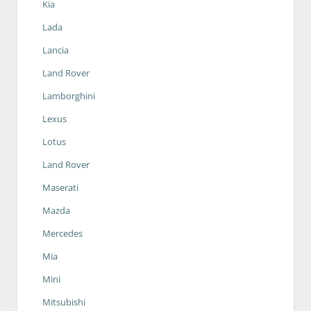
Kia
Lada
Lancia
Land Rover
Lamborghini
Lexus
Lotus
Land Rover
Maserati
Mazda
Mercedes
Mia
Mini
Mitsubishi