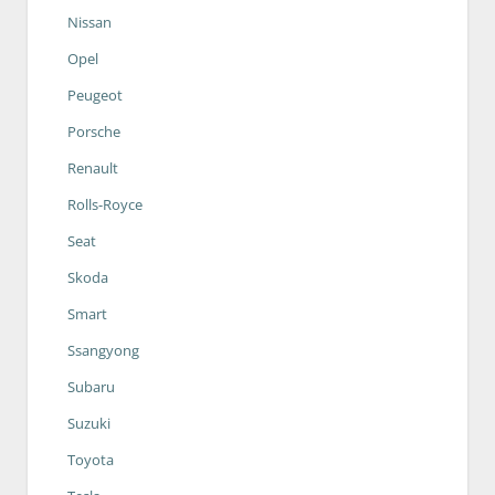
Nissan
Opel
Peugeot
Porsche
Renault
Rolls-Royce
Seat
Skoda
Smart
Ssangyong
Subaru
Suzuki
Toyota