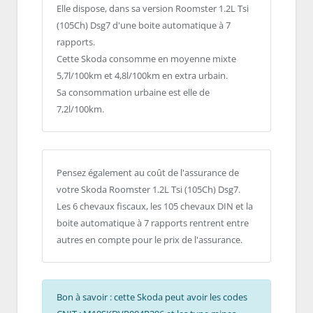
Elle dispose, dans sa version Roomster 1.2L Tsi
(105Ch) Dsg7 d'une boite automatique à 7
rapports.
Cette Skoda consomme en moyenne mixte
5,7l/100km et 4,8l/100km en extra urbain.
Sa consommation urbaine est elle de
7,2l/100km.
Pensez également au coût de l'assurance de
votre Skoda Roomster 1.2L Tsi (105Ch) Dsg7.
Les 6 chevaux fiscaux, les 105 chevaux DIN et la
boite automatique à 7 rapports rentrent entre
autres en compte pour le prix de l'assurance.
Bon à savoir : cette Skoda peut avoir les codes