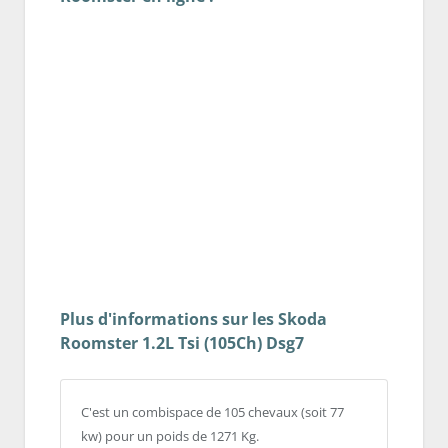
Plus d'informations sur les Skoda
Roomster 1.2L Tsi (105Ch) Dsg7
C'est un combispace de 105 chevaux (soit 77
kw) pour un poids de 1271 Kg.