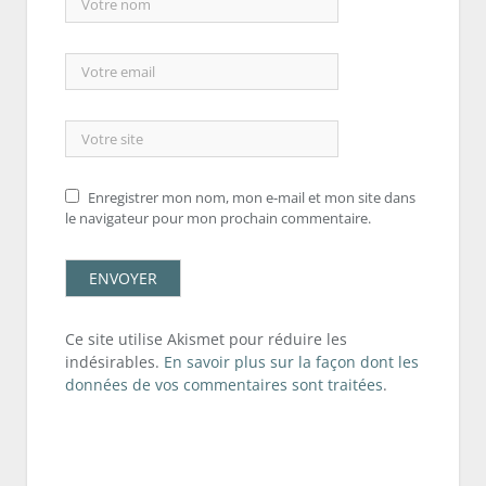
Enregistrer mon nom, mon e-mail et mon site dans
le navigateur pour mon prochain commentaire.
Ce site utilise Akismet pour réduire les
indésirables.
En savoir plus sur la façon dont les
données de vos commentaires sont traitées
.