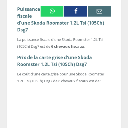
Puissance
Whatsapp
Facebook
Email
fiscale
d'une Skoda Roomster 1.2L Tsi (105Ch)
Dsg7
La puissance fiscale d'une Skoda Roomster 1.2L Tsi
(105Ch) Dsg7 est de
6 chevaux fiscaux.
Prix de la carte grise d'une Skoda
Roomster 1.2L Tsi (105Ch) Dsg7
Le coût d'une carte grise pour une Skoda Roomster
1.2L Tsi (105Ch) Dsg7 de 6 chevaux fiscaux est de :