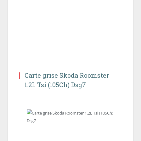
Carte grise Skoda Roomster
1.2L Tsi (105Ch) Dsg7