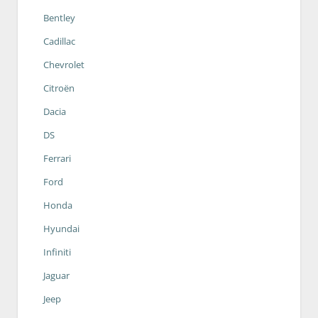
Bentley
Cadillac
Chevrolet
Citroën
Dacia
DS
Ferrari
Ford
Honda
Hyundai
Infiniti
Jaguar
Jeep