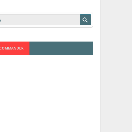
COMMANDER