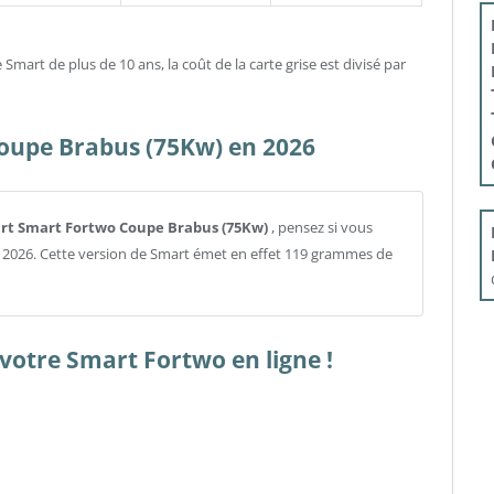
art de plus de 10 ans, la coût de la carte grise est divisé par
oupe Brabus (75Kw) en 2026
Smart Smart Fortwo Coupe Brabus (75Kw)
, pensez si vous
r 2026. Cette version de Smart émet en effet 119 grammes de
votre Smart Fortwo en ligne !