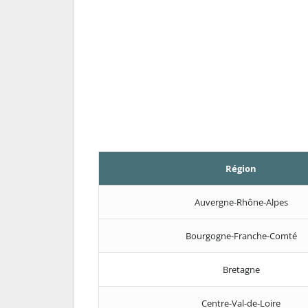
Région
Auvergne-Rhône-Alpes
Bourgogne-Franche-Comté
Bretagne
Centre-Val-de-Loire