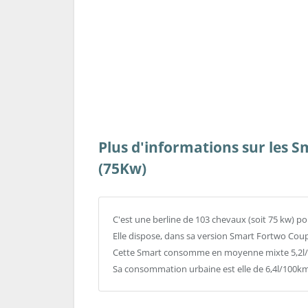
Plus d'informations sur les
(75Kw)
C'est une berline de 103 chevaux (soit 75 kw) po
Elle dispose, dans sa version Smart Fortwo Cou
Cette Smart consomme en moyenne mixte 5,2l/1
Sa consommation urbaine est elle de 6,4l/100km