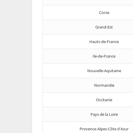
Corse
Grand-Est
Hauts-de-France
Ile-de-France
Nouvelle-Aquitaine
Normandie
Occitanie
Pays de la Loire
Provence-Alpes-Côte d'Azur