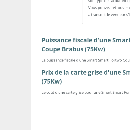
son type de carburant (
Vous pouvez retrouver c
a transmis le vendeur s'
Puissance fiscale d'une Sma
Coupe Brabus (75Kw)
La puissance fiscale d'une Smart Smart Fortwo Co
Prix de la carte grise d'une
(75Kw)
Le coût d'une carte grise pour une Smart Smart For