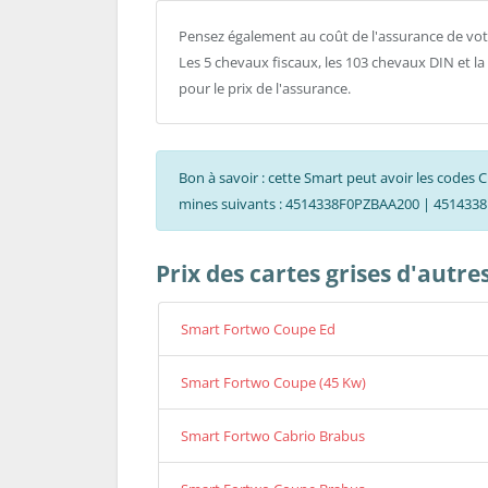
Pensez également au coût de l'assurance de vo
Les 5 chevaux fiscaux, les 103 chevaux DIN et l
pour le prix de l'assurance.
Bon à savoir : cette Smart peut avoir les cod
mines suivants : 4514338F0PZBAA200 | 45143
Prix des cartes grises d'autr
Smart Fortwo Coupe Ed
Smart Fortwo Coupe (45 Kw)
Smart Fortwo Cabrio Brabus