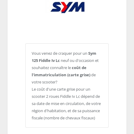
Vous venez de craquer pour un
Sym
125 Fiddle Iv Lc
neuf ou d'occasion et
souhaitez connaître le
coût de
l'immatriculation (carte grise)
de
votre scooter?
Le coût d'une carte grise pour un
scooter 2 roues Fiddle Iv Lc dépend de
sa date de mise en circulation, de votre
région d'habitation, et de sa puissance
fiscale (nombre de chevaux fiscaux)