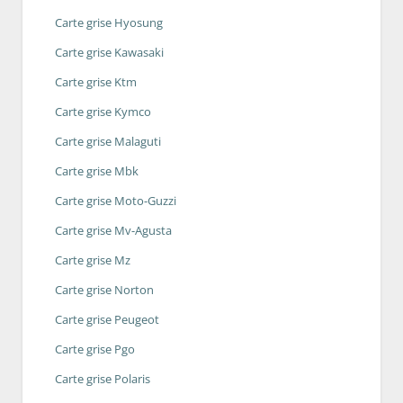
Carte grise Hyosung
Carte grise Kawasaki
Carte grise Ktm
Carte grise Kymco
Carte grise Malaguti
Carte grise Mbk
Carte grise Moto-Guzzi
Carte grise Mv-Agusta
Carte grise Mz
Carte grise Norton
Carte grise Peugeot
Carte grise Pgo
Carte grise Polaris