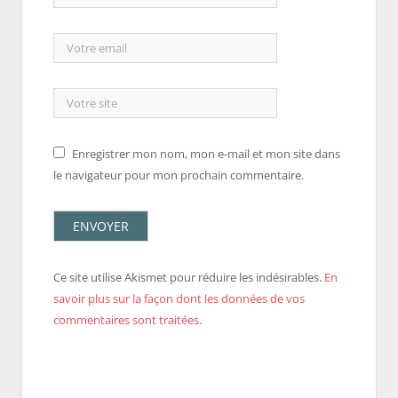
Enregistrer mon nom, mon e-mail et mon site dans
le navigateur pour mon prochain commentaire.
Ce site utilise Akismet pour réduire les indésirables.
En
savoir plus sur la façon dont les données de vos
commentaires sont traitées
.