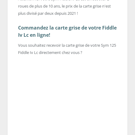
roues de plus de 10 ans, le prix de la carte grise n'est
plus divisé par deux depuis 2021 !
Commandez la carte grise de votre Fiddle
Iv Lc en ligne!
Vous souhaitez recevoir la carte grise de votre Sym 125
Fiddle Iv Lc directement chez vous ?