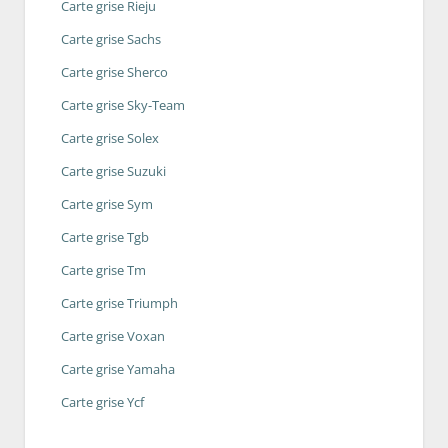
Carte grise Rieju
Carte grise Sachs
Carte grise Sherco
Carte grise Sky-Team
Carte grise Solex
Carte grise Suzuki
Carte grise Sym
Carte grise Tgb
Carte grise Tm
Carte grise Triumph
Carte grise Voxan
Carte grise Yamaha
Carte grise Ycf