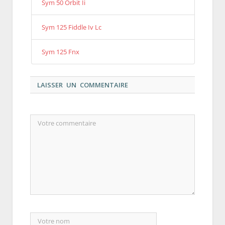
Sym 50 Orbit Ii
Sym 125 Fiddle Iv Lc
Sym 125 Fnx
LAISSER UN COMMENTAIRE