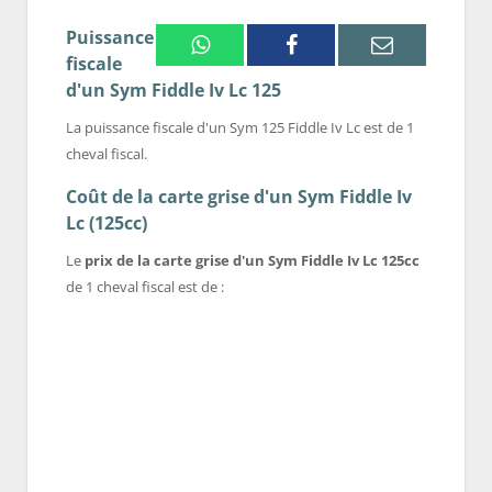
Puissance
Whatsapp
Facebook
Email
fiscale
d'un Sym Fiddle Iv Lc 125
La puissance fiscale d'un Sym 125 Fiddle Iv Lc est de 1
cheval fiscal.
Coût de la carte grise d'un Sym Fiddle Iv
Lc (125cc)
Le
prix de la carte grise d'un Sym Fiddle Iv Lc 125cc
de 1 cheval fiscal est de :