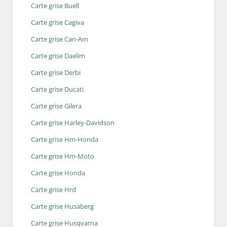
Carte grise Buell
Carte grise Cagiva
Carte grise Can-Am
Carte grise Daelim
Carte grise Derbi
Carte grise Ducati
Carte grise Gilera
Carte grise Harley-Davidson
Carte grise Hm-Honda
Carte grise Hm-Moto
Carte grise Honda
Carte grise Hrd
Carte grise Husaberg
Carte grise Husqvarna