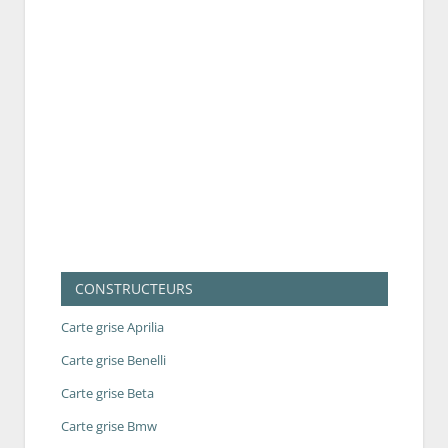
CONSTRUCTEURS
Carte grise Aprilia
Carte grise Benelli
Carte grise Beta
Carte grise Bmw