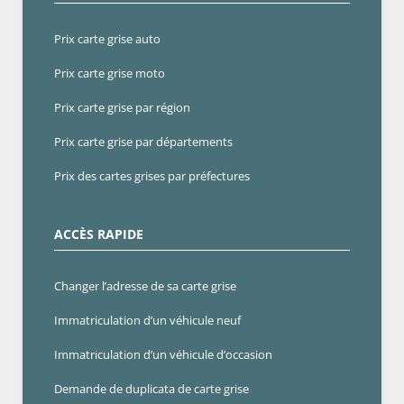
Prix carte grise auto
Prix carte grise moto
Prix carte grise par région
Prix carte grise par départements
Prix des cartes grises par préfectures
ACCÈS RAPIDE
Changer l’adresse de sa carte grise
Immatriculation d’un véhicule neuf
Immatriculation d’un véhicule d’occasion
Demande de duplicata de carte grise