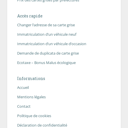
Prix des cartes grises par préfectures
Accès rapide
Changer l’adresse de sa carte grise
Immatriculation d’un véhicule neuf
Immatriculation d’un véhicule d’occasion
Demande de duplicata de carte grise
Ecotaxe – Bonus Malus écologique
Informations
Accueil
Mentions légales
Contact
Politique de cookies
Déclaration de confidentialité