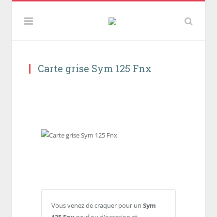
Carte grise Sym 125 Fnx
Vous venez de craquer pour un
Sym