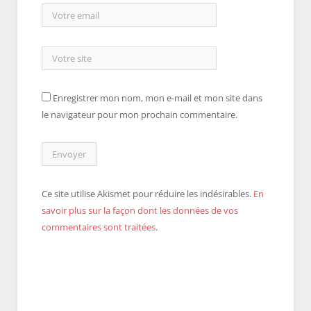
Enregistrer mon nom, mon e-mail et mon site dans
le navigateur pour mon prochain commentaire.
Ce site utilise Akismet pour réduire les indésirables.
En
savoir plus sur la façon dont les données de vos
commentaires sont traitées
.