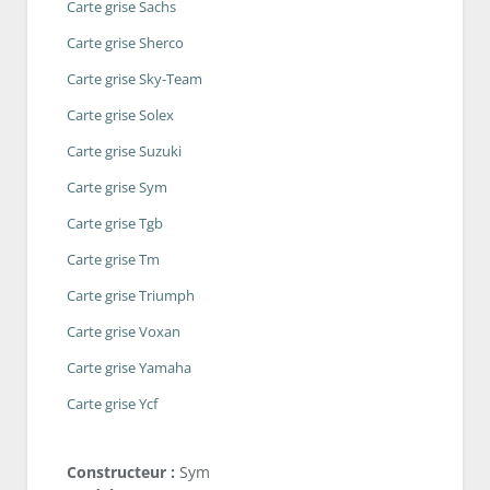
Carte grise Sachs
Carte grise Sherco
Carte grise Sky-Team
Carte grise Solex
Carte grise Suzuki
Carte grise Sym
Carte grise Tgb
Carte grise Tm
Carte grise Triumph
Carte grise Voxan
Carte grise Yamaha
Carte grise Ycf
Constructeur :
Sym