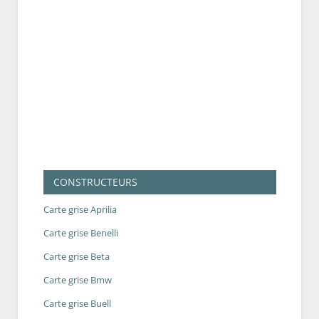
CONSTRUCTEURS
Carte grise Aprilia
Carte grise Benelli
Carte grise Beta
Carte grise Bmw
Carte grise Buell