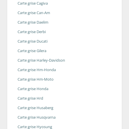
Carte grise Cagiva
Carte grise Can-Am
Carte grise Daelim
Carte grise Derbi
Carte grise Ducati
Carte grise Gilera
Carte grise Harley-Davidson
Carte grise Hm-Honda
Carte grise Hm-Moto
Carte grise Honda
Carte grise Hrd
Carte grise Husaberg
Carte grise Husqvarna
Carte grise Hyosung