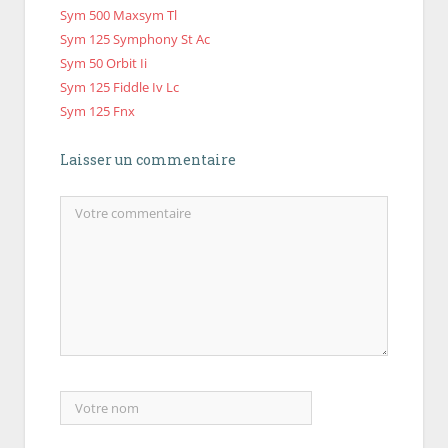
Sym 500 Maxsym Tl
Sym 125 Symphony St Ac
Sym 50 Orbit Ii
Sym 125 Fiddle Iv Lc
Sym 125 Fnx
Laisser un commentaire