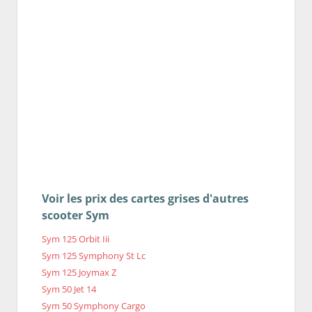
Voir les prix des cartes grises d'autres
scooter Sym
Sym 125 Orbit Iii
Sym 125 Symphony St Lc
Sym 125 Joymax Z
Sym 50 Jet 14
Sym 50 Symphony Cargo