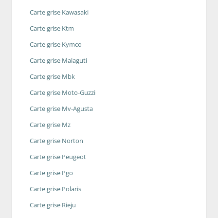
Carte grise Kawasaki
Carte grise Ktm
Carte grise Kymco
Carte grise Malaguti
Carte grise Mbk
Carte grise Moto-Guzzi
Carte grise Mv-Agusta
Carte grise Mz
Carte grise Norton
Carte grise Peugeot
Carte grise Pgo
Carte grise Polaris
Carte grise Rieju