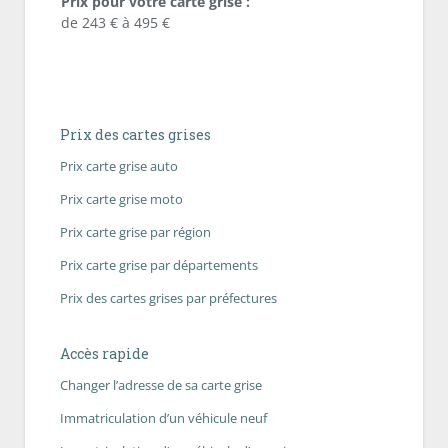
Prix pour votre carte grise :
de 243 € à 495 €
Prix des cartes grises
Prix carte grise auto
Prix carte grise moto
Prix carte grise par région
Prix carte grise par départements
Prix des cartes grises par préfectures
Accès rapide
Changer l’adresse de sa carte grise
Immatriculation d’un véhicule neuf