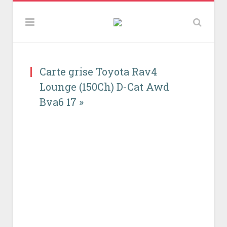
Carte grise Toyota Rav4
Lounge (150Ch) D-Cat Awd
Bva6 17 »