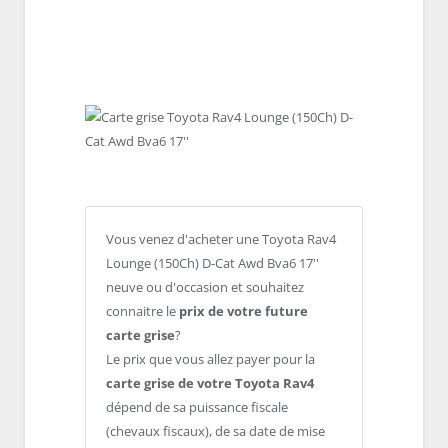
Vous venez d'acheter une Toyota Rav4
Lounge (150Ch) D-Cat Awd Bva6 17''
neuve ou d'occasion et souhaitez
connaitre le
prix de votre future
carte grise
?
Le prix que vous allez payer pour la
carte grise de votre Toyota Rav4
dépend de sa puissance fiscale
(chevaux fiscaux), de sa date de mise