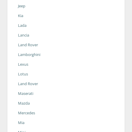
Jeep
Kia
Lada
Lancia
Land Rover
Lamborghini
Lexus
Lotus
Land Rover
Maserati
Mazda
Mercedes
Mia