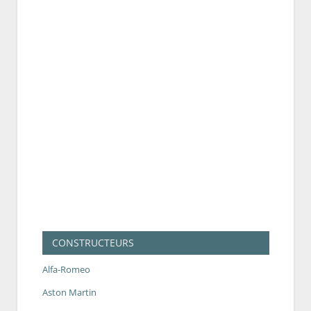
CONSTRUCTEURS
Alfa-Romeo
Aston Martin