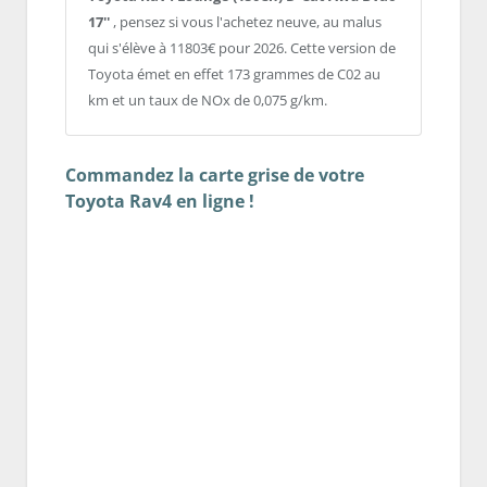
17''
, pensez si vous l'achetez neuve, au malus
qui s'élève à 11803€ pour 2026. Cette version de
Toyota émet en effet 173 grammes de C02 au
km et un taux de NOx de 0,075 g/km.
Commandez la carte grise de votre
Toyota Rav4 en ligne !