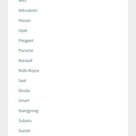
Mini
Mitsubishi
Nissan
Opel
Peugeot
Porsche
Renault
Rolls-Royce
Seat
Skoda
Smart
Ssangyong
Subaru
Suzuki