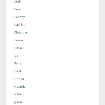
Audi
Bmw
Bentley
Cadillac
Chevrolet
Citroën
Dacia
DS
Ferrari
Ford
Honda
Hyundai
Infiniti
Jaguar