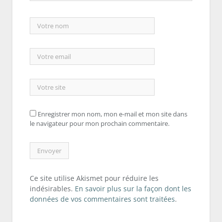
Enregistrer mon nom, mon e-mail et mon site dans
le navigateur pour mon prochain commentaire.
Ce site utilise Akismet pour réduire les
indésirables.
En savoir plus sur la façon dont les
données de vos commentaires sont traitées
.