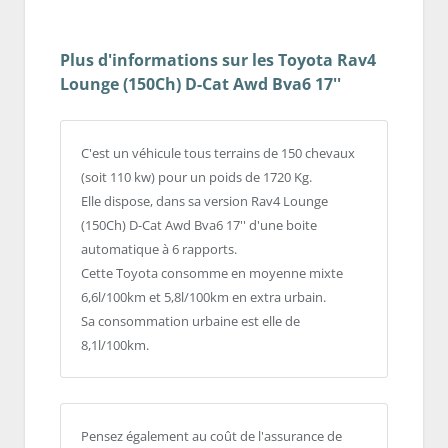
Plus d'informations sur les Toyota Rav4
Lounge (150Ch) D-Cat Awd Bva6 17''
C'est un véhicule tous terrains de 150 chevaux
(soit 110 kw) pour un poids de 1720 Kg.
Elle dispose, dans sa version Rav4 Lounge
(150Ch) D-Cat Awd Bva6 17'' d'une boite
automatique à 6 rapports.
Cette Toyota consomme en moyenne mixte
6,6l/100km et 5,8l/100km en extra urbain.
Sa consommation urbaine est elle de
8,1l/100km.
Pensez également au coût de l'assurance de