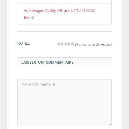
Volkswagen Caddy Alltrack 2.0 Tdi (102Ch)
Bvm5
NOTEZ.
(Pas encore de votes)
LAISSER UN COMMENTAIRE