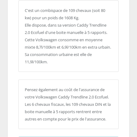
C'est un combispace de 109 chevaux (soit 80
kw) pour un poids de 1608 Kg.
Elle dispose, dans sa version Caddy Trendline
2.0 Ecofuel d'une boite manuelle à 5 rapports.
Cette Volkswagen consomme en moyenne
mixte 8,7l/100km et 6,9l/100km en extra urbain.
Sa consommation urbaine est elle de
11,9l/100km.
Pensez également au coût de l'assurance de
votre Volkswagen Caddy Trendline 2.0 Ecofuel.
Les 6 chevaux fiscaux, les 109 chevaux DIN et la
boite manuelle à 5 rapports rentrent entre
autres en compte pour le prix de l'assurance.