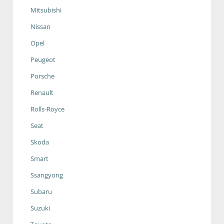
Mitsubishi
Nissan
Opel
Peugeot
Porsche
Renault
Rolls-Royce
Seat
Skoda
Smart
Ssangyong
Subaru
Suzuki