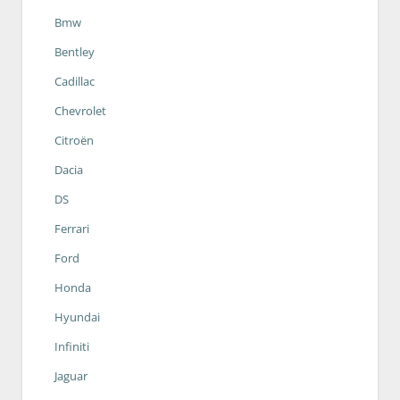
Bmw
Bentley
Cadillac
Chevrolet
Citroën
Dacia
DS
Ferrari
Ford
Honda
Hyundai
Infiniti
Jaguar