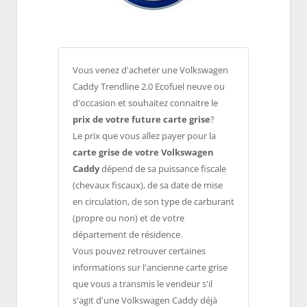
Vous venez d'acheter une Volkswagen
Caddy Trendline 2.0 Ecofuel neuve ou
d'occasion et souhaitez connaitre le
prix de votre future carte grise
?
Le prix que vous allez payer pour la
carte grise de votre Volkswagen
Caddy
dépend de sa puissance fiscale
(chevaux fiscaux), de sa date de mise
en circulation, de son type de carburant
(propre ou non) et de votre
département de résidence.
Vous pouvez retrouver certaines
informations sur l'ancienne carte grise
que vous a transmis le vendeur s'il
s'agit d'une Volkswagen Caddy déjà