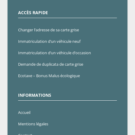
ACCÈS RAPIDE
Changer l’adresse de sa carte grise
Immatriculation d’un véhicule neuf
Immatriculation d’un véhicule d’occasion
Demande de duplicata de carte grise
Ecotaxe – Bonus Malus écologique
INFORMATIONS
Accueil
Mentions légales