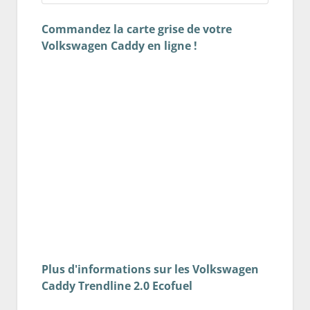
Commandez la carte grise de votre
Volkswagen Caddy en ligne !
Plus d'informations sur les Volkswagen
Caddy Trendline 2.0 Ecofuel