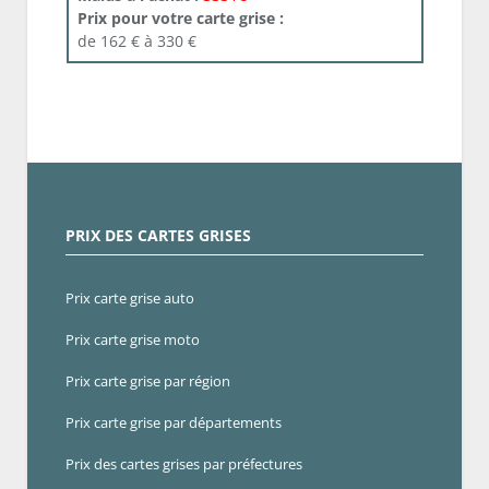
Prix pour votre carte grise :
de 162 € à 330 €
PRIX DES CARTES GRISES
Prix carte grise auto
Prix carte grise moto
Prix carte grise par région
Prix carte grise par départements
Prix des cartes grises par préfectures