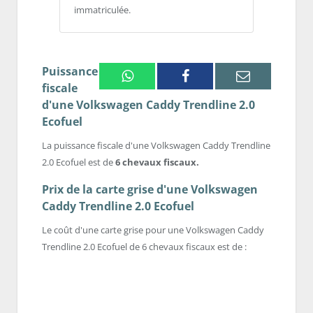
immatriculée.
Puissance
Whatsapp
Facebook
Email
fiscale
d'une Volkswagen Caddy Trendline 2.0
Ecofuel
La puissance fiscale d'une Volkswagen Caddy Trendline
2.0 Ecofuel est de
6 chevaux fiscaux.
Prix de la carte grise d'une Volkswagen
Caddy Trendline 2.0 Ecofuel
Le coût d'une carte grise pour une Volkswagen Caddy
Trendline 2.0 Ecofuel de 6 chevaux fiscaux est de :