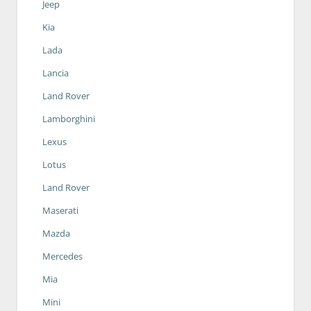
Jeep
Kia
Lada
Lancia
Land Rover
Lamborghini
Lexus
Lotus
Land Rover
Maserati
Mazda
Mercedes
Mia
Mini