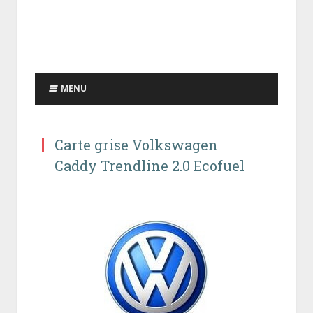
MENU
Carte grise Volkswagen
Caddy Trendline 2.0 Ecofuel