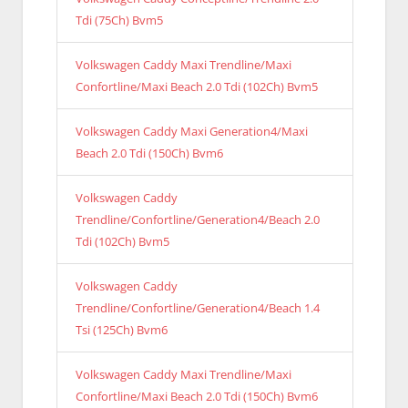
Tdi (75Ch) Bvm5
Volkswagen Caddy Maxi Trendline/Maxi
Confortline/Maxi Beach 2.0 Tdi (102Ch) Bvm5
Volkswagen Caddy Maxi Generation4/Maxi
Beach 2.0 Tdi (150Ch) Bvm6
Volkswagen Caddy
Trendline/Confortline/Generation4/Beach 2.0
Tdi (102Ch) Bvm5
Volkswagen Caddy
Trendline/Confortline/Generation4/Beach 1.4
Tsi (125Ch) Bvm6
Volkswagen Caddy Maxi Trendline/Maxi
Confortline/Maxi Beach 2.0 Tdi (150Ch) Bvm6