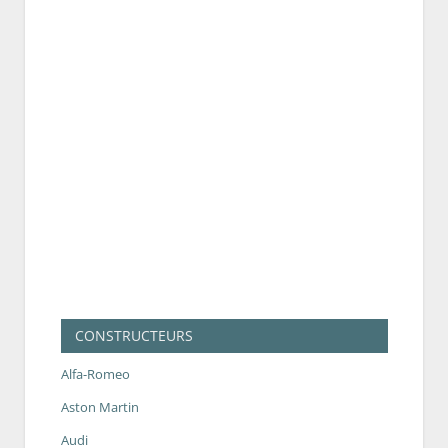
CONSTRUCTEURS
Alfa-Romeo
Aston Martin
Audi