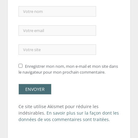
Enregistrer mon nom, mon e-mail et mon site dans
le navigateur pour mon prochain commentaire.
Ce site utilise Akismet pour réduire les
indésirables.
En savoir plus sur la façon dont les
données de vos commentaires sont traitées
.