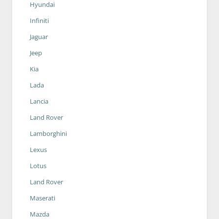
Hyundai
Infiniti
Jaguar
Jeep
Kia
Lada
Lancia
Land Rover
Lamborghini
Lexus
Lotus
Land Rover
Maserati
Mazda