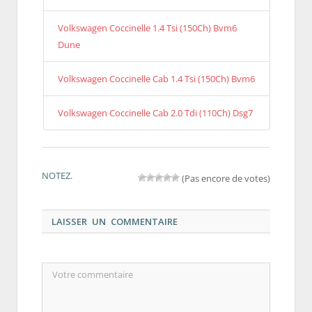
Volkswagen Coccinelle 1.4 Tsi (150Ch) Bvm6
Dune
Volkswagen Coccinelle Cab 1.4 Tsi (150Ch) Bvm6
Volkswagen Coccinelle Cab 2.0 Tdi (110Ch) Dsg7
NOTEZ.
(Pas encore de votes)
LAISSER UN COMMENTAIRE