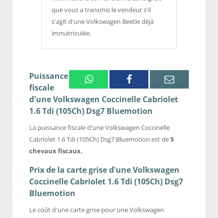
que vous a transmis le vendeur s'il
s'agit d'une Volkswagen Beetle déjà
immatriculée.
Puissance
Whatsapp
Facebook
Email
fiscale
d'une Volkswagen Coccinelle Cabriolet
1.6 Tdi (105Ch) Dsg7 Bluemotion
La puissance fiscale d'une Volkswagen Coccinelle
Cabriolet 1.6 Tdi (105Ch) Dsg7 Bluemotion est de
5
chevaux fiscaux.
Prix de la carte grise d'une Volkswagen
Coccinelle Cabriolet 1.6 Tdi (105Ch) Dsg7
Bluemotion
Le coût d'une carte grise pour une Volkswagen