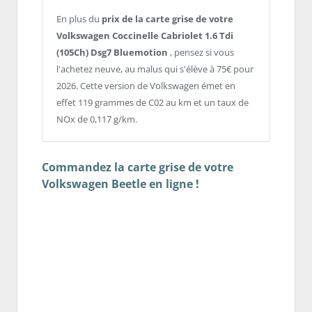
En plus du
prix de la carte grise de votre
Volkswagen Coccinelle Cabriolet 1.6 Tdi
(105Ch) Dsg7 Bluemotion
, pensez si vous
l'achetez neuve, au malus qui s'élève à 75€ pour
2026. Cette version de Volkswagen émet en
effet 119 grammes de C02 au km et un taux de
NOx de 0,117 g/km.
Commandez la carte grise de votre
Volkswagen Beetle en ligne !