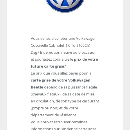
Vous venez d'acheter une Volkswagen
Coccinelle Cabriolet 1.6 Tdi (105Ch)
Dsg7 Bluemotion neuve ou d'occasion
et souhaitez connaitre le
prix de votre
future carte grise
?
Le prix que vous allez payer pour la
carte grise de votre Volkswagen
Beetle
dépend de sa puissance fiscale
(chevaux fiscaux), de sa date de mise
en circulation, de son type de carburant
(propre ou non) et de votre
département de résidence.
Vous pouvez retrouver certaines
informations sur l'ancienne carte grise