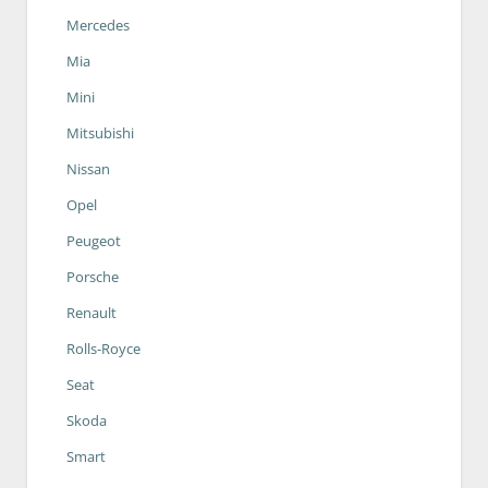
Mercedes
Mia
Mini
Mitsubishi
Nissan
Opel
Peugeot
Porsche
Renault
Rolls-Royce
Seat
Skoda
Smart