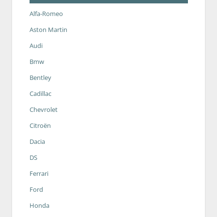
Alfa-Romeo
Aston Martin
Audi
Bmw
Bentley
Cadillac
Chevrolet
Citroën
Dacia
DS
Ferrari
Ford
Honda