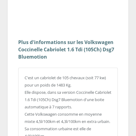
Plus d'informations sur les Volkswagen
Coccinelle Cabriolet 1.6 Tdi (105Ch) Dsg7
Bluemotion
C'est un cabriolet de 105 chevaux (soit 77 kw)
pour un poids de 1483 Kg.
Elle dispose, dans sa version Coccinelle Cabriolet
1.6 Tdi (105Ch) Dsg7 Bluemotion d'une boite
automatique à 7 rapports.
Cette Volkswagen consomme en moyenne
mixte 4,5l/100km et 4,3l/100km en extra urbain.
Sa consommation urbaine est elle de