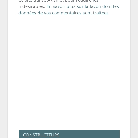
indésirables.
En savoir plus sur la façon dont les
données de vos commentaires sont traitées
.
CONSTRUCTEURS