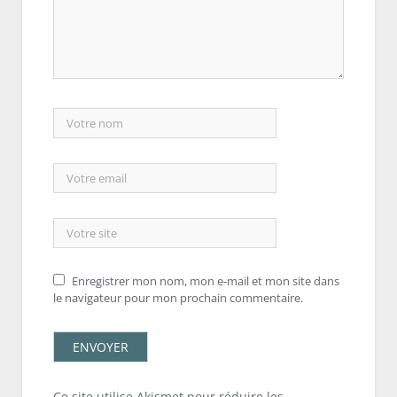
Enregistrer mon nom, mon e-mail et mon site dans
le navigateur pour mon prochain commentaire.
Ce site utilise Akismet pour réduire les