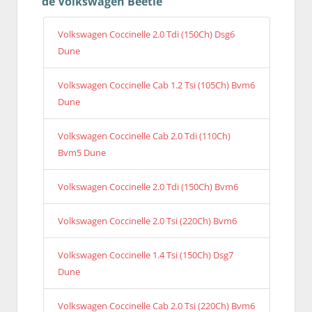
de Volkswagen Beetle
Volkswagen Coccinelle 2.0 Tdi (150Ch) Dsg6
Dune
Volkswagen Coccinelle Cab 1.2 Tsi (105Ch) Bvm6
Dune
Volkswagen Coccinelle Cab 2.0 Tdi (110Ch)
Bvm5 Dune
Volkswagen Coccinelle 2.0 Tdi (150Ch) Bvm6
Volkswagen Coccinelle 2.0 Tsi (220Ch) Bvm6
Volkswagen Coccinelle 1.4 Tsi (150Ch) Dsg7
Dune
Volkswagen Coccinelle Cab 2.0 Tsi (220Ch) Bvm6