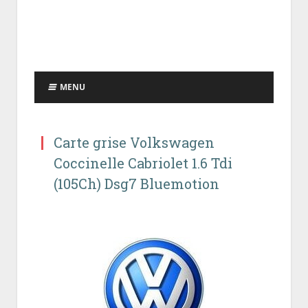
MENU
Carte grise Volkswagen
Coccinelle Cabriolet 1.6 Tdi
(105Ch) Dsg7 Bluemotion