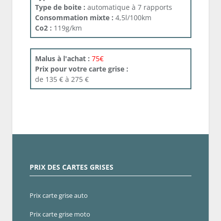
Type de boite :
automatique à 7 rapports
Consommation mixte :
4,5l/100km
Co2 :
119g/km
Malus à l'achat :
75€
Prix pour votre carte grise :
de 135 € à 275 €
PRIX DES CARTES GRISES
Prix carte grise auto
Prix carte grise moto