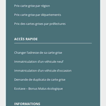
Prix carte grise par région
Prix carte grise par départements
Prix des cartes grises par préfectures
ACCÈS RAPIDE
Changer l’adresse de sa carte grise
Immatriculation d’un véhicule neuf
Immatriculation d’un véhicule d’occasion
Demande de duplicata de carte grise
Ecotaxe – Bonus Malus écologique
INFORMATIONS