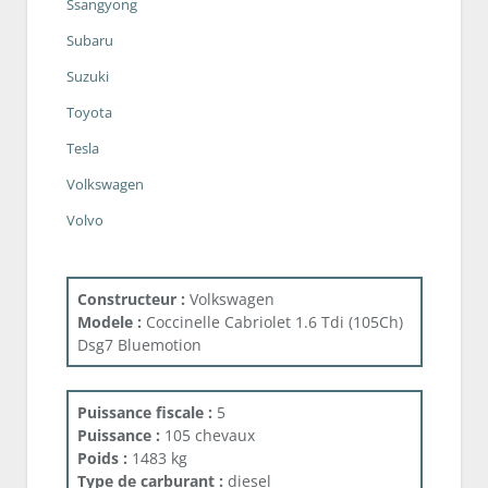
Ssangyong
Subaru
Suzuki
Toyota
Tesla
Volkswagen
Volvo
Constructeur :
Volkswagen
Modele :
Coccinelle Cabriolet 1.6 Tdi (105Ch)
Dsg7 Bluemotion
Puissance fiscale :
5
Puissance :
105 chevaux
Poids :
1483 kg
Type de carburant :
diesel