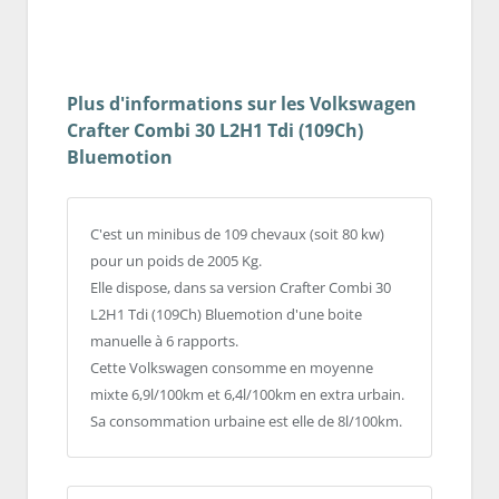
Plus d'informations sur les Volkswagen
Crafter Combi 30 L2H1 Tdi (109Ch)
Bluemotion
C'est un minibus de 109 chevaux (soit 80 kw)
pour un poids de 2005 Kg.
Elle dispose, dans sa version Crafter Combi 30
L2H1 Tdi (109Ch) Bluemotion d'une boite
manuelle à 6 rapports.
Cette Volkswagen consomme en moyenne
mixte 6,9l/100km et 6,4l/100km en extra urbain.
Sa consommation urbaine est elle de 8l/100km.