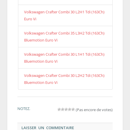
Volkswagen Crafter Combi 30 L2H1 Tdi (163Ch)
Euro Vi
Volkswagen Crafter Combi 35 L3H2 Tdi (163Ch)
Bluemotion Euro Vi
Volkswagen Crafter Combi 30 L1H1 Tdi (163Ch)
Bluemotion Euro Vi
Volkswagen Crafter Combi 30 L2H2 Tdi (163Ch)
Bluemotion Euro Vi
NOTEZ.
(Pas encore de votes)
LAISSER UN COMMENTAIRE