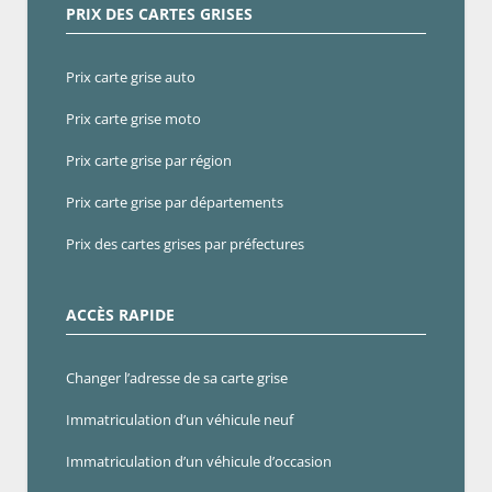
PRIX DES CARTES GRISES
Prix carte grise auto
Prix carte grise moto
Prix carte grise par région
Prix carte grise par départements
Prix des cartes grises par préfectures
ACCÈS RAPIDE
Changer l’adresse de sa carte grise
Immatriculation d’un véhicule neuf
Immatriculation d’un véhicule d’occasion