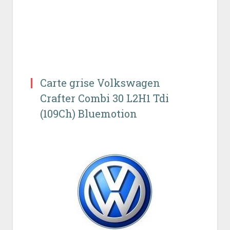
Carte grise Volkswagen
Crafter Combi 30 L2H1 Tdi
(109Ch) Bluemotion