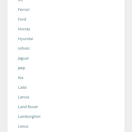
Ferrari
Ford
Honda
Hyundai
Infiniti
Jaguar
Jeep
Kia
Lada
Lancia
Land Rover
Lamborghini
Lexus