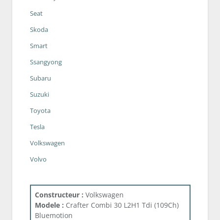
Seat
Skoda
Smart
Ssangyong
Subaru
Suzuki
Toyota
Tesla
Volkswagen
Volvo
Constructeur :
Volkswagen
Modele :
Crafter Combi 30 L2H1 Tdi (109Ch)
Bluemotion