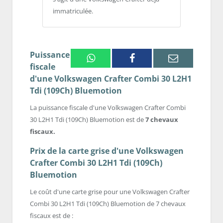
immatriculée.
Puissance
Whatsapp
Facebook
Email
fiscale
d'une Volkswagen Crafter Combi 30 L2H1
Tdi (109Ch) Bluemotion
La puissance fiscale d'une Volkswagen Crafter Combi
30 L2H1 Tdi (109Ch) Bluemotion est de
7 chevaux
fiscaux.
Prix de la carte grise d'une Volkswagen
Crafter Combi 30 L2H1 Tdi (109Ch)
Bluemotion
Le coût d'une carte grise pour une Volkswagen Crafter
Combi 30 L2H1 Tdi (109Ch) Bluemotion de 7 chevaux
fiscaux est de :