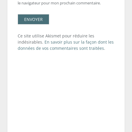
le navigateur pour mon prochain commentaire.
Ce site utilise Akismet pour réduire les
indésirables.
En savoir plus sur la façon dont les
données de vos commentaires sont traitées
.