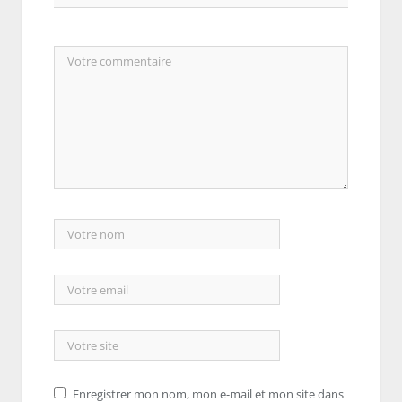
Enregistrer mon nom, mon e-mail et mon site dans