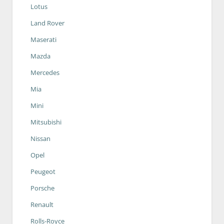
Lotus
Land Rover
Maserati
Mazda
Mercedes
Mia
Mini
Mitsubishi
Nissan
Opel
Peugeot
Porsche
Renault
Rolls-Royce