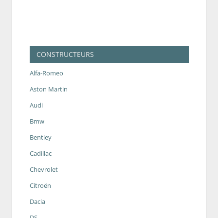
CONSTRUCTEURS
Alfa-Romeo
Aston Martin
Audi
Bmw
Bentley
Cadillac
Chevrolet
Citroën
Dacia
DS