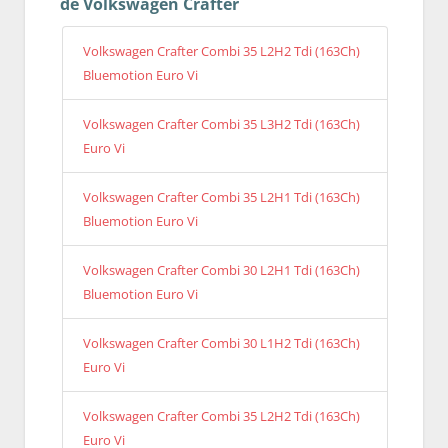
de Volkswagen Crafter
Volkswagen Crafter Combi 35 L2H2 Tdi (163Ch)
Bluemotion Euro Vi
Volkswagen Crafter Combi 35 L3H2 Tdi (163Ch)
Euro Vi
Volkswagen Crafter Combi 35 L2H1 Tdi (163Ch)
Bluemotion Euro Vi
Volkswagen Crafter Combi 30 L2H1 Tdi (163Ch)
Bluemotion Euro Vi
Volkswagen Crafter Combi 30 L1H2 Tdi (163Ch)
Euro Vi
Volkswagen Crafter Combi 35 L2H2 Tdi (163Ch)
Euro Vi