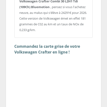
Volkswagen Crafter Combi 30 L2H1 Tdi
(109Ch) Bluemotion
, pensez si vous l'achetez
neuve, au malus qui s'élève à 24291€ pour 2026.
Cette version de Volkswagen émet en effet 181
grammes de C02 au km et un taux de NOx de
0,233 g/km.
Commandez la carte grise de votre
Volkswagen Crafter en ligne !